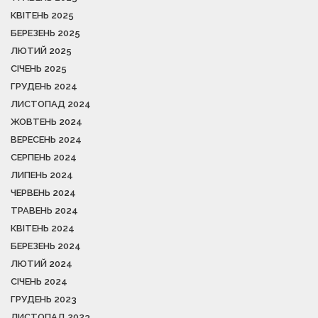
КВІТЕНЬ 2025
БЕРЕЗЕНЬ 2025
ЛЮТИЙ 2025
СІЧЕНЬ 2025
ГРУДЕНЬ 2024
ЛИСТОПАД 2024
ЖОВТЕНЬ 2024
ВЕРЕСЕНЬ 2024
СЕРПЕНЬ 2024
ЛИПЕНЬ 2024
ЧЕРВЕНЬ 2024
ТРАВЕНЬ 2024
КВІТЕНЬ 2024
БЕРЕЗЕНЬ 2024
ЛЮТИЙ 2024
СІЧЕНЬ 2024
ГРУДЕНЬ 2023
ЛИСТОПАД 2023