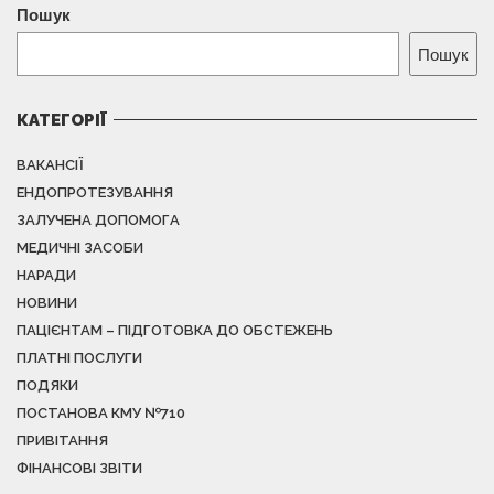
Пошук
Пошук
КАТЕГОРІЇ
ВАКАНСІЇ
ЕНДОПРОТЕЗУВАННЯ
ЗАЛУЧЕНА ДОПОМОГА
МЕДИЧНІ ЗАСОБИ
НАРАДИ
НОВИНИ
ПАЦІЄНТАМ – ПІДГОТОВКА ДО ОБСТЕЖЕНЬ
ПЛАТНІ ПОСЛУГИ
ПОДЯКИ
ПОСТАНОВА КМУ №710
ПРИВІТАННЯ
ФІНАНСОВІ ЗВІТИ