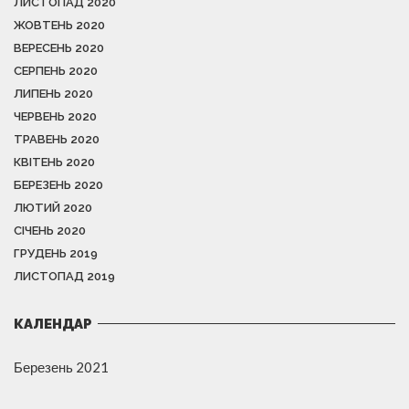
ЛИСТОПАД 2020
ЖОВТЕНЬ 2020
ВЕРЕСЕНЬ 2020
СЕРПЕНЬ 2020
ЛИПЕНЬ 2020
ЧЕРВЕНЬ 2020
ТРАВЕНЬ 2020
КВІТЕНЬ 2020
БЕРЕЗЕНЬ 2020
ЛЮТИЙ 2020
СІЧЕНЬ 2020
ГРУДЕНЬ 2019
ЛИСТОПАД 2019
КАЛЕНДАР
Березень 2021