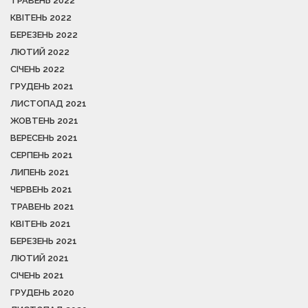
ТРАВЕНЬ 2022
КВІТЕНЬ 2022
БЕРЕЗЕНЬ 2022
ЛЮТИЙ 2022
СІЧЕНЬ 2022
ГРУДЕНЬ 2021
ЛИСТОПАД 2021
ЖОВТЕНЬ 2021
ВЕРЕСЕНЬ 2021
СЕРПЕНЬ 2021
ЛИПЕНЬ 2021
ЧЕРВЕНЬ 2021
ТРАВЕНЬ 2021
КВІТЕНЬ 2021
БЕРЕЗЕНЬ 2021
ЛЮТИЙ 2021
СІЧЕНЬ 2021
ГРУДЕНЬ 2020