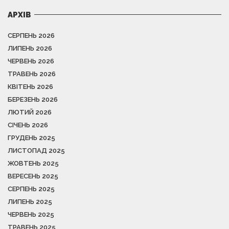
АРХІВ
СЕРПЕНЬ 2026
ЛИПЕНЬ 2026
ЧЕРВЕНЬ 2026
ТРАВЕНЬ 2026
КВІТЕНЬ 2026
БЕРЕЗЕНЬ 2026
ЛЮТИЙ 2026
СІЧЕНЬ 2026
ГРУДЕНЬ 2025
ЛИСТОПАД 2025
ЖОВТЕНЬ 2025
ВЕРЕСЕНЬ 2025
СЕРПЕНЬ 2025
ЛИПЕНЬ 2025
ЧЕРВЕНЬ 2025
ТРАВЕНЬ 2025