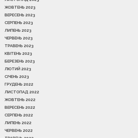
ЖОВТЕНЬ 2023
ВЕРЕСЕНЬ 2023
СЕРПЕНЬ 2023
ЛИПЕНЬ 2023
ЧЕРВЕНЬ 2023
ТРАВЕНЬ 2023
КВІТЕНЬ 2023
БЕРЕЗЕНЬ 2023
ЛЮТИЙ 2023
СІЧЕНЬ 2023
ГРУДЕНЬ 2022
ЛИСТОПАД 2022
ЖОВТЕНЬ 2022
ВЕРЕСЕНЬ 2022
СЕРПЕНЬ 2022
ЛИПЕНЬ 2022
ЧЕРВЕНЬ 2022