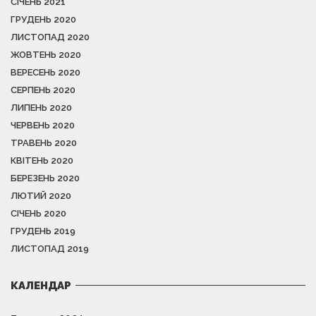
СІЧЕНЬ 2021
ГРУДЕНЬ 2020
ЛИСТОПАД 2020
ЖОВТЕНЬ 2020
ВЕРЕСЕНЬ 2020
СЕРПЕНЬ 2020
ЛИПЕНЬ 2020
ЧЕРВЕНЬ 2020
ТРАВЕНЬ 2020
КВІТЕНЬ 2020
БЕРЕЗЕНЬ 2020
ЛЮТИЙ 2020
СІЧЕНЬ 2020
ГРУДЕНЬ 2019
ЛИСТОПАД 2019
КАЛЕНДАР