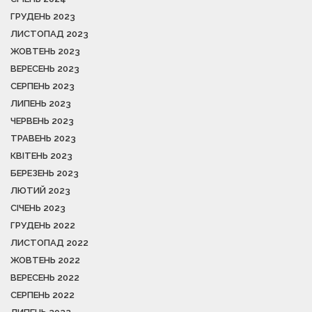
ГРУДЕНЬ 2023
ЛИСТОПАД 2023
ЖОВТЕНЬ 2023
ВЕРЕСЕНЬ 2023
СЕРПЕНЬ 2023
ЛИПЕНЬ 2023
ЧЕРВЕНЬ 2023
ТРАВЕНЬ 2023
КВІТЕНЬ 2023
БЕРЕЗЕНЬ 2023
ЛЮТИЙ 2023
СІЧЕНЬ 2023
ГРУДЕНЬ 2022
ЛИСТОПАД 2022
ЖОВТЕНЬ 2022
ВЕРЕСЕНЬ 2022
СЕРПЕНЬ 2022