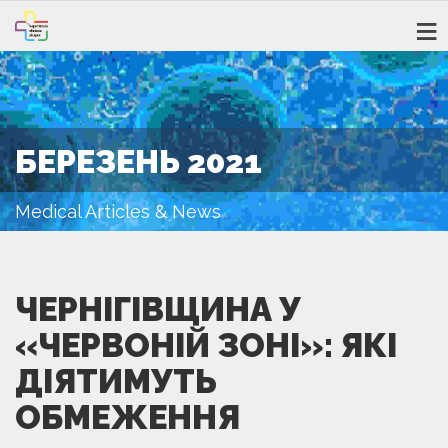
БЕРЕЗЕНЬ 2021
Medical Articles & News
ЧЕРНІГІВЩИНА У
«ЧЕРВОНІЙ ЗОНІ»: ЯКІ
ДІЯТИМУТЬ
ОБМЕЖЕННЯ