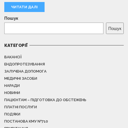
ЧИТАТИ ДАЛІ
Пошук
Пошук
КАТЕГОРІЇ
ВАКАНСІЇ
ЕНДОПРОТЕЗУВАННЯ
ЗАЛУЧЕНА ДОПОМОГА
МЕДИЧНІ ЗАСОБИ
НАРАДИ
НОВИНИ
ПАЦІЄНТАМ – ПІДГОТОВКА ДО ОБСТЕЖЕНЬ
ПЛАТНІ ПОСЛУГИ
ПОДЯКИ
ПОСТАНОВА КМУ №710