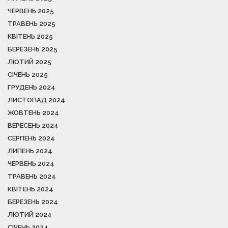
ЧЕРВЕНЬ 2025
ТРАВЕНЬ 2025
КВІТЕНЬ 2025
БЕРЕЗЕНЬ 2025
ЛЮТИЙ 2025
СІЧЕНЬ 2025
ГРУДЕНЬ 2024
ЛИСТОПАД 2024
ЖОВТЕНЬ 2024
ВЕРЕСЕНЬ 2024
СЕРПЕНЬ 2024
ЛИПЕНЬ 2024
ЧЕРВЕНЬ 2024
ТРАВЕНЬ 2024
КВІТЕНЬ 2024
БЕРЕЗЕНЬ 2024
ЛЮТИЙ 2024
СІЧЕНЬ 2024