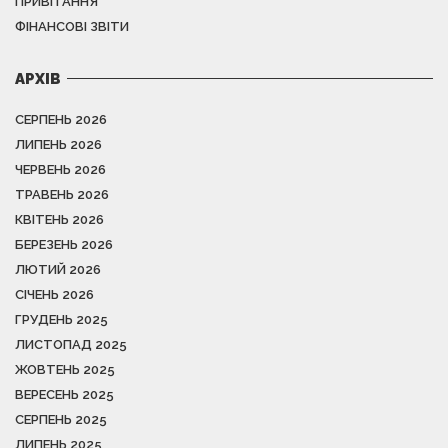
ПРИВІТАННЯ
ФІНАНСОВІ ЗВІТИ
АРХІВ
СЕРПЕНЬ 2026
ЛИПЕНЬ 2026
ЧЕРВЕНЬ 2026
ТРАВЕНЬ 2026
КВІТЕНЬ 2026
БЕРЕЗЕНЬ 2026
ЛЮТИЙ 2026
СІЧЕНЬ 2026
ГРУДЕНЬ 2025
ЛИСТОПАД 2025
ЖОВТЕНЬ 2025
ВЕРЕСЕНЬ 2025
СЕРПЕНЬ 2025
ЛИПЕНЬ 2025