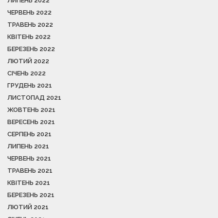
ЛИПЕНЬ 2022
ЧЕРВЕНЬ 2022
ТРАВЕНЬ 2022
КВІТЕНЬ 2022
БЕРЕЗЕНЬ 2022
ЛЮТИЙ 2022
СІЧЕНЬ 2022
ГРУДЕНЬ 2021
ЛИСТОПАД 2021
ЖОВТЕНЬ 2021
ВЕРЕСЕНЬ 2021
СЕРПЕНЬ 2021
ЛИПЕНЬ 2021
ЧЕРВЕНЬ 2021
ТРАВЕНЬ 2021
КВІТЕНЬ 2021
БЕРЕЗЕНЬ 2021
ЛЮТИЙ 2021