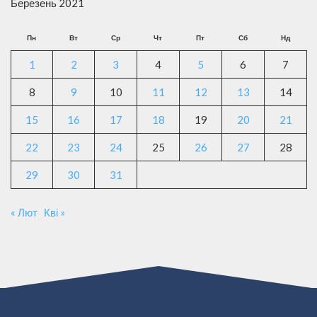
Березень 2021
Пн
Вт
Ср
Чт
Пт
Сб
Нд
1
2
3
4
5
6
7
8
9
10
11
12
13
14
15
16
17
18
19
20
21
22
23
24
25
26
27
28
29
30
31
« Лют
Кві »