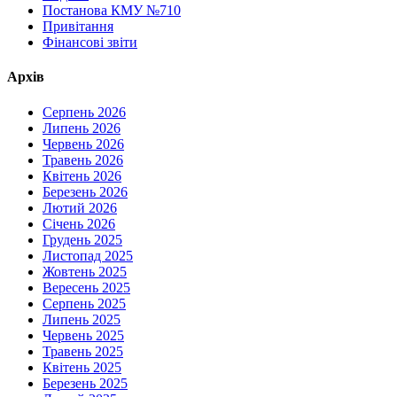
Постанова КМУ №710
Привітання
Фінансові звіти
Архів
Серпень 2026
Липень 2026
Червень 2026
Травень 2026
Квітень 2026
Березень 2026
Лютий 2026
Січень 2026
Грудень 2025
Листопад 2025
Жовтень 2025
Вересень 2025
Серпень 2025
Липень 2025
Червень 2025
Травень 2025
Квітень 2025
Березень 2025