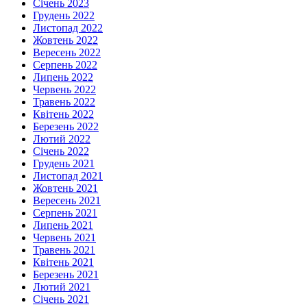
Січень 2023
Грудень 2022
Листопад 2022
Жовтень 2022
Вересень 2022
Серпень 2022
Липень 2022
Червень 2022
Травень 2022
Квітень 2022
Березень 2022
Лютий 2022
Січень 2022
Грудень 2021
Листопад 2021
Жовтень 2021
Вересень 2021
Серпень 2021
Липень 2021
Червень 2021
Травень 2021
Квітень 2021
Березень 2021
Лютий 2021
Січень 2021