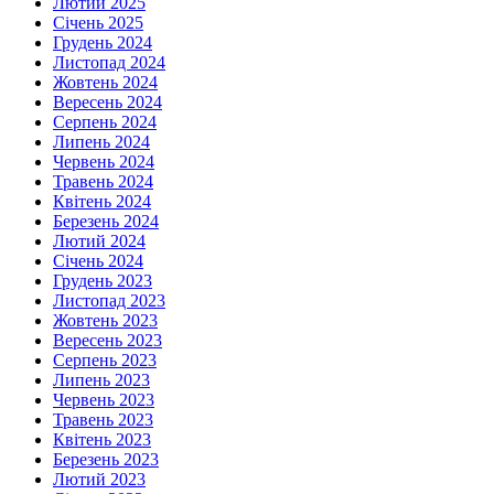
Лютий 2025
Січень 2025
Грудень 2024
Листопад 2024
Жовтень 2024
Вересень 2024
Серпень 2024
Липень 2024
Червень 2024
Травень 2024
Квітень 2024
Березень 2024
Лютий 2024
Січень 2024
Грудень 2023
Листопад 2023
Жовтень 2023
Вересень 2023
Серпень 2023
Липень 2023
Червень 2023
Травень 2023
Квітень 2023
Березень 2023
Лютий 2023