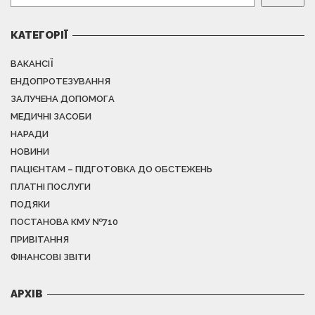
КАТЕГОРІЇ
ВАКАНСІЇ
ЕНДОПРОТЕЗУВАННЯ
ЗАЛУЧЕНА ДОПОМОГА
МЕДИЧНІ ЗАСОБИ
НАРАДИ
НОВИНИ
ПАЦІЄНТАМ – ПІДГОТОВКА ДО ОБСТЕЖЕНЬ
ПЛАТНІ ПОСЛУГИ
ПОДЯКИ
ПОСТАНОВА КМУ №710
ПРИВІТАННЯ
ФІНАНСОВІ ЗВІТИ
АРХІВ