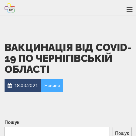
ВАКЦИНАЦІЯ ВІД COVID-
19 ПО ЧЕРНІГІВСЬКІЙ
ОБЛАСТІ
18.03.2021
Новини
Пошук
Пошук