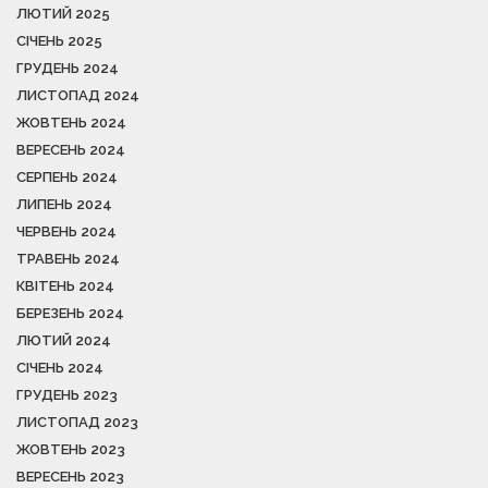
ЛЮТИЙ 2025
СІЧЕНЬ 2025
ГРУДЕНЬ 2024
ЛИСТОПАД 2024
ЖОВТЕНЬ 2024
ВЕРЕСЕНЬ 2024
СЕРПЕНЬ 2024
ЛИПЕНЬ 2024
ЧЕРВЕНЬ 2024
ТРАВЕНЬ 2024
КВІТЕНЬ 2024
БЕРЕЗЕНЬ 2024
ЛЮТИЙ 2024
СІЧЕНЬ 2024
ГРУДЕНЬ 2023
ЛИСТОПАД 2023
ЖОВТЕНЬ 2023
ВЕРЕСЕНЬ 2023