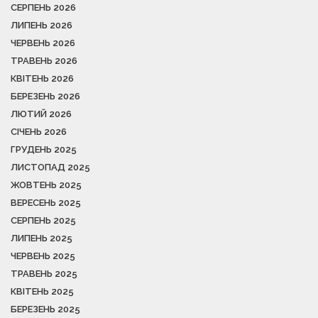
СЕРПЕНЬ 2026
ЛИПЕНЬ 2026
ЧЕРВЕНЬ 2026
ТРАВЕНЬ 2026
КВІТЕНЬ 2026
БЕРЕЗЕНЬ 2026
ЛЮТИЙ 2026
СІЧЕНЬ 2026
ГРУДЕНЬ 2025
ЛИСТОПАД 2025
ЖОВТЕНЬ 2025
ВЕРЕСЕНЬ 2025
СЕРПЕНЬ 2025
ЛИПЕНЬ 2025
ЧЕРВЕНЬ 2025
ТРАВЕНЬ 2025
КВІТЕНЬ 2025
БЕРЕЗЕНЬ 2025