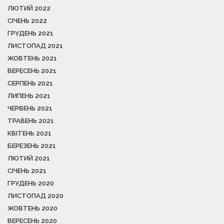
ЛЮТИЙ 2022
СІЧЕНЬ 2022
ГРУДЕНЬ 2021
ЛИСТОПАД 2021
ЖОВТЕНЬ 2021
ВЕРЕСЕНЬ 2021
СЕРПЕНЬ 2021
ЛИПЕНЬ 2021
ЧЕРВЕНЬ 2021
ТРАВЕНЬ 2021
КВІТЕНЬ 2021
БЕРЕЗЕНЬ 2021
ЛЮТИЙ 2021
СІЧЕНЬ 2021
ГРУДЕНЬ 2020
ЛИСТОПАД 2020
ЖОВТЕНЬ 2020
ВЕРЕСЕНЬ 2020