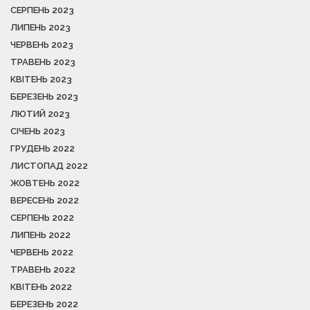
СЕРПЕНЬ 2023
ЛИПЕНЬ 2023
ЧЕРВЕНЬ 2023
ТРАВЕНЬ 2023
КВІТЕНЬ 2023
БЕРЕЗЕНЬ 2023
ЛЮТИЙ 2023
СІЧЕНЬ 2023
ГРУДЕНЬ 2022
ЛИСТОПАД 2022
ЖОВТЕНЬ 2022
ВЕРЕСЕНЬ 2022
СЕРПЕНЬ 2022
ЛИПЕНЬ 2022
ЧЕРВЕНЬ 2022
ТРАВЕНЬ 2022
КВІТЕНЬ 2022
БЕРЕЗЕНЬ 2022