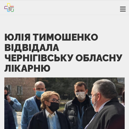
ЮЛІЯ ТИМОШЕНКО
ВІДВІДАЛА
ЧЕРНІГІВСЬКУ ОБЛАСНУ
ЛІКАРНЮ