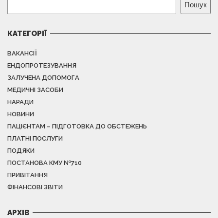
Пошук
КАТЕГОРІЇ
ВАКАНСІЇ
ЕНДОПРОТЕЗУВАННЯ
ЗАЛУЧЕНА ДОПОМОГА
МЕДИЧНІ ЗАСОБИ
НАРАДИ
НОВИНИ
ПАЦІЄНТАМ – ПІДГОТОВКА ДО ОБСТЕЖЕНЬ
ПЛАТНІ ПОСЛУГИ
ПОДЯКИ
ПОСТАНОВА КМУ №710
ПРИВІТАННЯ
ФІНАНСОВІ ЗВІТИ
АРХІВ