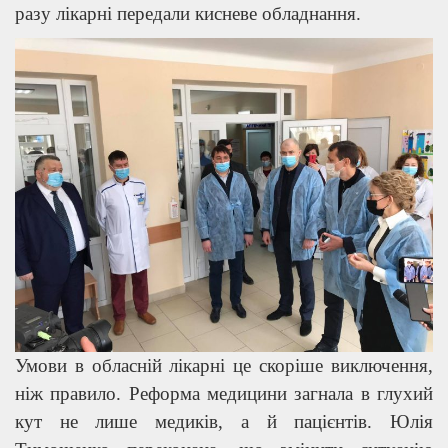
разу лікарні передали кисневе обладнання.
Умови в обласній лікарні це скоріше виключення,
ніж правило. Реформа медицини загнала в глухий
кут не лише медиків, а й пацієнтів. Юлія