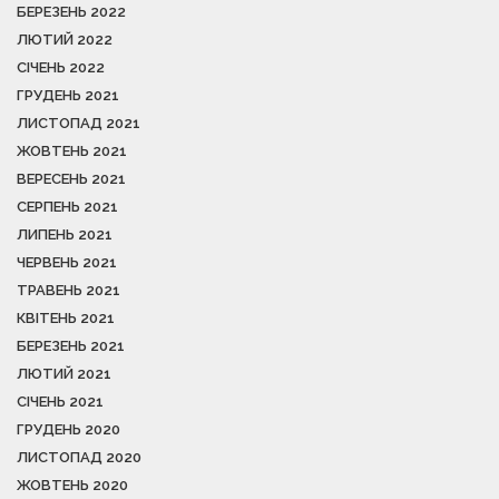
БЕРЕЗЕНЬ 2022
ЛЮТИЙ 2022
СІЧЕНЬ 2022
ГРУДЕНЬ 2021
ЛИСТОПАД 2021
ЖОВТЕНЬ 2021
ВЕРЕСЕНЬ 2021
СЕРПЕНЬ 2021
ЛИПЕНЬ 2021
ЧЕРВЕНЬ 2021
ТРАВЕНЬ 2021
КВІТЕНЬ 2021
БЕРЕЗЕНЬ 2021
ЛЮТИЙ 2021
СІЧЕНЬ 2021
ГРУДЕНЬ 2020
ЛИСТОПАД 2020
ЖОВТЕНЬ 2020