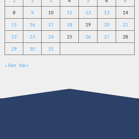
1
2
3
4
5
6
7
8
9
10
11
12
13
14
15
16
17
18
19
20
21
22
23
24
25
26
27
28
29
30
31
« Лют
Кві »