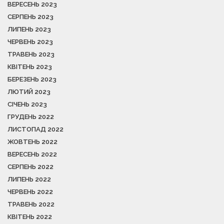
ВЕРЕСЕНЬ 2023
СЕРПЕНЬ 2023
ЛИПЕНЬ 2023
ЧЕРВЕНЬ 2023
ТРАВЕНЬ 2023
КВІТЕНЬ 2023
БЕРЕЗЕНЬ 2023
ЛЮТИЙ 2023
СІЧЕНЬ 2023
ГРУДЕНЬ 2022
ЛИСТОПАД 2022
ЖОВТЕНЬ 2022
ВЕРЕСЕНЬ 2022
СЕРПЕНЬ 2022
ЛИПЕНЬ 2022
ЧЕРВЕНЬ 2022
ТРАВЕНЬ 2022
КВІТЕНЬ 2022