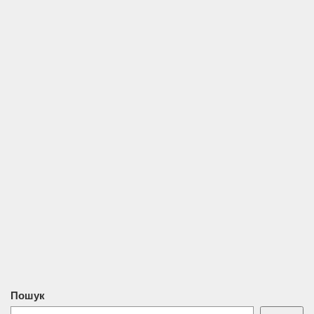
Пошук