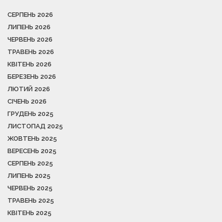
СЕРПЕНЬ 2026
ЛИПЕНЬ 2026
ЧЕРВЕНЬ 2026
ТРАВЕНЬ 2026
КВІТЕНЬ 2026
БЕРЕЗЕНЬ 2026
ЛЮТИЙ 2026
СІЧЕНЬ 2026
ГРУДЕНЬ 2025
ЛИСТОПАД 2025
ЖОВТЕНЬ 2025
ВЕРЕСЕНЬ 2025
СЕРПЕНЬ 2025
ЛИПЕНЬ 2025
ЧЕРВЕНЬ 2025
ТРАВЕНЬ 2025
КВІТЕНЬ 2025