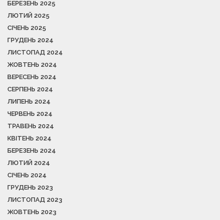
БЕРЕЗЕНЬ 2025
ЛЮТИЙ 2025
СІЧЕНЬ 2025
ГРУДЕНЬ 2024
ЛИСТОПАД 2024
ЖОВТЕНЬ 2024
ВЕРЕСЕНЬ 2024
СЕРПЕНЬ 2024
ЛИПЕНЬ 2024
ЧЕРВЕНЬ 2024
ТРАВЕНЬ 2024
КВІТЕНЬ 2024
БЕРЕЗЕНЬ 2024
ЛЮТИЙ 2024
СІЧЕНЬ 2024
ГРУДЕНЬ 2023
ЛИСТОПАД 2023
ЖОВТЕНЬ 2023