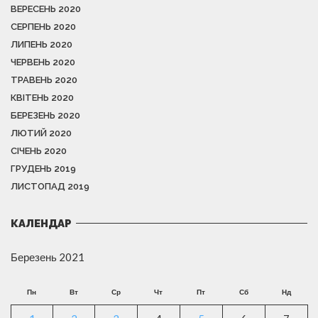
ВЕРЕСЕНЬ 2020
СЕРПЕНЬ 2020
ЛИПЕНЬ 2020
ЧЕРВЕНЬ 2020
ТРАВЕНЬ 2020
КВІТЕНЬ 2020
БЕРЕЗЕНЬ 2020
ЛЮТИЙ 2020
СІЧЕНЬ 2020
ГРУДЕНЬ 2019
ЛИСТОПАД 2019
КАЛЕНДАР
Березень 2021
Пн
Вт
Ср
Чт
Пт
Сб
Нд