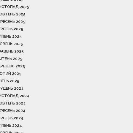
ИСТОПАД 2025
ОВТЕНЬ 2025
ЕРЕСЕНЬ 2025
ЕРПЕНЬ 2025
ИПЕНЬ 2025
ЕРВЕНЬ 2025
РАВЕНЬ 2025
ВІТЕНЬ 2025
ЕРЕЗЕНЬ 2025
ЮТИЙ 2025
ІЧЕНЬ 2025
РУДЕНЬ 2024
ИСТОПАД 2024
ОВТЕНЬ 2024
ЕРЕСЕНЬ 2024
ЕРПЕНЬ 2024
ИПЕНЬ 2024
ЕРВЕНЬ 2024