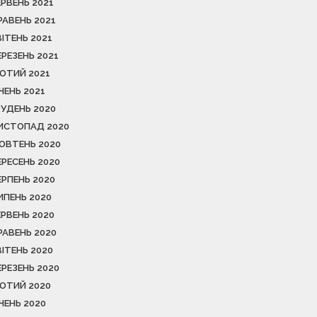
ЕРВЕНЬ 2021
РАВЕНЬ 2021
ВІТЕНЬ 2021
ЕРЕЗЕНЬ 2021
ЮТИЙ 2021
ІЧЕНЬ 2021
РУДЕНЬ 2020
ИСТОПАД 2020
ОВТЕНЬ 2020
ЕРЕСЕНЬ 2020
ЕРПЕНЬ 2020
ИПЕНЬ 2020
ЕРВЕНЬ 2020
РАВЕНЬ 2020
ВІТЕНЬ 2020
ЕРЕЗЕНЬ 2020
ЮТИЙ 2020
ІЧЕНЬ 2020