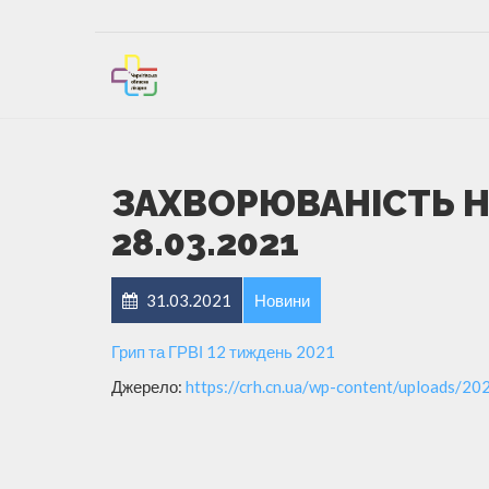
ЗАХВОРЮВАНІСТЬ НА 
28.03.2021
31.03.2021
Новини
Грип та ГРВІ 12 тиждень 2021
Джерело:
https://crh.cn.ua/wp-content/uploads/2