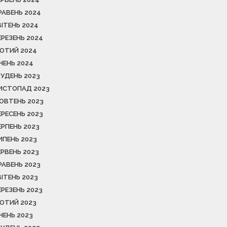
РАВЕНЬ 2024
ВІТЕНЬ 2024
ЕРЕЗЕНЬ 2024
ЮТИЙ 2024
ІЧЕНЬ 2024
РУДЕНЬ 2023
ИСТОПАД 2023
ОВТЕНЬ 2023
ЕРЕСЕНЬ 2023
ЕРПЕНЬ 2023
ИПЕНЬ 2023
ЕРВЕНЬ 2023
РАВЕНЬ 2023
ВІТЕНЬ 2023
ЕРЕЗЕНЬ 2023
ЮТИЙ 2023
ІЧЕНЬ 2023