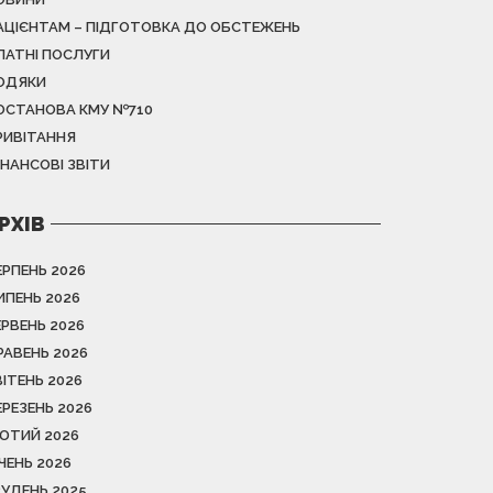
АЦІЄНТАМ – ПІДГОТОВКА ДО ОБСТЕЖЕНЬ
ЛАТНІ ПОСЛУГИ
ОДЯКИ
ОСТАНОВА КМУ №710
РИВІТАННЯ
ІНАНСОВІ ЗВІТИ
РХІВ
ЕРПЕНЬ 2026
ИПЕНЬ 2026
ЕРВЕНЬ 2026
РАВЕНЬ 2026
ВІТЕНЬ 2026
ЕРЕЗЕНЬ 2026
ЮТИЙ 2026
ІЧЕНЬ 2026
РУДЕНЬ 2025