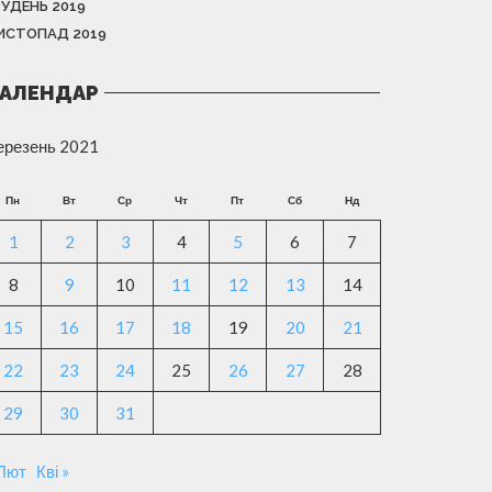
РУДЕНЬ 2019
ИСТОПАД 2019
АЛЕНДАР
ерезень 2021
Пн
Вт
Ср
Чт
Пт
Сб
Нд
1
2
3
4
5
6
7
8
9
10
11
12
13
14
15
16
17
18
19
20
21
22
23
24
25
26
27
28
29
30
31
 Лют
Кві »