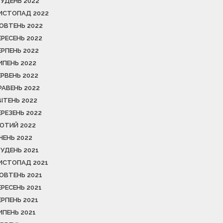
РУДЕНЬ 2022
ИСТОПАД 2022
ОВТЕНЬ 2022
ЕРЕСЕНЬ 2022
ЕРПЕНЬ 2022
ИПЕНЬ 2022
ЕРВЕНЬ 2022
РАВЕНЬ 2022
ВІТЕНЬ 2022
ЕРЕЗЕНЬ 2022
ЮТИЙ 2022
ІЧЕНЬ 2022
РУДЕНЬ 2021
ИСТОПАД 2021
ОВТЕНЬ 2021
ЕРЕСЕНЬ 2021
ЕРПЕНЬ 2021
ИПЕНЬ 2021