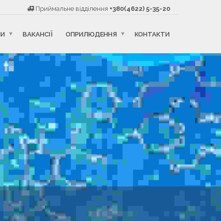
Приймальне відділення
+380(4622) 5-35-20
НИ
ВАКАНСІЇ
ОПРИЛЮДЕННЯ
КОНТАКТИ