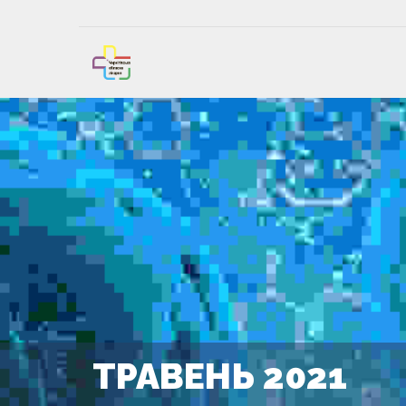
ТРАВЕНЬ 2021