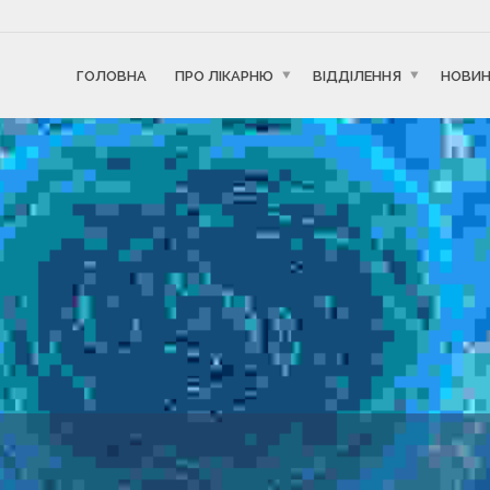
ГОЛОВНА
ПРО ЛІКАРНЮ
ВІДДІЛЕННЯ
НОВИ