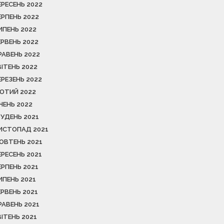
ЕРЕСЕНЬ 2022
ЕРПЕНЬ 2022
ИПЕНЬ 2022
ЕРВЕНЬ 2022
РАВЕНЬ 2022
ВІТЕНЬ 2022
ЕРЕЗЕНЬ 2022
ЮТИЙ 2022
ІЧЕНЬ 2022
РУДЕНЬ 2021
ИСТОПАД 2021
ОВТЕНЬ 2021
ЕРЕСЕНЬ 2021
ЕРПЕНЬ 2021
ИПЕНЬ 2021
ЕРВЕНЬ 2021
РАВЕНЬ 2021
ВІТЕНЬ 2021