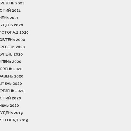
ЕРЕЗЕНЬ 2021
ЮТИЙ 2021
ІЧЕНЬ 2021
РУДЕНЬ 2020
ИСТОПАД 2020
ОВТЕНЬ 2020
ЕРЕСЕНЬ 2020
ЕРПЕНЬ 2020
ИПЕНЬ 2020
ЕРВЕНЬ 2020
РАВЕНЬ 2020
ВІТЕНЬ 2020
ЕРЕЗЕНЬ 2020
ЮТИЙ 2020
ІЧЕНЬ 2020
РУДЕНЬ 2019
ИСТОПАД 2019