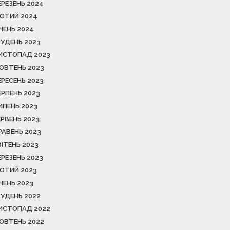
ЕРЕЗЕНЬ 2024
ЮТИЙ 2024
ІЧЕНЬ 2024
РУДЕНЬ 2023
ИСТОПАД 2023
ОВТЕНЬ 2023
ЕРЕСЕНЬ 2023
ЕРПЕНЬ 2023
ИПЕНЬ 2023
ЕРВЕНЬ 2023
РАВЕНЬ 2023
ВІТЕНЬ 2023
ЕРЕЗЕНЬ 2023
ЮТИЙ 2023
ІЧЕНЬ 2023
РУДЕНЬ 2022
ИСТОПАД 2022
ОВТЕНЬ 2022