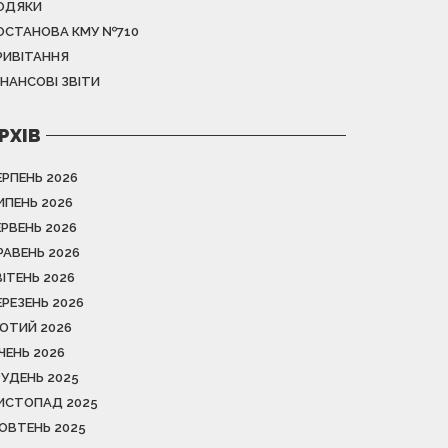
ОДЯКИ
ОСТАНОВА КМУ №710
РИВІТАННЯ
ІНАНСОВІ ЗВІТИ
РХІВ
ЕРПЕНЬ 2026
ИПЕНЬ 2026
ЕРВЕНЬ 2026
РАВЕНЬ 2026
ВІТЕНЬ 2026
ЕРЕЗЕНЬ 2026
ЮТИЙ 2026
ІЧЕНЬ 2026
РУДЕНЬ 2025
ИСТОПАД 2025
ОВТЕНЬ 2025