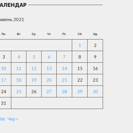
АЛЕНДАР
равень 2021
Пн
Вт
Ср
Чт
Пт
Сб
Нд
1
2
3
4
5
6
7
8
9
10
11
12
13
14
15
16
17
18
19
20
21
22
23
24
25
26
27
28
29
30
31
Кві
Чер »