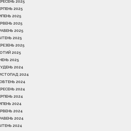
ЕРЕСЕНЬ 2025
ЕРПЕНЬ 2025
ИПЕНЬ 2025
ЕРВЕНЬ 2025
РАВЕНЬ 2025
ВІТЕНЬ 2025
ЕРЕЗЕНЬ 2025
ЮТИЙ 2025
ІЧЕНЬ 2025
РУДЕНЬ 2024
ИСТОПАД 2024
ОВТЕНЬ 2024
ЕРЕСЕНЬ 2024
ЕРПЕНЬ 2024
ИПЕНЬ 2024
ЕРВЕНЬ 2024
РАВЕНЬ 2024
ВІТЕНЬ 2024