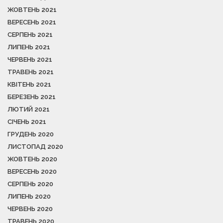
ЖОВТЕНЬ 2021
ВЕРЕСЕНЬ 2021
СЕРПЕНЬ 2021
ЛИПЕНЬ 2021
ЧЕРВЕНЬ 2021
ТРАВЕНЬ 2021
КВІТЕНЬ 2021
БЕРЕЗЕНЬ 2021
ЛЮТИЙ 2021
СІЧЕНЬ 2021
ГРУДЕНЬ 2020
ЛИСТОПАД 2020
ЖОВТЕНЬ 2020
ВЕРЕСЕНЬ 2020
СЕРПЕНЬ 2020
ЛИПЕНЬ 2020
ЧЕРВЕНЬ 2020
ТРАВЕНЬ 2020