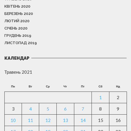
КВІТЕНЬ 2020
БЕРЕЗЕНЬ 2020
ЛЮТИЙ 2020
СІЧЕНЬ 2020
ГРУДЕНЬ 2019
ЛИСТОПАД 2019
КАЛЕНДАР
Травень 2021
Пн
Вт
Ср
Чт
Пт
Сб
Нд
1
2
3
4
5
6
7
8
9
10
11
12
13
14
15
16