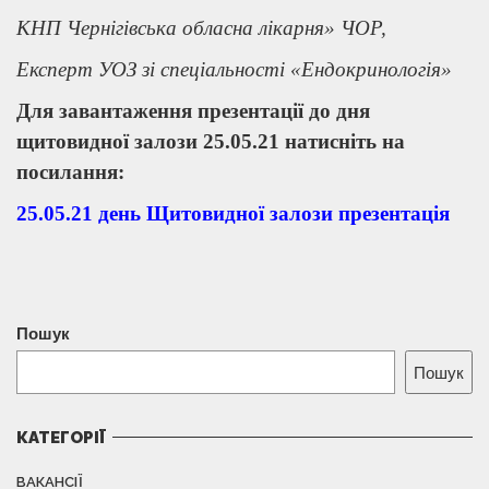
КНП Чернігівська обласна лікарня» ЧОР,
Експерт УОЗ зі спеціальності «Ендокринологія»
Для завантаження презентації до дня
щитовидної залози 25.05.21 натисніть на
посилання:
25.05.21 день Щитовидної залози презентація
Пошук
Пошук
КАТЕГОРІЇ
ВАКАНСІЇ