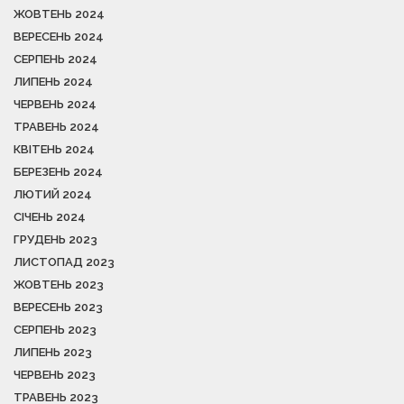
ЖОВТЕНЬ 2024
ВЕРЕСЕНЬ 2024
СЕРПЕНЬ 2024
ЛИПЕНЬ 2024
ЧЕРВЕНЬ 2024
ТРАВЕНЬ 2024
КВІТЕНЬ 2024
БЕРЕЗЕНЬ 2024
ЛЮТИЙ 2024
СІЧЕНЬ 2024
ГРУДЕНЬ 2023
ЛИСТОПАД 2023
ЖОВТЕНЬ 2023
ВЕРЕСЕНЬ 2023
СЕРПЕНЬ 2023
ЛИПЕНЬ 2023
ЧЕРВЕНЬ 2023
ТРАВЕНЬ 2023