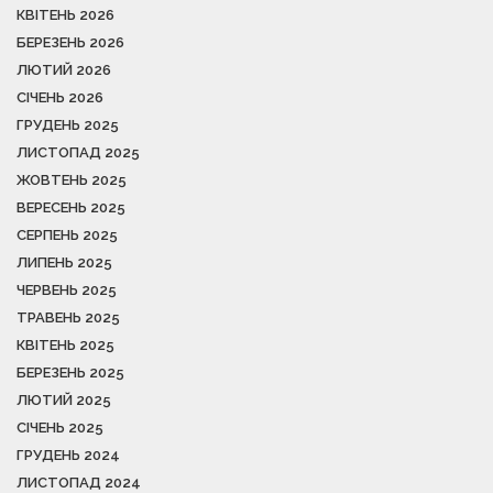
КВІТЕНЬ 2026
БЕРЕЗЕНЬ 2026
ЛЮТИЙ 2026
СІЧЕНЬ 2026
ГРУДЕНЬ 2025
ЛИСТОПАД 2025
ЖОВТЕНЬ 2025
ВЕРЕСЕНЬ 2025
СЕРПЕНЬ 2025
ЛИПЕНЬ 2025
ЧЕРВЕНЬ 2025
ТРАВЕНЬ 2025
КВІТЕНЬ 2025
БЕРЕЗЕНЬ 2025
ЛЮТИЙ 2025
СІЧЕНЬ 2025
ГРУДЕНЬ 2024
ЛИСТОПАД 2024