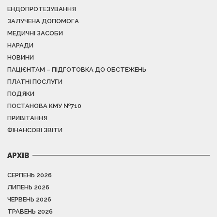
ЕНДОПРОТЕЗУВАННЯ
ЗАЛУЧЕНА ДОПОМОГА
МЕДИЧНІ ЗАСОБИ
НАРАДИ
НОВИНИ
ПАЦІЄНТАМ – ПІДГОТОВКА ДО ОБСТЕЖЕНЬ
ПЛАТНІ ПОСЛУГИ
ПОДЯКИ
ПОСТАНОВА КМУ №710
ПРИВІТАННЯ
ФІНАНСОВІ ЗВІТИ
АРХІВ
СЕРПЕНЬ 2026
ЛИПЕНЬ 2026
ЧЕРВЕНЬ 2026
ТРАВЕНЬ 2026