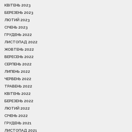
КВІТЕНЬ 2023
БЕРЕЗЕНЬ 2023
ЛЮТИЙ 2023
СІЧЕНЬ 2023
ГРУДЕНЬ 2022
ЛИСТОПАД 2022
ЖОВТЕНЬ 2022
ВЕРЕСЕНЬ 2022
СЕРПЕНЬ 2022
ЛИПЕНЬ 2022
ЧЕРВЕНЬ 2022
ТРАВЕНЬ 2022
КВІТЕНЬ 2022
БЕРЕЗЕНЬ 2022
ЛЮТИЙ 2022
СІЧЕНЬ 2022
ГРУДЕНЬ 2021
ЛИСТОПАД 2021