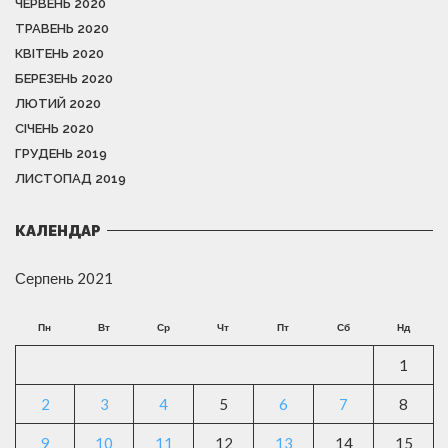
ЧЕРВЕНЬ 2020
ТРАВЕНЬ 2020
КВІТЕНЬ 2020
БЕРЕЗЕНЬ 2020
ЛЮТИЙ 2020
СІЧЕНЬ 2020
ГРУДЕНЬ 2019
ЛИСТОПАД 2019
КАЛЕНДАР
Серпень 2021
Пн
Вт
Ср
Чт
Пт
Сб
Нд
1
2
3
4
5
6
7
8
9
10
11
12
13
14
15