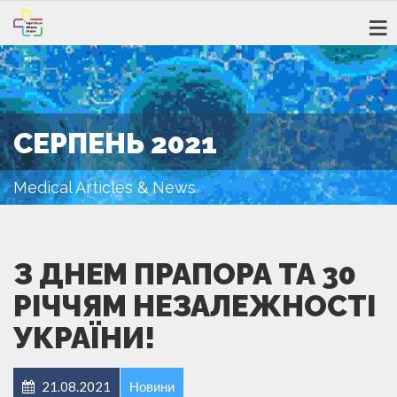
СЕРПЕНЬ 2021
Medical Articles & News
З ДНЕМ ПРАПОРА ТА 30
РІЧЧЯМ НЕЗАЛЕЖНОСТІ
УКРАЇНИ!
21.08.2021
Новини