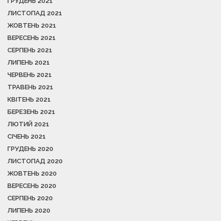
ГРУДЕНЬ 2021
ЛИСТОПАД 2021
ЖОВТЕНЬ 2021
ВЕРЕСЕНЬ 2021
СЕРПЕНЬ 2021
ЛИПЕНЬ 2021
ЧЕРВЕНЬ 2021
ТРАВЕНЬ 2021
КВІТЕНЬ 2021
БЕРЕЗЕНЬ 2021
ЛЮТИЙ 2021
СІЧЕНЬ 2021
ГРУДЕНЬ 2020
ЛИСТОПАД 2020
ЖОВТЕНЬ 2020
ВЕРЕСЕНЬ 2020
СЕРПЕНЬ 2020
ЛИПЕНЬ 2020