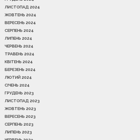
ЛИСТОПАД 2024
ЖОВТЕНЬ 2024
ВЕРЕСЕНЬ 2024
СЕРПЕНЬ 2024
ЛИПЕНЬ 2024
ЧЕРВЕНЬ 2024
ТРАВЕНЬ 2024
КВІТЕНЬ 2024
БЕРЕЗЕНЬ 2024
ЛЮТИЙ 2024
СІЧЕНЬ 2024
ГРУДЕНЬ 2023
ЛИСТОПАД 2023
ЖОВТЕНЬ 2023
ВЕРЕСЕНЬ 2023
СЕРПЕНЬ 2023
ЛИПЕНЬ 2023
ЧЕРВЕНЬ 2023