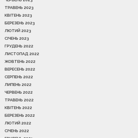
ТРАВЕНЬ 2023
КВІТЕНЬ 2023
БЕРЕЗЕНЬ 2023
ЛЮТИЙ 2023
СІЧЕНЬ 2023
ГРУДЕНЬ 2022
ЛИСТОПАД 2022
ЖОВТЕНЬ 2022
ВЕРЕСЕНЬ 2022
СЕРПЕНЬ 2022
ЛИПЕНЬ 2022
ЧЕРВЕНЬ 2022
ТРАВЕНЬ 2022
КВІТЕНЬ 2022
БЕРЕЗЕНЬ 2022
ЛЮТИЙ 2022
СІЧЕНЬ 2022