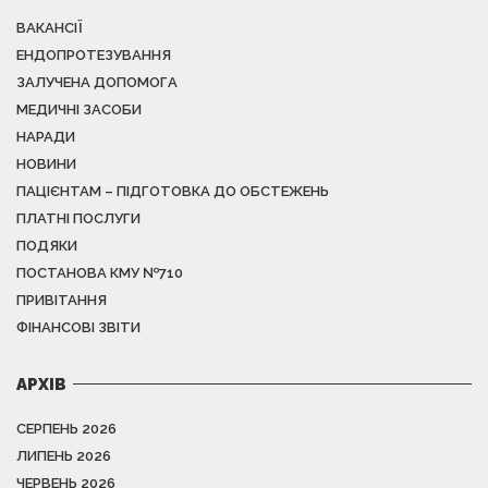
ВАКАНСІЇ
ЕНДОПРОТЕЗУВАННЯ
ЗАЛУЧЕНА ДОПОМОГА
МЕДИЧНІ ЗАСОБИ
НАРАДИ
НОВИНИ
ПАЦІЄНТАМ – ПІДГОТОВКА ДО ОБСТЕЖЕНЬ
ПЛАТНІ ПОСЛУГИ
ПОДЯКИ
ПОСТАНОВА КМУ №710
ПРИВІТАННЯ
ФІНАНСОВІ ЗВІТИ
АРХІВ
СЕРПЕНЬ 2026
ЛИПЕНЬ 2026
ЧЕРВЕНЬ 2026