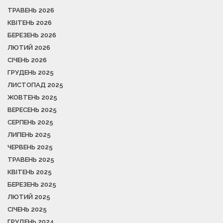
ТРАВЕНЬ 2026
КВІТЕНЬ 2026
БЕРЕЗЕНЬ 2026
ЛЮТИЙ 2026
СІЧЕНЬ 2026
ГРУДЕНЬ 2025
ЛИСТОПАД 2025
ЖОВТЕНЬ 2025
ВЕРЕСЕНЬ 2025
СЕРПЕНЬ 2025
ЛИПЕНЬ 2025
ЧЕРВЕНЬ 2025
ТРАВЕНЬ 2025
КВІТЕНЬ 2025
БЕРЕЗЕНЬ 2025
ЛЮТИЙ 2025
СІЧЕНЬ 2025
ГРУДЕНЬ 2024