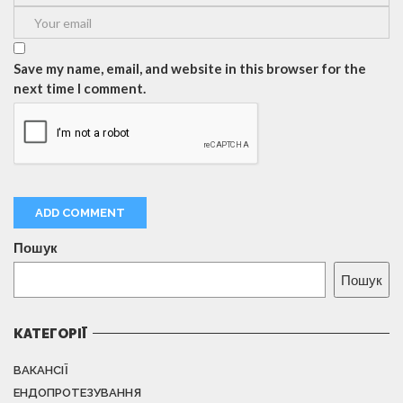
Save my name, email, and website in this browser for the
next time I comment.
Пошук
Пошук
КАТЕГОРІЇ
ВАКАНСІЇ
ЕНДОПРОТЕЗУВАННЯ