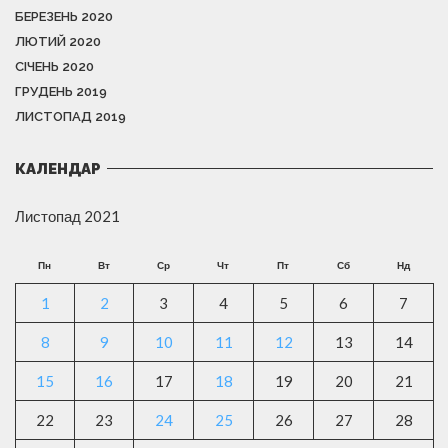
БЕРЕЗЕНЬ 2020
ЛЮТИЙ 2020
СІЧЕНЬ 2020
ГРУДЕНЬ 2019
ЛИСТОПАД 2019
КАЛЕНДАР
Листопад 2021
Пн
Вт
Ср
Чт
Пт
Сб
Нд
1
2
3
4
5
6
7
8
9
10
11
12
13
14
15
16
17
18
19
20
21
22
23
24
25
26
27
28