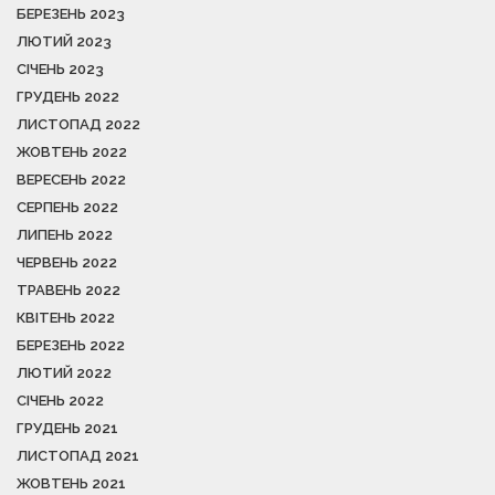
БЕРЕЗЕНЬ 2023
ЛЮТИЙ 2023
СІЧЕНЬ 2023
ГРУДЕНЬ 2022
ЛИСТОПАД 2022
ЖОВТЕНЬ 2022
ВЕРЕСЕНЬ 2022
СЕРПЕНЬ 2022
ЛИПЕНЬ 2022
ЧЕРВЕНЬ 2022
ТРАВЕНЬ 2022
КВІТЕНЬ 2022
БЕРЕЗЕНЬ 2022
ЛЮТИЙ 2022
СІЧЕНЬ 2022
ГРУДЕНЬ 2021
ЛИСТОПАД 2021
ЖОВТЕНЬ 2021