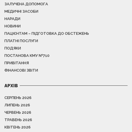
ЗАЛУЧЕНА ДОПОМОГА
МЕДИЧНІ ЗАСОБИ
НАРАДИ
НОВИНИ
ПАЦІЄНТАМ – ПІДГОТОВКА ДО ОБСТЕЖЕНЬ
ПЛАТНІ ПОСЛУГИ
ПОДЯКИ
ПОСТАНОВА КМУ №710
ПРИВІТАННЯ
ФІНАНСОВІ ЗВІТИ
АРХІВ
СЕРПЕНЬ 2026
ЛИПЕНЬ 2026
ЧЕРВЕНЬ 2026
ТРАВЕНЬ 2026
КВІТЕНЬ 2026