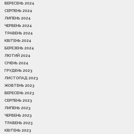
ВЕРЕСЕНЬ 2024
СЕРПЕНЬ 2024
ЛИПЕНЬ 2024
ЧЕРВЕНЬ 2024
ТРАВЕНЬ 2024
КВІТЕНЬ 2024
БЕРЕЗЕНЬ 2024
ЛЮТИЙ 2024
СІЧЕНЬ 2024
ГРУДЕНЬ 2023
ЛИСТОПАД 2023
ЖОВТЕНЬ 2023
ВЕРЕСЕНЬ 2023
СЕРПЕНЬ 2023
ЛИПЕНЬ 2023
ЧЕРВЕНЬ 2023
ТРАВЕНЬ 2023
КВІТЕНЬ 2023