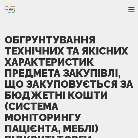
ОБГРУНТУВАННЯ
ТЕХНІЧНИХ ТА ЯКІСНИХ
ХАРАКТЕРИСТИК
ПРЕДМЕТА ЗАКУПІВЛІ,
ЩО ЗАКУПОВУЄТЬСЯ ЗА
БЮДЖЕТНІ КОШТИ
(СИСТЕМА
МОНІТОРИНГУ
ПАЦІЄНТА, МЕБЛІ)