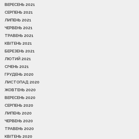
ВЕРЕСЕНЬ 2021
СЕРПЕНЬ 2021
ЛИПЕНЬ 2021
ЧЕРВЕНЬ 2021
ТРАВЕНЬ 2021
КВІТЕНЬ 2021
БЕРЕЗЕНЬ 2021
ЛЮТИЙ 2021
СІЧЕНЬ 2021
ГРУДЕНЬ 2020
ЛИСТОПАД 2020
ЖОВТЕНЬ 2020
ВЕРЕСЕНЬ 2020
СЕРПЕНЬ 2020
ЛИПЕНЬ 2020
ЧЕРВЕНЬ 2020
ТРАВЕНЬ 2020
КВІТЕНЬ 2020