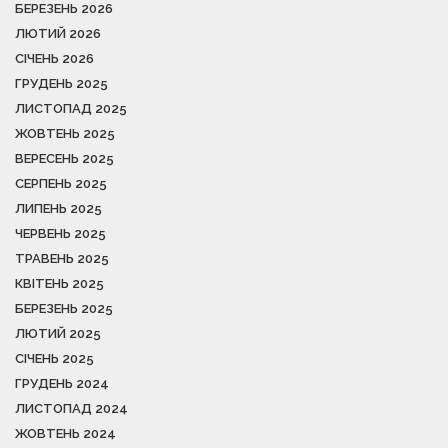
БЕРЕЗЕНЬ 2026
ЛЮТИЙ 2026
СІЧЕНЬ 2026
ГРУДЕНЬ 2025
ЛИСТОПАД 2025
ЖОВТЕНЬ 2025
ВЕРЕСЕНЬ 2025
СЕРПЕНЬ 2025
ЛИПЕНЬ 2025
ЧЕРВЕНЬ 2025
ТРАВЕНЬ 2025
КВІТЕНЬ 2025
БЕРЕЗЕНЬ 2025
ЛЮТИЙ 2025
СІЧЕНЬ 2025
ГРУДЕНЬ 2024
ЛИСТОПАД 2024
ЖОВТЕНЬ 2024