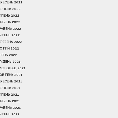
ЕРЕСЕНЬ 2022
ЕРПЕНЬ 2022
ИПЕНЬ 2022
ЕРВЕНЬ 2022
РАВЕНЬ 2022
ВІТЕНЬ 2022
ЕРЕЗЕНЬ 2022
ЮТИЙ 2022
ІЧЕНЬ 2022
РУДЕНЬ 2021
ИСТОПАД 2021
ОВТЕНЬ 2021
ЕРЕСЕНЬ 2021
ЕРПЕНЬ 2021
ИПЕНЬ 2021
ЕРВЕНЬ 2021
РАВЕНЬ 2021
ВІТЕНЬ 2021