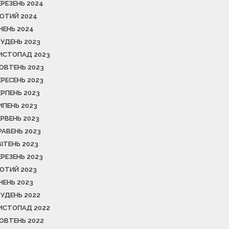
ЕРЕЗЕНЬ 2024
ЮТИЙ 2024
ІЧЕНЬ 2024
РУДЕНЬ 2023
ИСТОПАД 2023
ОВТЕНЬ 2023
ЕРЕСЕНЬ 2023
ЕРПЕНЬ 2023
ИПЕНЬ 2023
ЕРВЕНЬ 2023
РАВЕНЬ 2023
ВІТЕНЬ 2023
ЕРЕЗЕНЬ 2023
ЮТИЙ 2023
ІЧЕНЬ 2023
РУДЕНЬ 2022
ИСТОПАД 2022
ОВТЕНЬ 2022