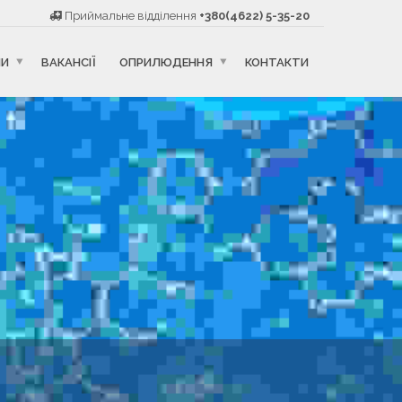
Приймальне відділення
+380(4622) 5-35-20
НИ
ВАКАНСІЇ
ОПРИЛЮДЕННЯ
КОНТАКТИ