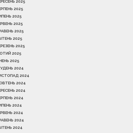
ЕРЕСЕНЬ 2025
ЕРПЕНЬ 2025
ИПЕНЬ 2025
ЕРВЕНЬ 2025
РАВЕНЬ 2025
ВІТЕНЬ 2025
ЕРЕЗЕНЬ 2025
ЮТИЙ 2025
ІЧЕНЬ 2025
РУДЕНЬ 2024
ИСТОПАД 2024
ОВТЕНЬ 2024
ЕРЕСЕНЬ 2024
ЕРПЕНЬ 2024
ИПЕНЬ 2024
ЕРВЕНЬ 2024
РАВЕНЬ 2024
ВІТЕНЬ 2024