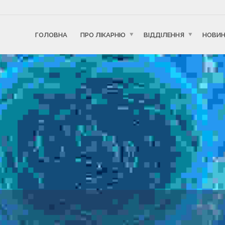
ГОЛОВНА
ПРО ЛІКАРНЮ
ВІДДІЛЕННЯ
НОВИ