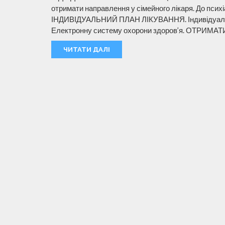
отримати направлення у сімейного лікаря. До пси
ІНДИВІДУАЛЬНИЙ ПЛАН ЛІКУВАННЯ. Індивідуальний
Електронну систему охорони здоров’я. ОТРИМ
ЧИТАТИ ДАЛІ