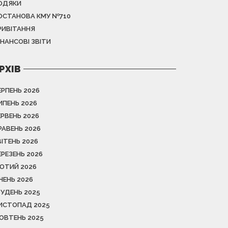
ОДЯКИ
ОСТАНОВА КМУ №710
РИВІТАННЯ
ІНАНСОВІ ЗВІТИ
РХІВ
ЕРПЕНЬ 2026
ИПЕНЬ 2026
ЕРВЕНЬ 2026
РАВЕНЬ 2026
ВІТЕНЬ 2026
ЕРЕЗЕНЬ 2026
ЮТИЙ 2026
ІЧЕНЬ 2026
РУДЕНЬ 2025
ИСТОПАД 2025
ОВТЕНЬ 2025