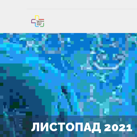
ЛИСТОПАД 2021