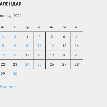
АЛЕНДАР
истопад 2021
Пн
Вт
Ср
Чт
Пт
Сб
Нд
1
2
3
4
5
6
7
8
9
10
11
12
13
14
15
16
17
18
19
20
21
22
23
24
25
26
27
28
29
30
 Жов
Гру »