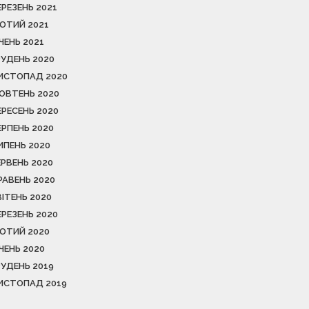
ЕРЕЗЕНЬ 2021
ЮТИЙ 2021
ІЧЕНЬ 2021
РУДЕНЬ 2020
ИСТОПАД 2020
ОВТЕНЬ 2020
ЕРЕСЕНЬ 2020
ЕРПЕНЬ 2020
ИПЕНЬ 2020
ЕРВЕНЬ 2020
РАВЕНЬ 2020
ВІТЕНЬ 2020
ЕРЕЗЕНЬ 2020
ЮТИЙ 2020
ІЧЕНЬ 2020
РУДЕНЬ 2019
ИСТОПАД 2019