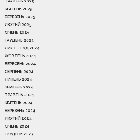
ТРАВЕНЬ 2025
КВІТЕНЬ 2025
БЕРЕЗЕНЬ 2025
ЛЮТИЙ 2025
СІЧЕНЬ 2025
ГРУДЕНЬ 2024
ЛИСТОПАД 2024
ЖОВТЕНЬ 2024
ВЕРЕСЕНЬ 2024
СЕРПЕНЬ 2024
ЛИПЕНЬ 2024
ЧЕРВЕНЬ 2024
ТРАВЕНЬ 2024
КВІТЕНЬ 2024
БЕРЕЗЕНЬ 2024
ЛЮТИЙ 2024
СІЧЕНЬ 2024
ГРУДЕНЬ 2023