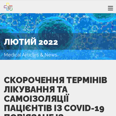
ЛЮТИЙ 2022
Medical Articles & News
СКОРОЧЕННЯ ТЕРМІНІВ
ЛІКУВАННЯ ТА
САМОІЗОЛЯЦІЇ
ПАЦІЄНТІВ ІЗ COVID-19