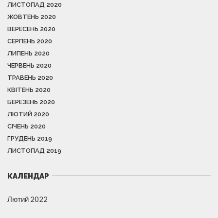
ЛИСТОПАД 2020
ЖОВТЕНЬ 2020
ВЕРЕСЕНЬ 2020
СЕРПЕНЬ 2020
ЛИПЕНЬ 2020
ЧЕРВЕНЬ 2020
ТРАВЕНЬ 2020
КВІТЕНЬ 2020
БЕРЕЗЕНЬ 2020
ЛЮТИЙ 2020
СІЧЕНЬ 2020
ГРУДЕНЬ 2019
ЛИСТОПАД 2019
КАЛЕНДАР
Лютий 2022