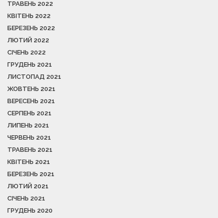
ТРАВЕНЬ 2022
КВІТЕНЬ 2022
БЕРЕЗЕНЬ 2022
ЛЮТИЙ 2022
СІЧЕНЬ 2022
ГРУДЕНЬ 2021
ЛИСТОПАД 2021
ЖОВТЕНЬ 2021
ВЕРЕСЕНЬ 2021
СЕРПЕНЬ 2021
ЛИПЕНЬ 2021
ЧЕРВЕНЬ 2021
ТРАВЕНЬ 2021
КВІТЕНЬ 2021
БЕРЕЗЕНЬ 2021
ЛЮТИЙ 2021
СІЧЕНЬ 2021
ГРУДЕНЬ 2020