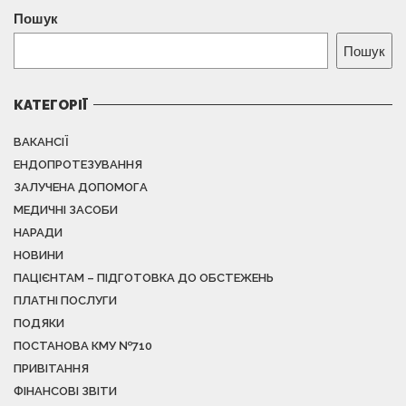
Пошук
Пошук
КАТЕГОРІЇ
ВАКАНСІЇ
ЕНДОПРОТЕЗУВАННЯ
ЗАЛУЧЕНА ДОПОМОГА
МЕДИЧНІ ЗАСОБИ
НАРАДИ
НОВИНИ
ПАЦІЄНТАМ – ПІДГОТОВКА ДО ОБСТЕЖЕНЬ
ПЛАТНІ ПОСЛУГИ
ПОДЯКИ
ПОСТАНОВА КМУ №710
ПРИВІТАННЯ
ФІНАНСОВІ ЗВІТИ