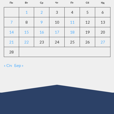
Пн
Вт
Ср
Чт
Пт
Сб
Нд
1
2
3
4
5
6
7
8
9
10
11
12
13
14
15
16
17
18
19
20
21
22
23
24
25
26
27
28
« Січ
Бер »