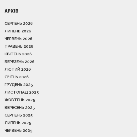
АРХІВ
СЕРПЕНЬ 2026
ЛИПЕНЬ 2026
ЧЕРВЕНЬ 2026
ТРАВЕНЬ 2026
КВІТЕНЬ 2026
БЕРЕЗЕНЬ 2026
ЛЮТИЙ 2026
СІЧЕНЬ 2026
ГРУДЕНЬ 2025
ЛИСТОПАД 2025
ЖОВТЕНЬ 2025
ВЕРЕСЕНЬ 2025
СЕРПЕНЬ 2025
ЛИПЕНЬ 2025
ЧЕРВЕНЬ 2025