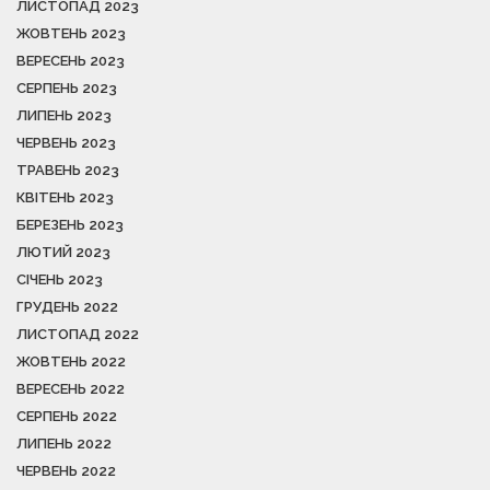
ЛИСТОПАД 2023
ЖОВТЕНЬ 2023
ВЕРЕСЕНЬ 2023
СЕРПЕНЬ 2023
ЛИПЕНЬ 2023
ЧЕРВЕНЬ 2023
ТРАВЕНЬ 2023
КВІТЕНЬ 2023
БЕРЕЗЕНЬ 2023
ЛЮТИЙ 2023
СІЧЕНЬ 2023
ГРУДЕНЬ 2022
ЛИСТОПАД 2022
ЖОВТЕНЬ 2022
ВЕРЕСЕНЬ 2022
СЕРПЕНЬ 2022
ЛИПЕНЬ 2022
ЧЕРВЕНЬ 2022