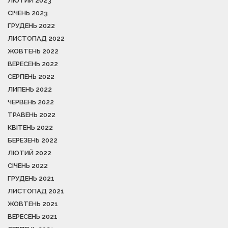
ЛЮТИЙ 2023
СІЧЕНЬ 2023
ГРУДЕНЬ 2022
ЛИСТОПАД 2022
ЖОВТЕНЬ 2022
ВЕРЕСЕНЬ 2022
СЕРПЕНЬ 2022
ЛИПЕНЬ 2022
ЧЕРВЕНЬ 2022
ТРАВЕНЬ 2022
КВІТЕНЬ 2022
БЕРЕЗЕНЬ 2022
ЛЮТИЙ 2022
СІЧЕНЬ 2022
ГРУДЕНЬ 2021
ЛИСТОПАД 2021
ЖОВТЕНЬ 2021
ВЕРЕСЕНЬ 2021