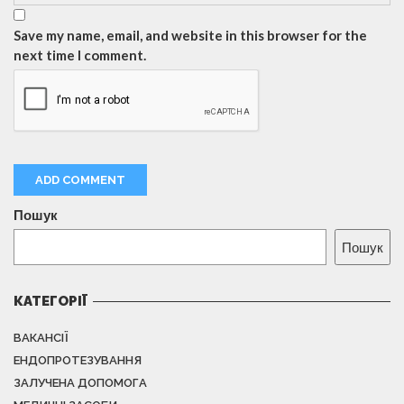
Save my name, email, and website in this browser for the
next time I comment.
Пошук
Пошук
КАТЕГОРІЇ
ВАКАНСІЇ
ЕНДОПРОТЕЗУВАННЯ
ЗАЛУЧЕНА ДОПОМОГА