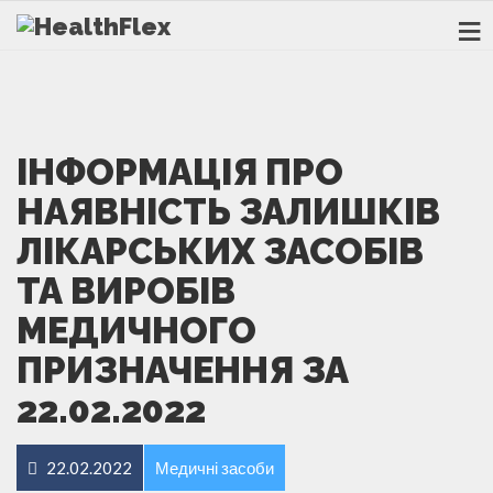
ІНФОРМАЦІЯ ПРО
НАЯВНІСТЬ ЗАЛИШКІВ
ЛІКАРСЬКИХ ЗАСОБІВ
ТА ВИРОБІВ
МЕДИЧНОГО
ПРИЗНАЧЕННЯ ЗА
22.02.2022
22.02.2022
Медичні засоби