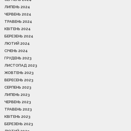
ЛИПЕНЬ 2024
ЧЕРВЕНЬ 2024
ТРАВЕНЬ 2024
КВІТЕНЬ 2024
БЕРЕЗЕНЬ 2024
ЛЮТИЙ 2024
СІЧЕНЬ 2024
ГРУДЕНЬ 2023
ЛИСТОПАД 2023
ЖОВТЕНЬ 2023
ВЕРЕСЕНЬ 2023
СЕРПЕНЬ 2023
ЛИПЕНЬ 2023
ЧЕРВЕНЬ 2023
ТРАВЕНЬ 2023
КВІТЕНЬ 2023
БЕРЕЗЕНЬ 2023