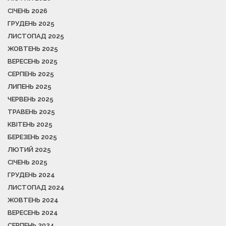
СІЧЕНЬ 2026
ГРУДЕНЬ 2025
ЛИСТОПАД 2025
ЖОВТЕНЬ 2025
ВЕРЕСЕНЬ 2025
СЕРПЕНЬ 2025
ЛИПЕНЬ 2025
ЧЕРВЕНЬ 2025
ТРАВЕНЬ 2025
КВІТЕНЬ 2025
БЕРЕЗЕНЬ 2025
ЛЮТИЙ 2025
СІЧЕНЬ 2025
ГРУДЕНЬ 2024
ЛИСТОПАД 2024
ЖОВТЕНЬ 2024
ВЕРЕСЕНЬ 2024
СЕРПЕНЬ 2024