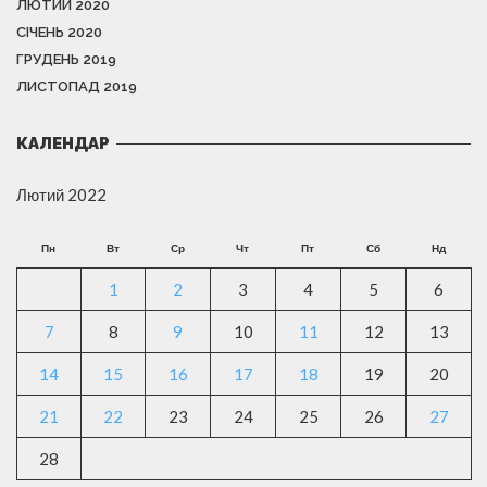
ЛЮТИЙ 2020
СІЧЕНЬ 2020
ГРУДЕНЬ 2019
ЛИСТОПАД 2019
КАЛЕНДАР
Лютий 2022
Пн
Вт
Ср
Чт
Пт
Сб
Нд
1
2
3
4
5
6
7
8
9
10
11
12
13
14
15
16
17
18
19
20
21
22
23
24
25
26
27
28