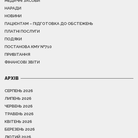
МЕДИЧНІ ЗАСОБИ
НАРАДИ
НОВИНИ
ПАЦІЄНТАМ – ПІДГОТОВКА ДО ОБСТЕЖЕНЬ
ПЛАТНІ ПОСЛУГИ
ПОДЯКИ
ПОСТАНОВА КМУ №710
ПРИВІТАННЯ
ФІНАНСОВІ ЗВІТИ
АРХІВ
СЕРПЕНЬ 2026
ЛИПЕНЬ 2026
ЧЕРВЕНЬ 2026
ТРАВЕНЬ 2026
КВІТЕНЬ 2026
БЕРЕЗЕНЬ 2026
ЛЮТИЙ 2026