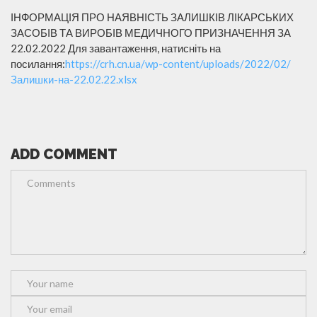
ІНФОРМАЦІЯ ПРО НАЯВНІСТЬ ЗАЛИШКІВ ЛІКАРСЬКИХ
ЗАСОБІВ ТА ВИРОБІВ МЕДИЧНОГО ПРИЗНАЧЕННЯ ЗА
22.02.2022 Для завантаження, натисніть на
посилання:
https://crh.cn.ua/wp-content/uploads/2022/02/
Залишки-на-22.02.22.xlsx
ADD COMMENT