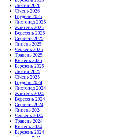
Лютий 2026
Січень 2026
Грудень 2025
Листопад 2025
Жовтень 2025
Вересень 2025
Серпень 2025
Липень 2025
Червень 2025
Травень 2025
Квітень 2025
Березень 2025
Лютий 2025
Січень 2025
Грудень 2024
Листопад 2024
Жовтень 2024
Вересень 2024
Серпень 2024
Липень 2024
Червень 2024
Травень 2024
Квітень 2024
Березень 2024