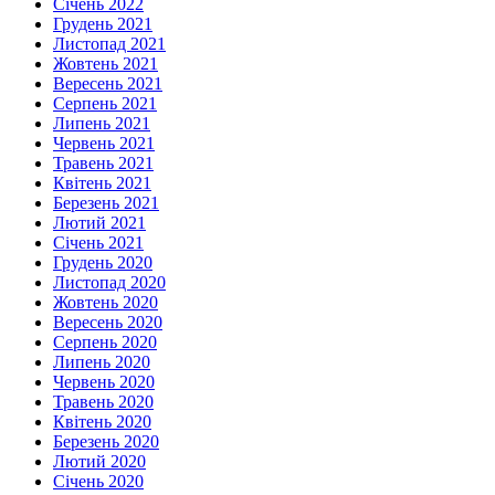
Січень 2022
Грудень 2021
Листопад 2021
Жовтень 2021
Вересень 2021
Серпень 2021
Липень 2021
Червень 2021
Травень 2021
Квітень 2021
Березень 2021
Лютий 2021
Січень 2021
Грудень 2020
Листопад 2020
Жовтень 2020
Вересень 2020
Серпень 2020
Липень 2020
Червень 2020
Травень 2020
Квітень 2020
Березень 2020
Лютий 2020
Січень 2020