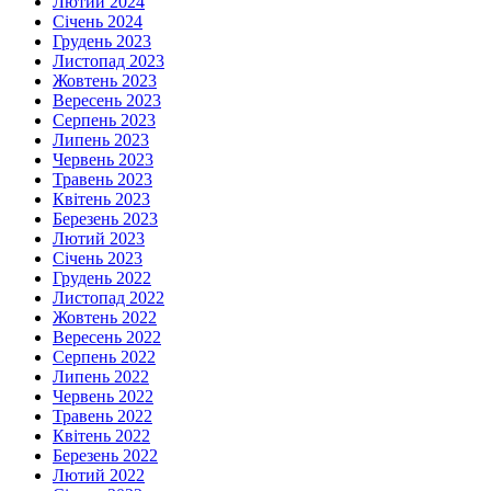
Лютий 2024
Січень 2024
Грудень 2023
Листопад 2023
Жовтень 2023
Вересень 2023
Серпень 2023
Липень 2023
Червень 2023
Травень 2023
Квітень 2023
Березень 2023
Лютий 2023
Січень 2023
Грудень 2022
Листопад 2022
Жовтень 2022
Вересень 2022
Серпень 2022
Липень 2022
Червень 2022
Травень 2022
Квітень 2022
Березень 2022
Лютий 2022