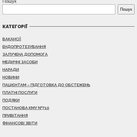
Пошук
Пошук
КАТЕГОРІЇ
ВАКАНСІЇ
ЕНДОПРОТЕЗУВАННЯ
ЗАЛУЧЕНА ДОПОМОГА
МЕДИЧНІ ЗАСОБИ
НАРАДИ
НОВИНИ
ПАЦІЄНТАМ – ПІДГОТОВКА ДО ОБСТЕЖЕНЬ
ПЛАТНІ ПОСЛУГИ
ПОДЯКИ
ПОСТАНОВА КМУ №710
ПРИВІТАННЯ
ФІНАНСОВІ ЗВІТИ