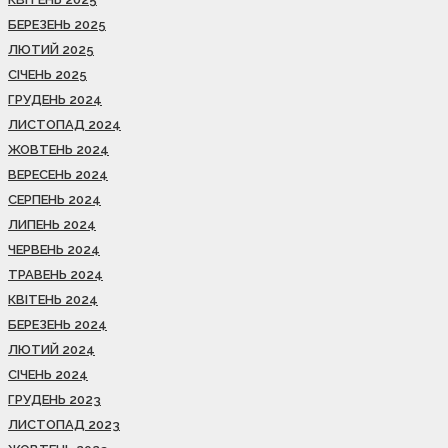
БЕРЕЗЕНЬ 2025
ЛЮТИЙ 2025
СІЧЕНЬ 2025
ГРУДЕНЬ 2024
ЛИСТОПАД 2024
ЖОВТЕНЬ 2024
ВЕРЕСЕНЬ 2024
СЕРПЕНЬ 2024
ЛИПЕНЬ 2024
ЧЕРВЕНЬ 2024
ТРАВЕНЬ 2024
КВІТЕНЬ 2024
БЕРЕЗЕНЬ 2024
ЛЮТИЙ 2024
СІЧЕНЬ 2024
ГРУДЕНЬ 2023
ЛИСТОПАД 2023