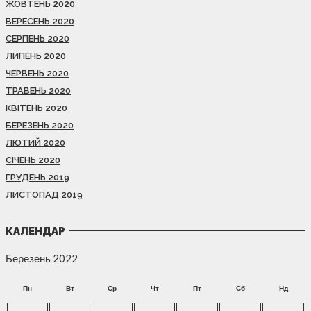
ЖОВТЕНЬ 2020
ВЕРЕСЕНЬ 2020
СЕРПЕНЬ 2020
ЛИПЕНЬ 2020
ЧЕРВЕНЬ 2020
ТРАВЕНЬ 2020
КВІТЕНЬ 2020
БЕРЕЗЕНЬ 2020
ЛЮТИЙ 2020
СІЧЕНЬ 2020
ГРУДЕНЬ 2019
ЛИСТОПАД 2019
КАЛЕНДАР
Березень 2022
Пн
Вт
Ср
Чт
Пт
Сб
Нд