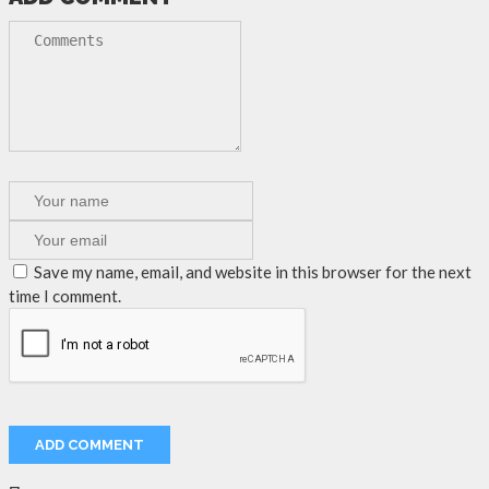
Save my name, email, and website in this browser for the next
time I comment.