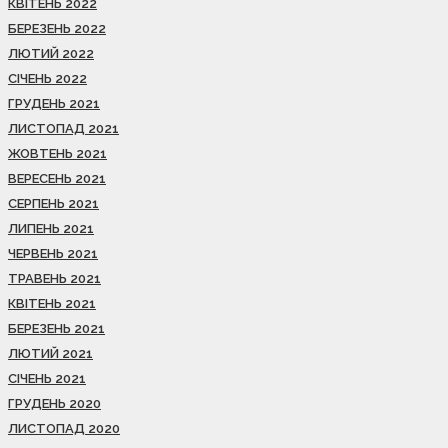
КВІТЕНЬ 2022
БЕРЕЗЕНЬ 2022
ЛЮТИЙ 2022
СІЧЕНЬ 2022
ГРУДЕНЬ 2021
ЛИСТОПАД 2021
ЖОВТЕНЬ 2021
ВЕРЕСЕНЬ 2021
СЕРПЕНЬ 2021
ЛИПЕНЬ 2021
ЧЕРВЕНЬ 2021
ТРАВЕНЬ 2021
КВІТЕНЬ 2021
БЕРЕЗЕНЬ 2021
ЛЮТИЙ 2021
СІЧЕНЬ 2021
ГРУДЕНЬ 2020
ЛИСТОПАД 2020