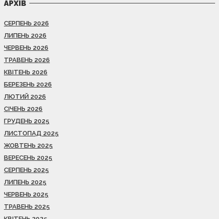
АРХІВ
СЕРПЕНЬ 2026
ЛИПЕНЬ 2026
ЧЕРВЕНЬ 2026
ТРАВЕНЬ 2026
КВІТЕНЬ 2026
БЕРЕЗЕНЬ 2026
ЛЮТИЙ 2026
СІЧЕНЬ 2026
ГРУДЕНЬ 2025
ЛИСТОПАД 2025
ЖОВТЕНЬ 2025
ВЕРЕСЕНЬ 2025
СЕРПЕНЬ 2025
ЛИПЕНЬ 2025
ЧЕРВЕНЬ 2025
ТРАВЕНЬ 2025
КВІТЕНЬ 2025