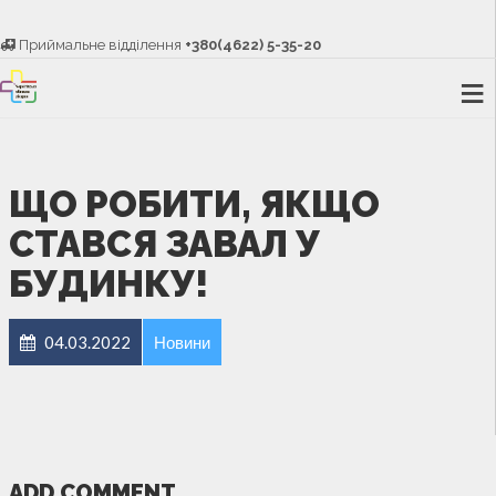
Приймальне відділення
+380(4622) 5-35-20
ЩО РОБИТИ, ЯКЩО
СТАВСЯ ЗАВАЛ У
БУДИНКУ!
04.03.2022
Новини
ADD COMMENT