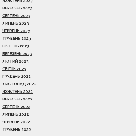
ЖОВТЕНЬ 2023
ВЕРЕСЕНЬ 2023
СЕРПЕНЬ 2023
ЛИПЕНЬ 2023
ЧЕРВЕНЬ 2023
ТРАВЕНЬ 2023
КВІТЕНЬ 2023
БЕРЕЗЕНЬ 2023
ЛЮТИЙ 2023
СІЧЕНЬ 2023
ГРУДЕНЬ 2022
ЛИСТОПАД 2022
ЖОВТЕНЬ 2022
ВЕРЕСЕНЬ 2022
СЕРПЕНЬ 2022
ЛИПЕНЬ 2022
ЧЕРВЕНЬ 2022
ТРАВЕНЬ 2022