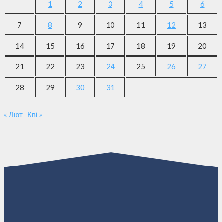
1
2
3
4
5
6
7
8
9
10
11
12
13
14
15
16
17
18
19
20
21
22
23
24
25
26
27
28
29
30
31
« Лют
Кві »