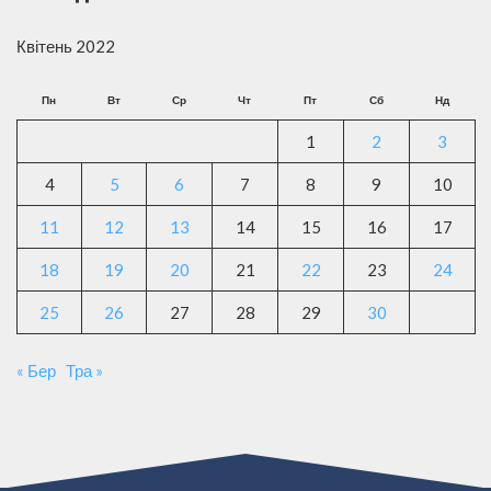
Квітень 2022
Пн
Вт
Ср
Чт
Пт
Сб
Нд
1
2
3
4
5
6
7
8
9
10
11
12
13
14
15
16
17
18
19
20
21
22
23
24
25
26
27
28
29
30
« Бер
Тра »