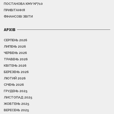
ПОСТАНОВА КМУ №710
ПРИВІТАННЯ
ФІНАНСОВІ ЗВІТИ
АРХІВ
СЕРПЕНЬ 2026
ЛИПЕНЬ 2026
ЧЕРВЕНЬ 2026
ТРАВЕНЬ 2026
КВІТЕНЬ 2026
БЕРЕЗЕНЬ 2026
ЛЮТИЙ 2026
СІЧЕНЬ 2026
ГРУДЕНЬ 2025
ЛИСТОПАД 2025
ЖОВТЕНЬ 2025
ВЕРЕСЕНЬ 2025