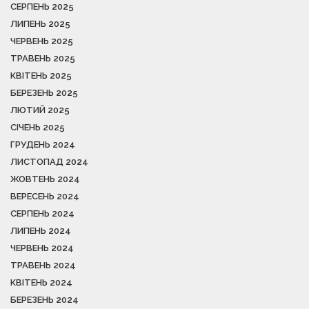
СЕРПЕНЬ 2025
ЛИПЕНЬ 2025
ЧЕРВЕНЬ 2025
ТРАВЕНЬ 2025
КВІТЕНЬ 2025
БЕРЕЗЕНЬ 2025
ЛЮТИЙ 2025
СІЧЕНЬ 2025
ГРУДЕНЬ 2024
ЛИСТОПАД 2024
ЖОВТЕНЬ 2024
ВЕРЕСЕНЬ 2024
СЕРПЕНЬ 2024
ЛИПЕНЬ 2024
ЧЕРВЕНЬ 2024
ТРАВЕНЬ 2024
КВІТЕНЬ 2024
БЕРЕЗЕНЬ 2024