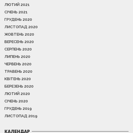
ЛЮТИЙ 2021
СІЧЕНЬ 2021
ГРУДЕНЬ 2020
ЛИСТОПАД 2020
ЖОВТЕНЬ 2020
ВЕРЕСЕНЬ 2020
СЕРПЕНЬ 2020
ЛИПЕНЬ 2020
ЧЕРВЕНЬ 2020
ТРАВЕНЬ 2020
КВІТЕНЬ 2020
БЕРЕЗЕНЬ 2020
ЛЮТИЙ 2020
СІЧЕНЬ 2020
ГРУДЕНЬ 2019
ЛИСТОПАД 2019
КАЛЕНДАР