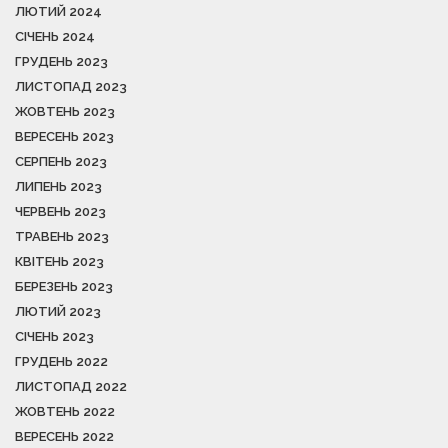
ЛЮТИЙ 2024
СІЧЕНЬ 2024
ГРУДЕНЬ 2023
ЛИСТОПАД 2023
ЖОВТЕНЬ 2023
ВЕРЕСЕНЬ 2023
СЕРПЕНЬ 2023
ЛИПЕНЬ 2023
ЧЕРВЕНЬ 2023
ТРАВЕНЬ 2023
КВІТЕНЬ 2023
БЕРЕЗЕНЬ 2023
ЛЮТИЙ 2023
СІЧЕНЬ 2023
ГРУДЕНЬ 2022
ЛИСТОПАД 2022
ЖОВТЕНЬ 2022
ВЕРЕСЕНЬ 2022