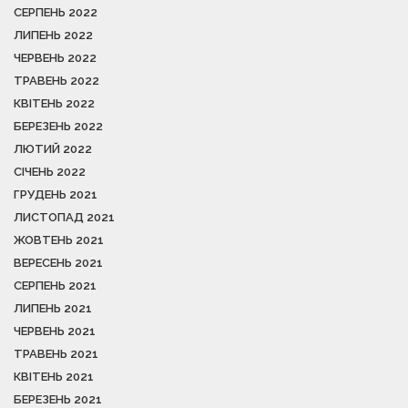
СЕРПЕНЬ 2022
ЛИПЕНЬ 2022
ЧЕРВЕНЬ 2022
ТРАВЕНЬ 2022
КВІТЕНЬ 2022
БЕРЕЗЕНЬ 2022
ЛЮТИЙ 2022
СІЧЕНЬ 2022
ГРУДЕНЬ 2021
ЛИСТОПАД 2021
ЖОВТЕНЬ 2021
ВЕРЕСЕНЬ 2021
СЕРПЕНЬ 2021
ЛИПЕНЬ 2021
ЧЕРВЕНЬ 2021
ТРАВЕНЬ 2021
КВІТЕНЬ 2021
БЕРЕЗЕНЬ 2021