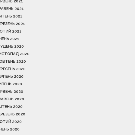
ЕРВЕНЬ 2021
РАВЕНЬ 2021
ВІТЕНЬ 2021
ЕРЕЗЕНЬ 2021
ЮТИЙ 2021
ІЧЕНЬ 2021
РУДЕНЬ 2020
ИСТОПАД 2020
ОВТЕНЬ 2020
ЕРЕСЕНЬ 2020
ЕРПЕНЬ 2020
ИПЕНЬ 2020
ЕРВЕНЬ 2020
РАВЕНЬ 2020
ВІТЕНЬ 2020
ЕРЕЗЕНЬ 2020
ЮТИЙ 2020
ІЧЕНЬ 2020