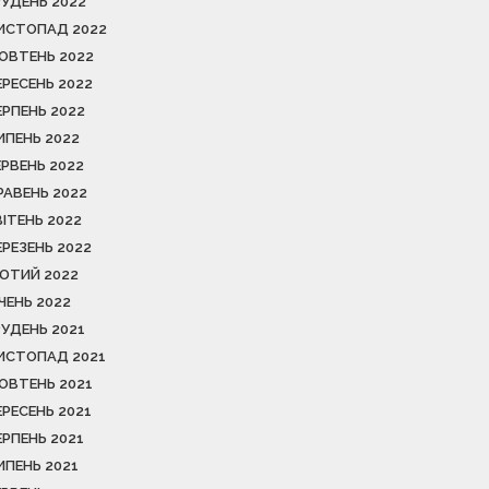
РУДЕНЬ 2022
ИСТОПАД 2022
ОВТЕНЬ 2022
ЕРЕСЕНЬ 2022
ЕРПЕНЬ 2022
ИПЕНЬ 2022
ЕРВЕНЬ 2022
РАВЕНЬ 2022
ВІТЕНЬ 2022
ЕРЕЗЕНЬ 2022
ЮТИЙ 2022
ІЧЕНЬ 2022
РУДЕНЬ 2021
ИСТОПАД 2021
ОВТЕНЬ 2021
ЕРЕСЕНЬ 2021
ЕРПЕНЬ 2021
ИПЕНЬ 2021