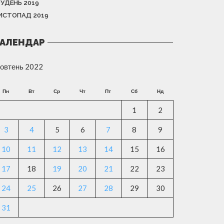
РУДЕНЬ 2019
ИСТОПАД 2019
АЛЕНДАР
овтень 2022
Пн
Вт
Ср
Чт
Пт
Сб
Нд
1
2
3
4
5
6
7
8
9
10
11
12
13
14
15
16
17
18
19
20
21
22
23
24
25
26
27
28
29
30
31