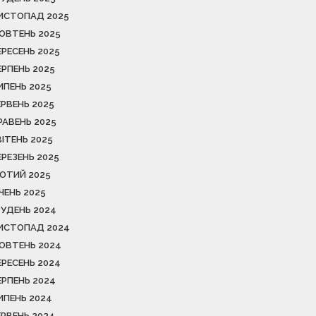
ИСТОПАД 2025
ОВТЕНЬ 2025
ЕРЕСЕНЬ 2025
ЕРПЕНЬ 2025
ИПЕНЬ 2025
ЕРВЕНЬ 2025
РАВЕНЬ 2025
ВІТЕНЬ 2025
ЕРЕЗЕНЬ 2025
ЮТИЙ 2025
ІЧЕНЬ 2025
РУДЕНЬ 2024
ИСТОПАД 2024
ОВТЕНЬ 2024
ЕРЕСЕНЬ 2024
ЕРПЕНЬ 2024
ИПЕНЬ 2024
ЕРВЕНЬ 2024