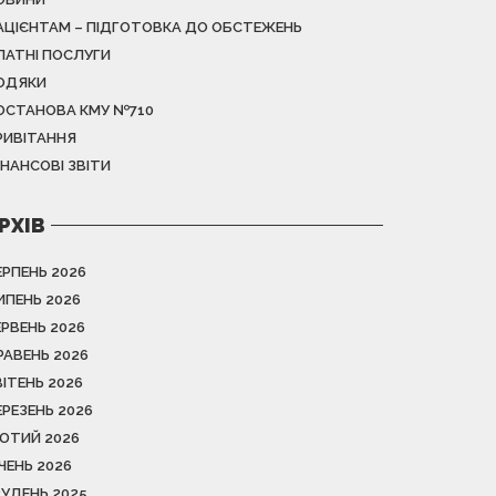
АЦІЄНТАМ – ПІДГОТОВКА ДО ОБСТЕЖЕНЬ
ЛАТНІ ПОСЛУГИ
ОДЯКИ
ОСТАНОВА КМУ №710
РИВІТАННЯ
ІНАНСОВІ ЗВІТИ
РХІВ
ЕРПЕНЬ 2026
ИПЕНЬ 2026
ЕРВЕНЬ 2026
РАВЕНЬ 2026
ВІТЕНЬ 2026
ЕРЕЗЕНЬ 2026
ЮТИЙ 2026
ІЧЕНЬ 2026
РУДЕНЬ 2025