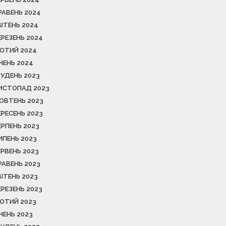
РАВЕНЬ 2024
ВІТЕНЬ 2024
ЕРЕЗЕНЬ 2024
ЮТИЙ 2024
ІЧЕНЬ 2024
РУДЕНЬ 2023
ИСТОПАД 2023
ОВТЕНЬ 2023
ЕРЕСЕНЬ 2023
ЕРПЕНЬ 2023
ИПЕНЬ 2023
ЕРВЕНЬ 2023
РАВЕНЬ 2023
ВІТЕНЬ 2023
ЕРЕЗЕНЬ 2023
ЮТИЙ 2023
ІЧЕНЬ 2023