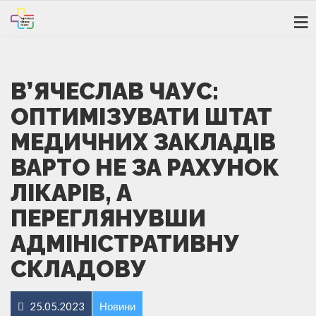
В’ЯЧЕСЛАВ ЧАУС:
ОПТИМІЗУВАТИ ШТАТ
МЕДИЧНИХ ЗАКЛАДІВ
ВАРТО НЕ ЗА РАХУНОК
ЛІКАРІВ, А
ПЕРЕГЛЯНУВШИ
АДМІНІСТРАТИВНУ
СКЛАДОВУ
25.05.2023
Новини