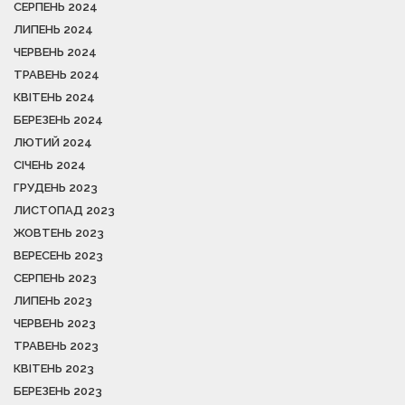
СЕРПЕНЬ 2024
ЛИПЕНЬ 2024
ЧЕРВЕНЬ 2024
ТРАВЕНЬ 2024
КВІТЕНЬ 2024
БЕРЕЗЕНЬ 2024
ЛЮТИЙ 2024
СІЧЕНЬ 2024
ГРУДЕНЬ 2023
ЛИСТОПАД 2023
ЖОВТЕНЬ 2023
ВЕРЕСЕНЬ 2023
СЕРПЕНЬ 2023
ЛИПЕНЬ 2023
ЧЕРВЕНЬ 2023
ТРАВЕНЬ 2023
КВІТЕНЬ 2023
БЕРЕЗЕНЬ 2023