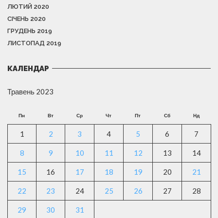
ЛЮТИЙ 2020
СІЧЕНЬ 2020
ГРУДЕНЬ 2019
ЛИСТОПАД 2019
КАЛЕНДАР
Травень 2023
Пн
Вт
Ср
Чт
Пт
Сб
Нд
1
2
3
4
5
6
7
8
9
10
11
12
13
14
15
16
17
18
19
20
21
22
23
24
25
26
27
28
29
30
31