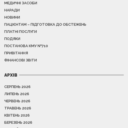
МЕДИЧНІ ЗАСОБИ
НАРАДИ
НОВИНИ
ПАЦІЄНТАМ – ПІДГОТОВКА ДО ОБСТЕЖЕНЬ
ПЛАТНІ ПОСЛУГИ
ПОДЯКИ
ПОСТАНОВА КМУ №710
ПРИВІТАННЯ
ФІНАНСОВІ ЗВІТИ
АРХІВ
СЕРПЕНЬ 2026
ЛИПЕНЬ 2026
ЧЕРВЕНЬ 2026
ТРАВЕНЬ 2026
КВІТЕНЬ 2026
БЕРЕЗЕНЬ 2026