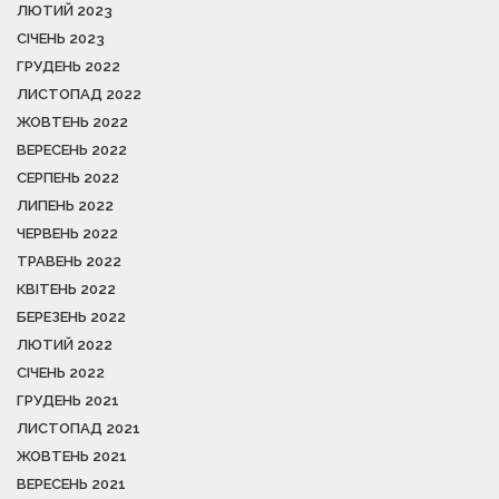
ЛЮТИЙ 2023
СІЧЕНЬ 2023
ГРУДЕНЬ 2022
ЛИСТОПАД 2022
ЖОВТЕНЬ 2022
ВЕРЕСЕНЬ 2022
СЕРПЕНЬ 2022
ЛИПЕНЬ 2022
ЧЕРВЕНЬ 2022
ТРАВЕНЬ 2022
КВІТЕНЬ 2022
БЕРЕЗЕНЬ 2022
ЛЮТИЙ 2022
СІЧЕНЬ 2022
ГРУДЕНЬ 2021
ЛИСТОПАД 2021
ЖОВТЕНЬ 2021
ВЕРЕСЕНЬ 2021