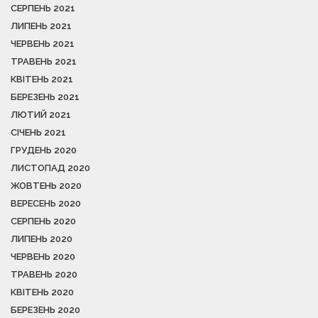
СЕРПЕНЬ 2021
ЛИПЕНЬ 2021
ЧЕРВЕНЬ 2021
ТРАВЕНЬ 2021
КВІТЕНЬ 2021
БЕРЕЗЕНЬ 2021
ЛЮТИЙ 2021
СІЧЕНЬ 2021
ГРУДЕНЬ 2020
ЛИСТОПАД 2020
ЖОВТЕНЬ 2020
ВЕРЕСЕНЬ 2020
СЕРПЕНЬ 2020
ЛИПЕНЬ 2020
ЧЕРВЕНЬ 2020
ТРАВЕНЬ 2020
КВІТЕНЬ 2020
БЕРЕЗЕНЬ 2020