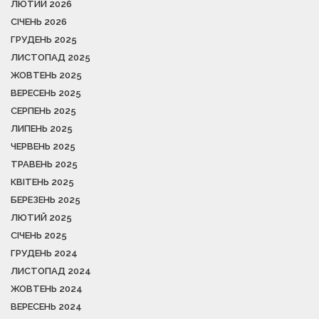
ЛЮТИЙ 2026
СІЧЕНЬ 2026
ГРУДЕНЬ 2025
ЛИСТОПАД 2025
ЖОВТЕНЬ 2025
ВЕРЕСЕНЬ 2025
СЕРПЕНЬ 2025
ЛИПЕНЬ 2025
ЧЕРВЕНЬ 2025
ТРАВЕНЬ 2025
КВІТЕНЬ 2025
БЕРЕЗЕНЬ 2025
ЛЮТИЙ 2025
СІЧЕНЬ 2025
ГРУДЕНЬ 2024
ЛИСТОПАД 2024
ЖОВТЕНЬ 2024
ВЕРЕСЕНЬ 2024