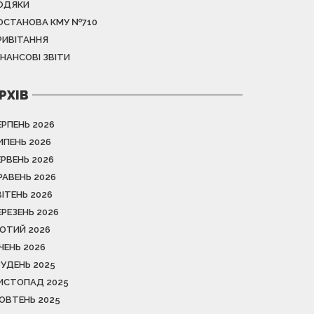
ОДЯКИ
ОСТАНОВА КМУ №710
РИВІТАННЯ
ІНАНСОВІ ЗВІТИ
РХІВ
ЕРПЕНЬ 2026
ИПЕНЬ 2026
ЕРВЕНЬ 2026
РАВЕНЬ 2026
ВІТЕНЬ 2026
ЕРЕЗЕНЬ 2026
ЮТИЙ 2026
ІЧЕНЬ 2026
РУДЕНЬ 2025
ИСТОПАД 2025
ОВТЕНЬ 2025