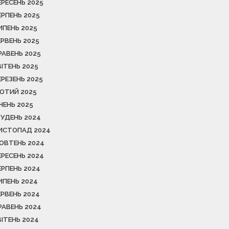
ЕРЕСЕНЬ 2025
ЕРПЕНЬ 2025
ИПЕНЬ 2025
ЕРВЕНЬ 2025
РАВЕНЬ 2025
ВІТЕНЬ 2025
ЕРЕЗЕНЬ 2025
ЮТИЙ 2025
ІЧЕНЬ 2025
РУДЕНЬ 2024
ИСТОПАД 2024
ОВТЕНЬ 2024
ЕРЕСЕНЬ 2024
ЕРПЕНЬ 2024
ИПЕНЬ 2024
ЕРВЕНЬ 2024
РАВЕНЬ 2024
ВІТЕНЬ 2024