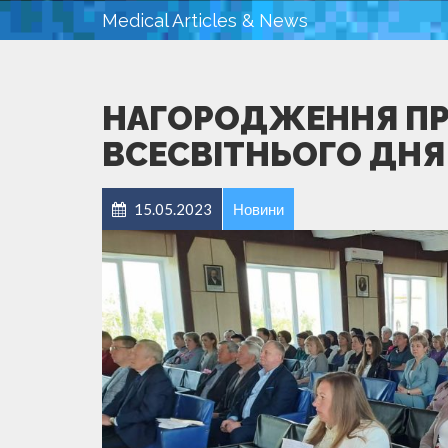
Medical Articles & News
НАГОРОДЖЕННЯ ПРА
ВСЕСВІТНЬОГО ДНЯ
15.05.2023
Новини