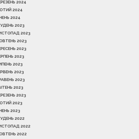
ЕРЕЗЕНЬ 2024
ЮТИЙ 2024
ІЧЕНЬ 2024
РУДЕНЬ 2023
ИСТОПАД 2023
ОВТЕНЬ 2023
ЕРЕСЕНЬ 2023
ЕРПЕНЬ 2023
ИПЕНЬ 2023
ЕРВЕНЬ 2023
РАВЕНЬ 2023
ВІТЕНЬ 2023
ЕРЕЗЕНЬ 2023
ЮТИЙ 2023
ІЧЕНЬ 2023
РУДЕНЬ 2022
ИСТОПАД 2022
ОВТЕНЬ 2022