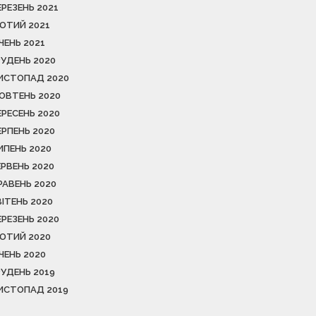
ЕРЕЗЕНЬ 2021
ЮТИЙ 2021
ІЧЕНЬ 2021
РУДЕНЬ 2020
ИСТОПАД 2020
ОВТЕНЬ 2020
ЕРЕСЕНЬ 2020
ЕРПЕНЬ 2020
ИПЕНЬ 2020
ЕРВЕНЬ 2020
РАВЕНЬ 2020
ВІТЕНЬ 2020
ЕРЕЗЕНЬ 2020
ЮТИЙ 2020
ІЧЕНЬ 2020
РУДЕНЬ 2019
ИСТОПАД 2019