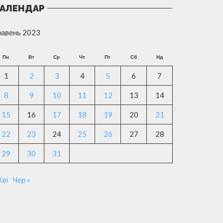
АЛЕНДАР
равень 2023
Пн
Вт
Ср
Чт
Пт
Сб
Нд
1
2
3
4
5
6
7
8
9
10
11
12
13
14
15
16
17
18
19
20
21
22
23
24
25
26
27
28
29
30
31
Кві
Чер »