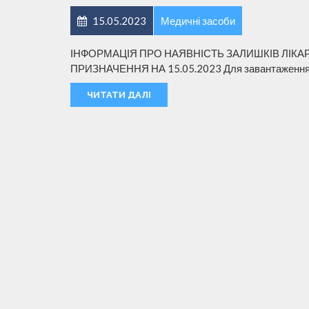
15.05.2023
Медичні засоби
ІНФОРМАЦІЯ ПРО НАЯВНІСТЬ ЗАЛИШКІВ ЛІКА
ПРИЗНАЧЕННЯ НА 15.05.2023 Для завантаження, 
ЧИТАТИ ДАЛІ