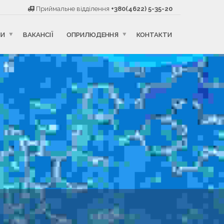
Приймальне відділення
+380(4622) 5-35-20
НИ
ВАКАНСІЇ
ОПРИЛЮДЕННЯ
КОНТАКТИ