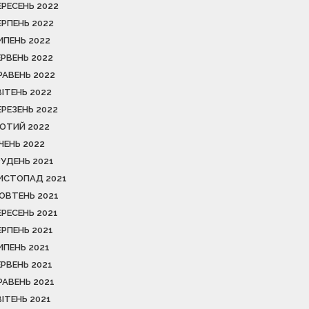
ЕРЕСЕНЬ 2022
ЕРПЕНЬ 2022
ИПЕНЬ 2022
ЕРВЕНЬ 2022
РАВЕНЬ 2022
ВІТЕНЬ 2022
ЕРЕЗЕНЬ 2022
ЮТИЙ 2022
ІЧЕНЬ 2022
РУДЕНЬ 2021
ИСТОПАД 2021
ОВТЕНЬ 2021
ЕРЕСЕНЬ 2021
ЕРПЕНЬ 2021
ИПЕНЬ 2021
ЕРВЕНЬ 2021
РАВЕНЬ 2021
ВІТЕНЬ 2021