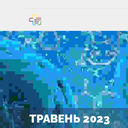
ТРАВЕНЬ 2023