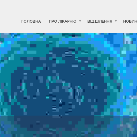
ГОЛОВНА
ПРО ЛІКАРНЮ
ВІДДІЛЕННЯ
НОВИ