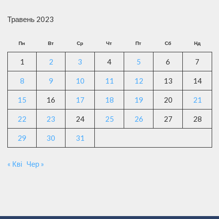
Травень 2023
Пн
Вт
Ср
Чт
Пт
Сб
Нд
1
2
3
4
5
6
7
8
9
10
11
12
13
14
15
16
17
18
19
20
21
22
23
24
25
26
27
28
29
30
31
« Кві
Чер »