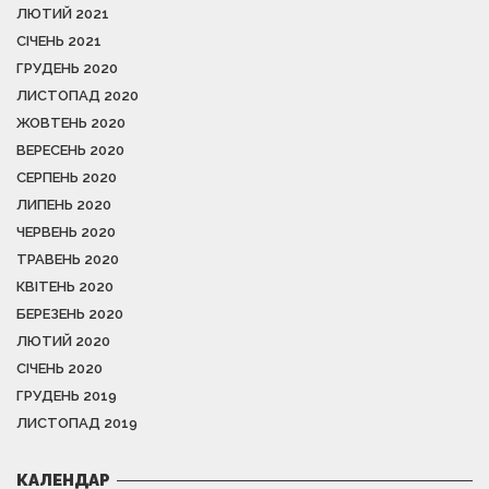
ЛЮТИЙ 2021
СІЧЕНЬ 2021
ГРУДЕНЬ 2020
ЛИСТОПАД 2020
ЖОВТЕНЬ 2020
ВЕРЕСЕНЬ 2020
СЕРПЕНЬ 2020
ЛИПЕНЬ 2020
ЧЕРВЕНЬ 2020
ТРАВЕНЬ 2020
КВІТЕНЬ 2020
БЕРЕЗЕНЬ 2020
ЛЮТИЙ 2020
СІЧЕНЬ 2020
ГРУДЕНЬ 2019
ЛИСТОПАД 2019
КАЛЕНДАР