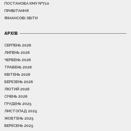
ПОСТАНОВА КМУ №710
ПРИВІТАННЯ
ФІНАНСОВІ ЗВІТИ
АРХІВ
СЕРПЕНЬ 2026
ЛИПЕНЬ 2026
ЧЕРВЕНЬ 2026
ТРАВЕНЬ 2026
КВІТЕНЬ 2026
БЕРЕЗЕНЬ 2026
ЛЮТИЙ 2026
СІЧЕНЬ 2026
ГРУДЕНЬ 2025
ЛИСТОПАД 2025
ЖОВТЕНЬ 2025
ВЕРЕСЕНЬ 2025