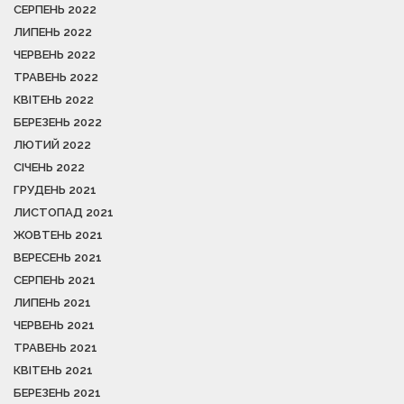
СЕРПЕНЬ 2022
ЛИПЕНЬ 2022
ЧЕРВЕНЬ 2022
ТРАВЕНЬ 2022
КВІТЕНЬ 2022
БЕРЕЗЕНЬ 2022
ЛЮТИЙ 2022
СІЧЕНЬ 2022
ГРУДЕНЬ 2021
ЛИСТОПАД 2021
ЖОВТЕНЬ 2021
ВЕРЕСЕНЬ 2021
СЕРПЕНЬ 2021
ЛИПЕНЬ 2021
ЧЕРВЕНЬ 2021
ТРАВЕНЬ 2021
КВІТЕНЬ 2021
БЕРЕЗЕНЬ 2021