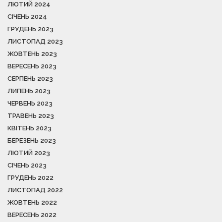
ЛЮТИЙ 2024
СІЧЕНЬ 2024
ГРУДЕНЬ 2023
ЛИСТОПАД 2023
ЖОВТЕНЬ 2023
ВЕРЕСЕНЬ 2023
СЕРПЕНЬ 2023
ЛИПЕНЬ 2023
ЧЕРВЕНЬ 2023
ТРАВЕНЬ 2023
КВІТЕНЬ 2023
БЕРЕЗЕНЬ 2023
ЛЮТИЙ 2023
СІЧЕНЬ 2023
ГРУДЕНЬ 2022
ЛИСТОПАД 2022
ЖОВТЕНЬ 2022
ВЕРЕСЕНЬ 2022