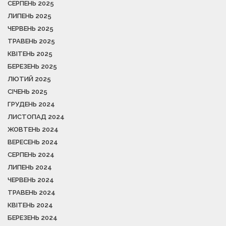
СЕРПЕНЬ 2025
ЛИПЕНЬ 2025
ЧЕРВЕНЬ 2025
ТРАВЕНЬ 2025
КВІТЕНЬ 2025
БЕРЕЗЕНЬ 2025
ЛЮТИЙ 2025
СІЧЕНЬ 2025
ГРУДЕНЬ 2024
ЛИСТОПАД 2024
ЖОВТЕНЬ 2024
ВЕРЕСЕНЬ 2024
СЕРПЕНЬ 2024
ЛИПЕНЬ 2024
ЧЕРВЕНЬ 2024
ТРАВЕНЬ 2024
КВІТЕНЬ 2024
БЕРЕЗЕНЬ 2024