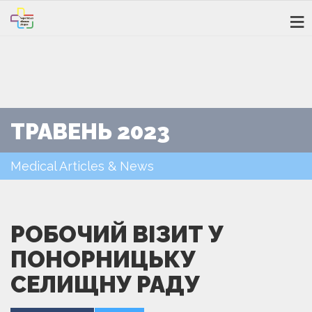
ТРАВЕНЬ 2023
Medical Articles & News
РОБОЧИЙ ВІЗИТ У
ПОНОРНИЦЬКУ
СЕЛИЩНУ РАДУ