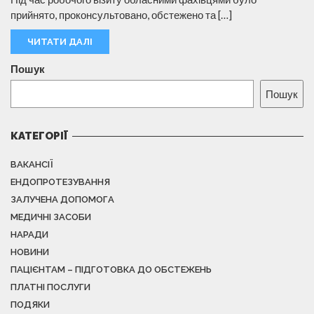
прийнято, проконсультовано, обстежено та […]
ЧИТАТИ ДАЛІ
Пошук
Пошук
КАТЕГОРІЇ
ВАКАНСІЇ
ЕНДОПРОТЕЗУВАННЯ
ЗАЛУЧЕНА ДОПОМОГА
МЕДИЧНІ ЗАСОБИ
НАРАДИ
НОВИНИ
ПАЦІЄНТАМ – ПІДГОТОВКА ДО ОБСТЕЖЕНЬ
ПЛАТНІ ПОСЛУГИ
ПОДЯКИ