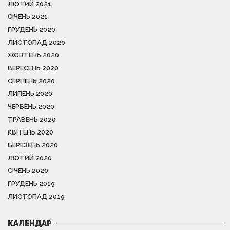
ЛЮТИЙ 2021
СІЧЕНЬ 2021
ГРУДЕНЬ 2020
ЛИСТОПАД 2020
ЖОВТЕНЬ 2020
ВЕРЕСЕНЬ 2020
СЕРПЕНЬ 2020
ЛИПЕНЬ 2020
ЧЕРВЕНЬ 2020
ТРАВЕНЬ 2020
КВІТЕНЬ 2020
БЕРЕЗЕНЬ 2020
ЛЮТИЙ 2020
СІЧЕНЬ 2020
ГРУДЕНЬ 2019
ЛИСТОПАД 2019
КАЛЕНДАР