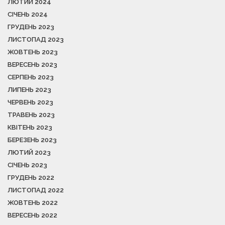
ЛЮТИЙ 2024
СІЧЕНЬ 2024
ГРУДЕНЬ 2023
ЛИСТОПАД 2023
ЖОВТЕНЬ 2023
ВЕРЕСЕНЬ 2023
СЕРПЕНЬ 2023
ЛИПЕНЬ 2023
ЧЕРВЕНЬ 2023
ТРАВЕНЬ 2023
КВІТЕНЬ 2023
БЕРЕЗЕНЬ 2023
ЛЮТИЙ 2023
СІЧЕНЬ 2023
ГРУДЕНЬ 2022
ЛИСТОПАД 2022
ЖОВТЕНЬ 2022
ВЕРЕСЕНЬ 2022