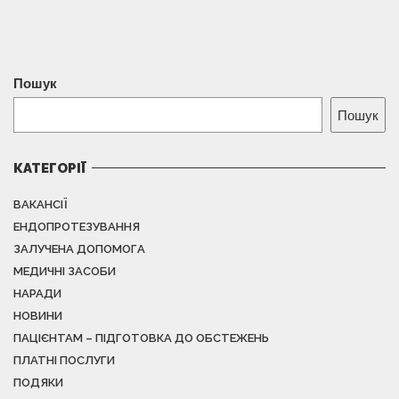
Пошук
Пошук
КАТЕГОРІЇ
ВАКАНСІЇ
ЕНДОПРОТЕЗУВАННЯ
ЗАЛУЧЕНА ДОПОМОГА
МЕДИЧНІ ЗАСОБИ
НАРАДИ
НОВИНИ
ПАЦІЄНТАМ – ПІДГОТОВКА ДО ОБСТЕЖЕНЬ
ПЛАТНІ ПОСЛУГИ
ПОДЯКИ