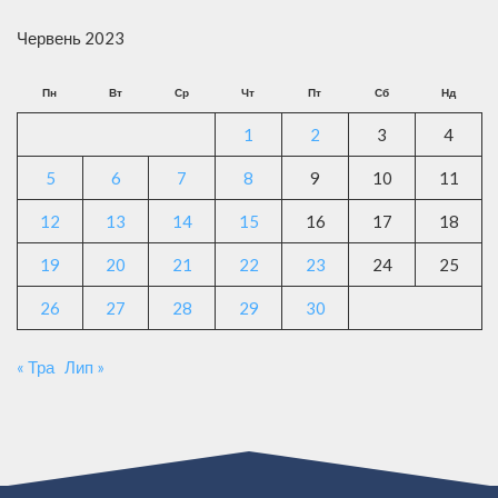
Червень 2023
Пн
Вт
Ср
Чт
Пт
Сб
Нд
1
2
3
4
5
6
7
8
9
10
11
12
13
14
15
16
17
18
19
20
21
22
23
24
25
26
27
28
29
30
« Тра
Лип »