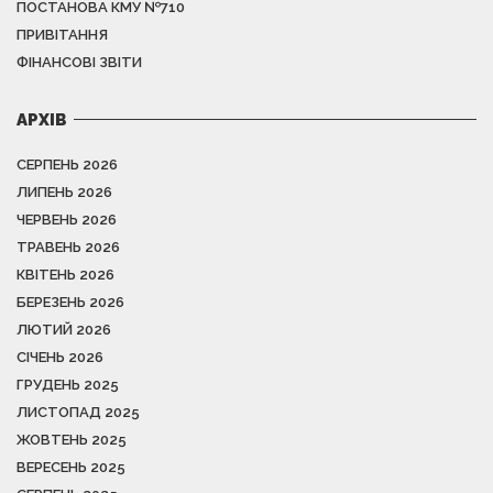
ПОСТАНОВА КМУ №710
ПРИВІТАННЯ
ФІНАНСОВІ ЗВІТИ
АРХІВ
СЕРПЕНЬ 2026
ЛИПЕНЬ 2026
ЧЕРВЕНЬ 2026
ТРАВЕНЬ 2026
КВІТЕНЬ 2026
БЕРЕЗЕНЬ 2026
ЛЮТИЙ 2026
СІЧЕНЬ 2026
ГРУДЕНЬ 2025
ЛИСТОПАД 2025
ЖОВТЕНЬ 2025
ВЕРЕСЕНЬ 2025