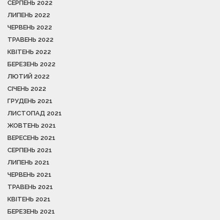
СЕРПЕНЬ 2022
ЛИПЕНЬ 2022
ЧЕРВЕНЬ 2022
ТРАВЕНЬ 2022
КВІТЕНЬ 2022
БЕРЕЗЕНЬ 2022
ЛЮТИЙ 2022
СІЧЕНЬ 2022
ГРУДЕНЬ 2021
ЛИСТОПАД 2021
ЖОВТЕНЬ 2021
ВЕРЕСЕНЬ 2021
СЕРПЕНЬ 2021
ЛИПЕНЬ 2021
ЧЕРВЕНЬ 2021
ТРАВЕНЬ 2021
КВІТЕНЬ 2021
БЕРЕЗЕНЬ 2021