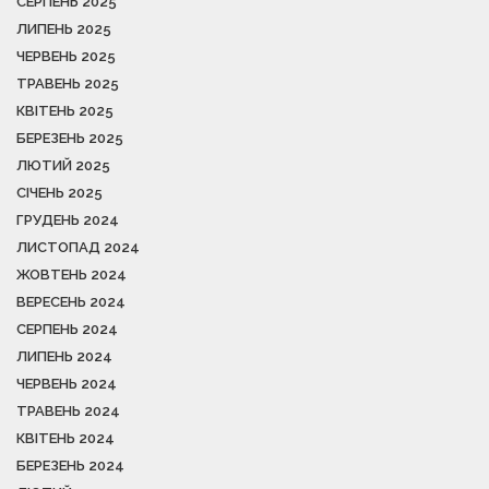
СЕРПЕНЬ 2025
ЛИПЕНЬ 2025
ЧЕРВЕНЬ 2025
ТРАВЕНЬ 2025
КВІТЕНЬ 2025
БЕРЕЗЕНЬ 2025
ЛЮТИЙ 2025
СІЧЕНЬ 2025
ГРУДЕНЬ 2024
ЛИСТОПАД 2024
ЖОВТЕНЬ 2024
ВЕРЕСЕНЬ 2024
СЕРПЕНЬ 2024
ЛИПЕНЬ 2024
ЧЕРВЕНЬ 2024
ТРАВЕНЬ 2024
КВІТЕНЬ 2024
БЕРЕЗЕНЬ 2024