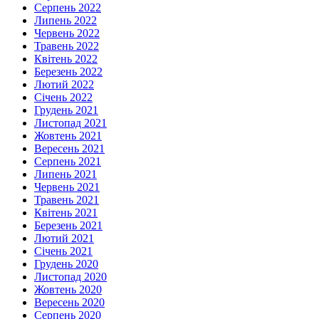
Серпень 2022
Липень 2022
Червень 2022
Травень 2022
Квітень 2022
Березень 2022
Лютий 2022
Січень 2022
Грудень 2021
Листопад 2021
Жовтень 2021
Вересень 2021
Серпень 2021
Липень 2021
Червень 2021
Травень 2021
Квітень 2021
Березень 2021
Лютий 2021
Січень 2021
Грудень 2020
Листопад 2020
Жовтень 2020
Вересень 2020
Серпень 2020