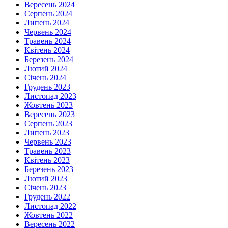
Вересень 2024
Серпень 2024
Липень 2024
Червень 2024
Травень 2024
Квітень 2024
Березень 2024
Лютий 2024
Січень 2024
Грудень 2023
Листопад 2023
Жовтень 2023
Вересень 2023
Серпень 2023
Липень 2023
Червень 2023
Травень 2023
Квітень 2023
Березень 2023
Лютий 2023
Січень 2023
Грудень 2022
Листопад 2022
Жовтень 2022
Вересень 2022