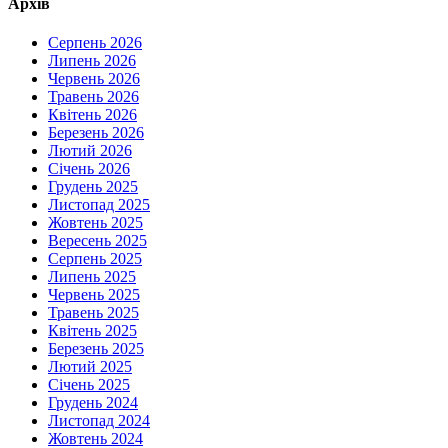
Архів
Серпень 2026
Липень 2026
Червень 2026
Травень 2026
Квітень 2026
Березень 2026
Лютий 2026
Січень 2026
Грудень 2025
Листопад 2025
Жовтень 2025
Вересень 2025
Серпень 2025
Липень 2025
Червень 2025
Травень 2025
Квітень 2025
Березень 2025
Лютий 2025
Січень 2025
Грудень 2024
Листопад 2024
Жовтень 2024