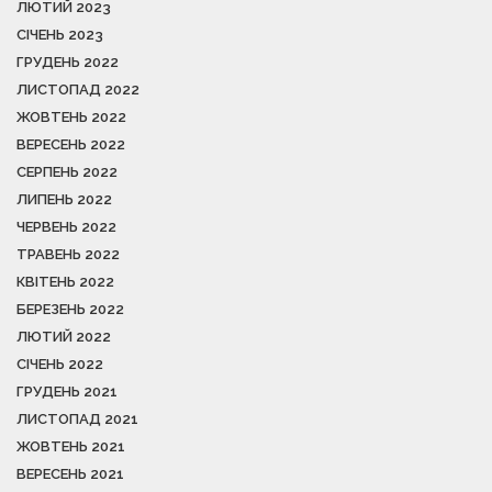
ЛЮТИЙ 2023
СІЧЕНЬ 2023
ГРУДЕНЬ 2022
ЛИСТОПАД 2022
ЖОВТЕНЬ 2022
ВЕРЕСЕНЬ 2022
СЕРПЕНЬ 2022
ЛИПЕНЬ 2022
ЧЕРВЕНЬ 2022
ТРАВЕНЬ 2022
КВІТЕНЬ 2022
БЕРЕЗЕНЬ 2022
ЛЮТИЙ 2022
СІЧЕНЬ 2022
ГРУДЕНЬ 2021
ЛИСТОПАД 2021
ЖОВТЕНЬ 2021
ВЕРЕСЕНЬ 2021