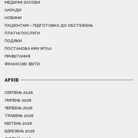
МЕДИЧНІ ЗАСОБИ
НАРАДИ
НОВИНИ
ПАЦІЄНТАМ – ПІДГОТОВКА ДО ОБСТЕЖЕНЬ
ПЛАТНІ ПОСЛУГИ
ПОДЯКИ
ПОСТАНОВА КМУ №710
ПРИВІТАННЯ
ФІНАНСОВІ ЗВІТИ
АРХІВ
СЕРПЕНЬ 2026
ЛИПЕНЬ 2026
ЧЕРВЕНЬ 2026
ТРАВЕНЬ 2026
КВІТЕНЬ 2026
БЕРЕЗЕНЬ 2026