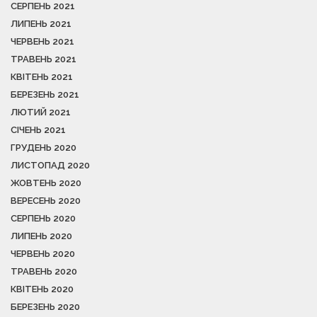
СЕРПЕНЬ 2021
ЛИПЕНЬ 2021
ЧЕРВЕНЬ 2021
ТРАВЕНЬ 2021
КВІТЕНЬ 2021
БЕРЕЗЕНЬ 2021
ЛЮТИЙ 2021
СІЧЕНЬ 2021
ГРУДЕНЬ 2020
ЛИСТОПАД 2020
ЖОВТЕНЬ 2020
ВЕРЕСЕНЬ 2020
СЕРПЕНЬ 2020
ЛИПЕНЬ 2020
ЧЕРВЕНЬ 2020
ТРАВЕНЬ 2020
КВІТЕНЬ 2020
БЕРЕЗЕНЬ 2020