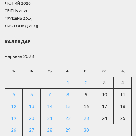
ЛЮТИЙ 2020
СІЧЕНЬ 2020
ГРУДЕНЬ 2019
ЛИСТОПАД 2019
КАЛЕНДАР
Червень 2023
Пн
Вт
Ср
Чт
Пт
Сб
Нд
1
2
3
4
5
6
7
8
9
10
11
12
13
14
15
16
17
18
19
20
21
22
23
24
25
26
27
28
29
30