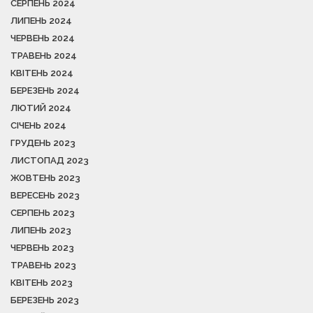
СЕРПЕНЬ 2024
ЛИПЕНЬ 2024
ЧЕРВЕНЬ 2024
ТРАВЕНЬ 2024
КВІТЕНЬ 2024
БЕРЕЗЕНЬ 2024
ЛЮТИЙ 2024
СІЧЕНЬ 2024
ГРУДЕНЬ 2023
ЛИСТОПАД 2023
ЖОВТЕНЬ 2023
ВЕРЕСЕНЬ 2023
СЕРПЕНЬ 2023
ЛИПЕНЬ 2023
ЧЕРВЕНЬ 2023
ТРАВЕНЬ 2023
КВІТЕНЬ 2023
БЕРЕЗЕНЬ 2023