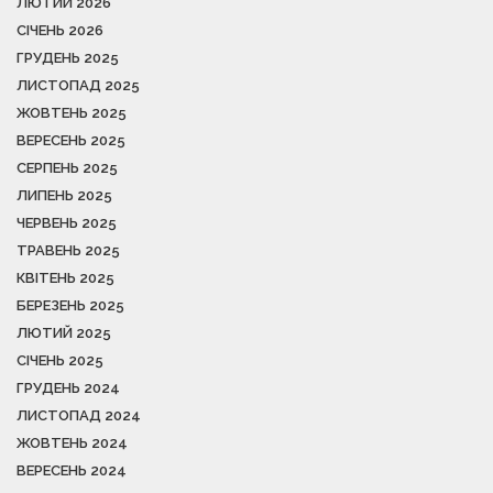
ЛЮТИЙ 2026
СІЧЕНЬ 2026
ГРУДЕНЬ 2025
ЛИСТОПАД 2025
ЖОВТЕНЬ 2025
ВЕРЕСЕНЬ 2025
СЕРПЕНЬ 2025
ЛИПЕНЬ 2025
ЧЕРВЕНЬ 2025
ТРАВЕНЬ 2025
КВІТЕНЬ 2025
БЕРЕЗЕНЬ 2025
ЛЮТИЙ 2025
СІЧЕНЬ 2025
ГРУДЕНЬ 2024
ЛИСТОПАД 2024
ЖОВТЕНЬ 2024
ВЕРЕСЕНЬ 2024