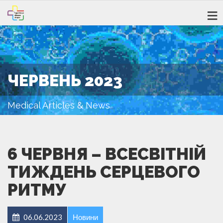
ЧЕРВЕНЬ 2023
Medical Articles & News
6 ЧЕРВНЯ – ВСЕСВІТНІЙ
ТИЖДЕНЬ СЕРЦЕВОГО
РИТМУ
06.06.2023
Новини