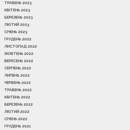
ТРАВЕНЬ 2023
КВІТЕНЬ 2023
БЕРЕЗЕНЬ 2023
ЛЮТИЙ 2023
СІЧЕНЬ 2023
ГРУДЕНЬ 2022
ЛИСТОПАД 2022
ЖОВТЕНЬ 2022
ВЕРЕСЕНЬ 2022
СЕРПЕНЬ 2022
ЛИПЕНЬ 2022
ЧЕРВЕНЬ 2022
ТРАВЕНЬ 2022
КВІТЕНЬ 2022
БЕРЕЗЕНЬ 2022
ЛЮТИЙ 2022
СІЧЕНЬ 2022
ГРУДЕНЬ 2021