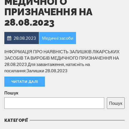
МЕДИЧНОГО
ПРИЗНАЧЕННЯ НА
28.08.2023
28.08.2023
Медичні засоби
ІНФОРМАЦІЯ ПРО НАЯВНІСТЬ ЗАЛИШКІВ ЛІКАРСЬКИХ
ЗАСОБІВ ТА ВИРОБІВ МЕДИЧНОГО ПРИЗНАЧЕННЯ НА
28.08.2023 Для завантаження, натисніть на
посилання:Залишки 28.08.2023
ЧИТАТИ ДАЛІ
Пошук
Пошук
КАТЕГОРІЇ