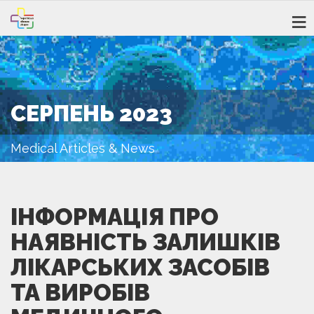
СЕРПЕНЬ 2023
Medical Articles & News
ІНФОРМАЦІЯ ПРО
НАЯВНІСТЬ ЗАЛИШКІВ
ЛІКАРСЬКИХ ЗАСОБІВ
ТА ВИРОБІВ