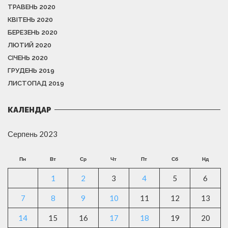
ТРАВЕНЬ 2020
КВІТЕНЬ 2020
БЕРЕЗЕНЬ 2020
ЛЮТИЙ 2020
СІЧЕНЬ 2020
ГРУДЕНЬ 2019
ЛИСТОПАД 2019
КАЛЕНДАР
Серпень 2023
Пн
Вт
Ср
Чт
Пт
Сб
Нд
1
2
3
4
5
6
7
8
9
10
11
12
13
14
15
16
17
18
19
20