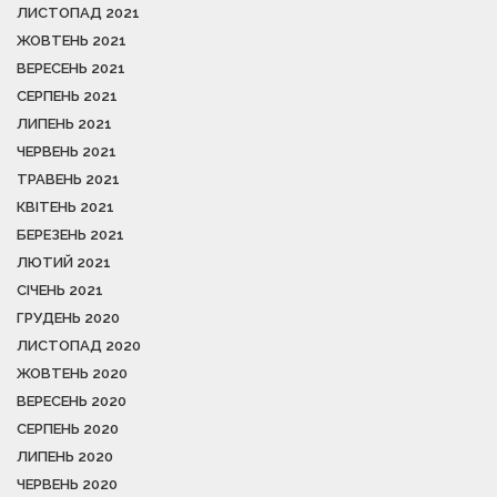
ЛИСТОПАД 2021
ЖОВТЕНЬ 2021
ВЕРЕСЕНЬ 2021
СЕРПЕНЬ 2021
ЛИПЕНЬ 2021
ЧЕРВЕНЬ 2021
ТРАВЕНЬ 2021
КВІТЕНЬ 2021
БЕРЕЗЕНЬ 2021
ЛЮТИЙ 2021
СІЧЕНЬ 2021
ГРУДЕНЬ 2020
ЛИСТОПАД 2020
ЖОВТЕНЬ 2020
ВЕРЕСЕНЬ 2020
СЕРПЕНЬ 2020
ЛИПЕНЬ 2020
ЧЕРВЕНЬ 2020