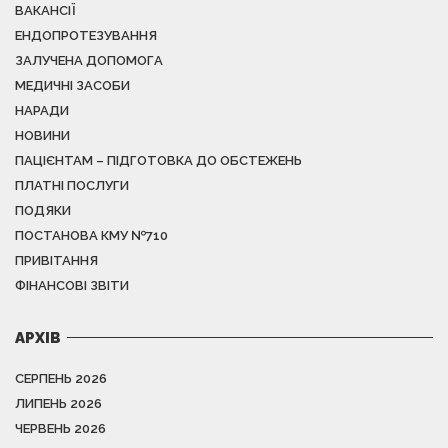
ВАКАНСІЇ
ЕНДОПРОТЕЗУВАННЯ
ЗАЛУЧЕНА ДОПОМОГА
МЕДИЧНІ ЗАСОБИ
НАРАДИ
НОВИНИ
ПАЦІЄНТАМ – ПІДГОТОВКА ДО ОБСТЕЖЕНЬ
ПЛАТНІ ПОСЛУГИ
ПОДЯКИ
ПОСТАНОВА КМУ №710
ПРИВІТАННЯ
ФІНАНСОВІ ЗВІТИ
АРХІВ
СЕРПЕНЬ 2026
ЛИПЕНЬ 2026
ЧЕРВЕНЬ 2026