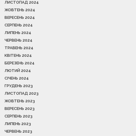
ЛИСТОПАД 2024
ЖОВТЕНЬ 2024
ВЕРЕСЕНЬ 2024
СЕРПЕНЬ 2024
ЛИПЕНЬ 2024
ЧЕРВЕНЬ 2024
ТРАВЕНЬ 2024
КВІТЕНЬ 2024
БЕРЕЗЕНЬ 2024
ЛЮТИЙ 2024
СІЧЕНЬ 2024
ГРУДЕНЬ 2023
ЛИСТОПАД 2023
ЖОВТЕНЬ 2023
ВЕРЕСЕНЬ 2023
СЕРПЕНЬ 2023
ЛИПЕНЬ 2023
ЧЕРВЕНЬ 2023