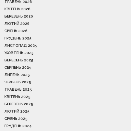
ТРАВЕНЬ 2026
КВІТЕНЬ 2026
БЕРЕЗЕНЬ 2026
ЛЮТИЙ 2026
СІЧЕНЬ 2026
ГРУДЕНЬ 2025
ЛИСТОПАД 2025
ЖОВТЕНЬ 2025
ВЕРЕСЕНЬ 2025
СЕРПЕНЬ 2025
ЛИПЕНЬ 2025
ЧЕРВЕНЬ 2025
ТРАВЕНЬ 2025
КВІТЕНЬ 2025
БЕРЕЗЕНЬ 2025
ЛЮТИЙ 2025
СІЧЕНЬ 2025
ГРУДЕНЬ 2024