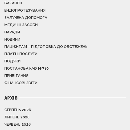
ВАКАНСІЇ
ЕНДОПРОТЕЗУВАННЯ
ЗАЛУЧЕНА ДОПОМОГА
МЕДИЧНІ ЗАСОБИ
НАРАДИ
НОВИНИ
ПАЦІЄНТАМ – ПІДГОТОВКА ДО ОБСТЕЖЕНЬ
ПЛАТНІ ПОСЛУГИ
ПОДЯКИ
ПОСТАНОВА КМУ №710
ПРИВІТАННЯ
ФІНАНСОВІ ЗВІТИ
АРХІВ
СЕРПЕНЬ 2026
ЛИПЕНЬ 2026
ЧЕРВЕНЬ 2026