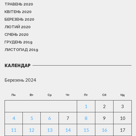
ТРАВЕНЬ 2020
КВІТЕНЬ 2020
БЕРЕЗЕНЬ 2020
ЛЮТИЙ 2020
СІЧЕНЬ 2020
ГРУДЕНЬ 2019
ЛИСТОПАД 2019
КАЛЕНДАР
Березень 2024
Пн
Вт
Ср
Чт
Пт
Сб
Нд
1
2
3
4
5
6
7
8
9
10
11
12
13
14
15
16
17