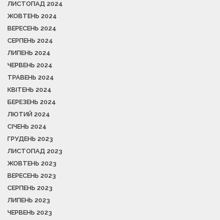
ЛИСТОПАД 2024
ЖОВТЕНЬ 2024
ВЕРЕСЕНЬ 2024
СЕРПЕНЬ 2024
ЛИПЕНЬ 2024
ЧЕРВЕНЬ 2024
ТРАВЕНЬ 2024
КВІТЕНЬ 2024
БЕРЕЗЕНЬ 2024
ЛЮТИЙ 2024
СІЧЕНЬ 2024
ГРУДЕНЬ 2023
ЛИСТОПАД 2023
ЖОВТЕНЬ 2023
ВЕРЕСЕНЬ 2023
СЕРПЕНЬ 2023
ЛИПЕНЬ 2023
ЧЕРВЕНЬ 2023