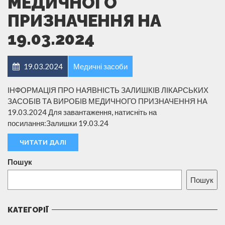
МЕДИЧНОГО
ПРИЗНАЧЕННЯ НА
19.03.2024
19.03.2024
Медичні засоби
ІНФОРМАЦІЯ ПРО НАЯВНІСТЬ ЗАЛИШКІВ ЛІКАРСЬКИХ
ЗАСОБІВ ТА ВИРОБІВ МЕДИЧНОГО ПРИЗНАЧЕННЯ НА
19.03.2024 Для завантаження, натисніть на
посилання:Залишки 19.03.24
ЧИТАТИ ДАЛІ
Пошук
Пошук
КАТЕГОРІЇ