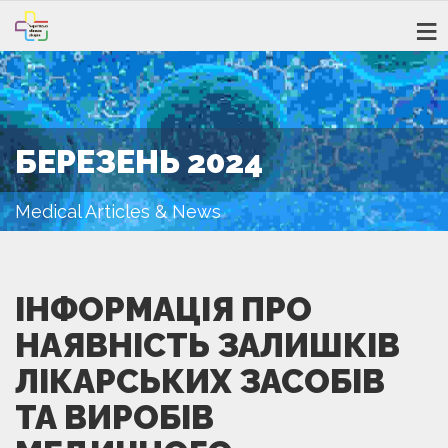
БЕРЕЗЕНЬ 2024
Medical Articles & News
ІНФОРМАЦІЯ ПРО
НАЯВНІСТЬ ЗАЛИШКІВ
ЛІКАРСЬКИХ ЗАСОБІВ
ТА ВИРОБІВ