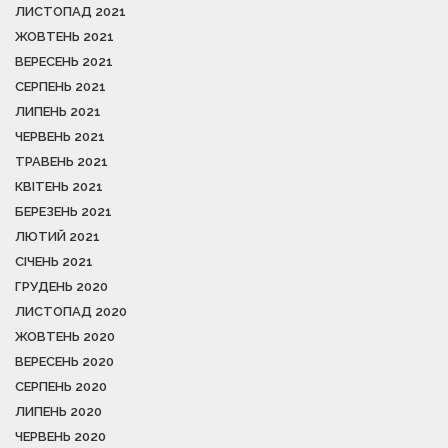
ЛИСТОПАД 2021
ЖОВТЕНЬ 2021
ВЕРЕСЕНЬ 2021
СЕРПЕНЬ 2021
ЛИПЕНЬ 2021
ЧЕРВЕНЬ 2021
ТРАВЕНЬ 2021
КВІТЕНЬ 2021
БЕРЕЗЕНЬ 2021
ЛЮТИЙ 2021
СІЧЕНЬ 2021
ГРУДЕНЬ 2020
ЛИСТОПАД 2020
ЖОВТЕНЬ 2020
ВЕРЕСЕНЬ 2020
СЕРПЕНЬ 2020
ЛИПЕНЬ 2020
ЧЕРВЕНЬ 2020