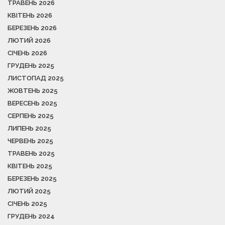
ТРАВЕНЬ 2026
КВІТЕНЬ 2026
БЕРЕЗЕНЬ 2026
ЛЮТИЙ 2026
СІЧЕНЬ 2026
ГРУДЕНЬ 2025
ЛИСТОПАД 2025
ЖОВТЕНЬ 2025
ВЕРЕСЕНЬ 2025
СЕРПЕНЬ 2025
ЛИПЕНЬ 2025
ЧЕРВЕНЬ 2025
ТРАВЕНЬ 2025
КВІТЕНЬ 2025
БЕРЕЗЕНЬ 2025
ЛЮТИЙ 2025
СІЧЕНЬ 2025
ГРУДЕНЬ 2024