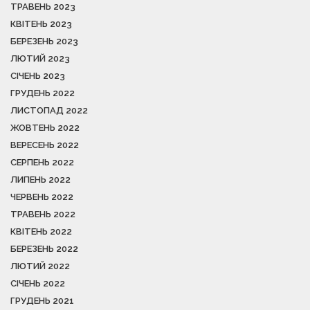
ТРАВЕНЬ 2023
КВІТЕНЬ 2023
БЕРЕЗЕНЬ 2023
ЛЮТИЙ 2023
СІЧЕНЬ 2023
ГРУДЕНЬ 2022
ЛИСТОПАД 2022
ЖОВТЕНЬ 2022
ВЕРЕСЕНЬ 2022
СЕРПЕНЬ 2022
ЛИПЕНЬ 2022
ЧЕРВЕНЬ 2022
ТРАВЕНЬ 2022
КВІТЕНЬ 2022
БЕРЕЗЕНЬ 2022
ЛЮТИЙ 2022
СІЧЕНЬ 2022
ГРУДЕНЬ 2021