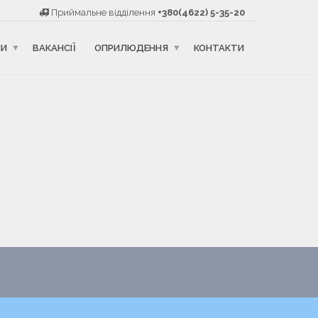
Приймальне відділення
+380(4622) 5-35-20
НИ
ВАКАНСІЇ
ОПРИЛЮДЕННЯ
КОНТАКТИ