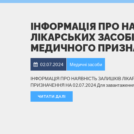
ІНФОРМАЦІЯ ПРО Н
ЛІКАРСЬКИХ ЗАСОБІ
МЕДИЧНОГО ПРИЗНАЧ
02.07.2024
Медичні засоби
ІНФОРМАЦІЯ ПРО НАЯВНІСТЬ ЗАЛИШКІВ ЛІКА
ПРИЗНАЧЕННЯ НА 02.07.2024 Для завантаження, 
ЧИТАТИ ДАЛІ