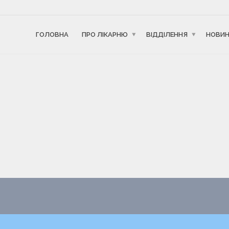
ГОЛОВНА
ПРО ЛІКАРНЮ
ВІДДІЛЕННЯ
НОВИ