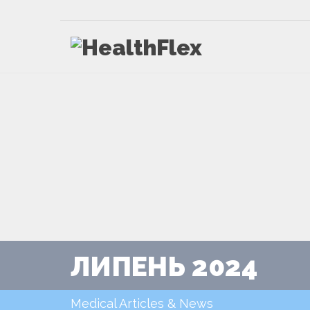
ЛИПЕНЬ 2024
Medical Articles & News