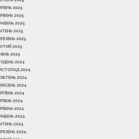
ИПЕНЬ 2025
ЕРВЕНЬ 2025
РАВЕНЬ 2025
ВІТЕНЬ 2025
ЕРЕЗЕНЬ 2025
ЮТИЙ 2025
ІЧЕНЬ 2025
РУДЕНЬ 2024
ИСТОПАД 2024
ОВТЕНЬ 2024
ЕРЕСЕНЬ 2024
ЕРПЕНЬ 2024
ИПЕНЬ 2024
ЕРВЕНЬ 2024
РАВЕНЬ 2024
ВІТЕНЬ 2024
ЕРЕЗЕНЬ 2024