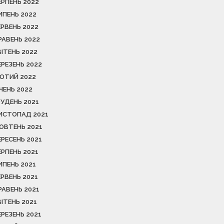
ЕРПЕНЬ 2022
ИПЕНЬ 2022
ЕРВЕНЬ 2022
РАВЕНЬ 2022
ВІТЕНЬ 2022
ЕРЕЗЕНЬ 2022
ЮТИЙ 2022
ІЧЕНЬ 2022
РУДЕНЬ 2021
ИСТОПАД 2021
ОВТЕНЬ 2021
ЕРЕСЕНЬ 2021
ЕРПЕНЬ 2021
ИПЕНЬ 2021
ЕРВЕНЬ 2021
РАВЕНЬ 2021
ВІТЕНЬ 2021
ЕРЕЗЕНЬ 2021