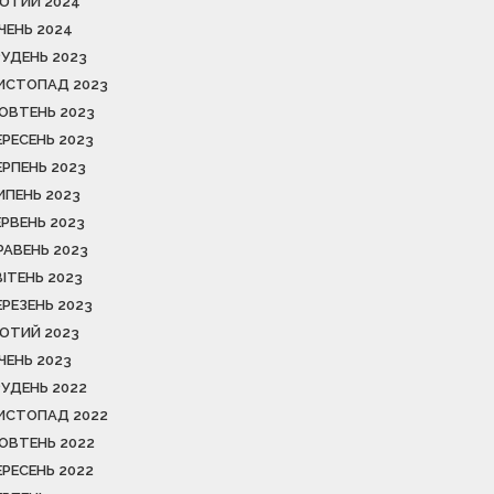
ЮТИЙ 2024
ІЧЕНЬ 2024
РУДЕНЬ 2023
ИСТОПАД 2023
ОВТЕНЬ 2023
ЕРЕСЕНЬ 2023
ЕРПЕНЬ 2023
ИПЕНЬ 2023
ЕРВЕНЬ 2023
РАВЕНЬ 2023
ВІТЕНЬ 2023
ЕРЕЗЕНЬ 2023
ЮТИЙ 2023
ІЧЕНЬ 2023
РУДЕНЬ 2022
ИСТОПАД 2022
ОВТЕНЬ 2022
ЕРЕСЕНЬ 2022