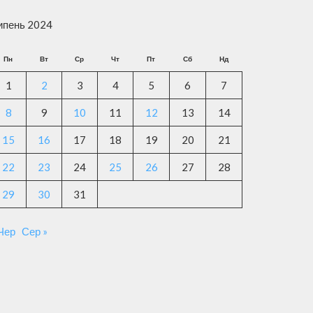
ипень 2024
Пн
Вт
Ср
Чт
Пт
Сб
Нд
1
2
3
4
5
6
7
8
9
10
11
12
13
14
15
16
17
18
19
20
21
22
23
24
25
26
27
28
29
30
31
 Чер
Сер »