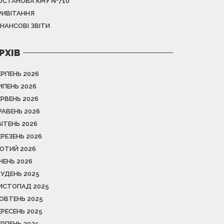
ОСТАНОВА КМУ №710
РИВІТАННЯ
ІНАНСОВІ ЗВІТИ
РХІВ
ЕРПЕНЬ 2026
ИПЕНЬ 2026
ЕРВЕНЬ 2026
РАВЕНЬ 2026
ВІТЕНЬ 2026
ЕРЕЗЕНЬ 2026
ЮТИЙ 2026
ІЧЕНЬ 2026
РУДЕНЬ 2025
ИСТОПАД 2025
ОВТЕНЬ 2025
ЕРЕСЕНЬ 2025
ЕРПЕНЬ 2025