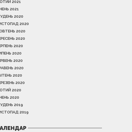
ЮТИЙ 2021
ІЧЕНЬ 2021
РУДЕНЬ 2020
ИСТОПАД 2020
ОВТЕНЬ 2020
ЕРЕСЕНЬ 2020
ЕРПЕНЬ 2020
ИПЕНЬ 2020
ЕРВЕНЬ 2020
РАВЕНЬ 2020
ВІТЕНЬ 2020
ЕРЕЗЕНЬ 2020
ЮТИЙ 2020
ІЧЕНЬ 2020
РУДЕНЬ 2019
ИСТОПАД 2019
АЛЕНДАР