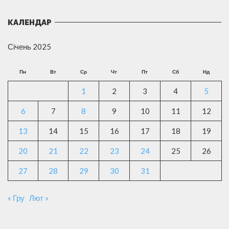
КАЛЕНДАР
Січень 2025
Пн
Вт
Ср
Чт
Пт
Сб
Нд
1
2
3
4
5
6
7
8
9
10
11
12
13
14
15
16
17
18
19
20
21
22
23
24
25
26
27
28
29
30
31
« Гру
Лют »