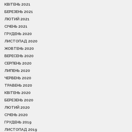
КВІТЕНЬ 2021
БЕРЕЗЕНЬ 2021
ЛЮТИЙ 2021
СІЧЕНЬ 2021
ГРУДЕНЬ 2020
ЛИСТОПАД 2020
ЖОВТЕНЬ 2020
ВЕРЕСЕНЬ 2020
СЕРПЕНЬ 2020
ЛИПЕНЬ 2020
ЧЕРВЕНЬ 2020
ТРАВЕНЬ 2020
КВІТЕНЬ 2020
БЕРЕЗЕНЬ 2020
ЛЮТИЙ 2020
СІЧЕНЬ 2020
ГРУДЕНЬ 2019
ЛИСТОПАД 2019