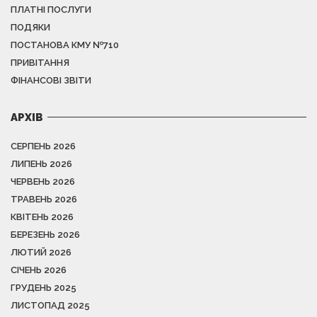
ПЛАТНІ ПОСЛУГИ
ПОДЯКИ
ПОСТАНОВА КМУ №710
ПРИВІТАННЯ
ФІНАНСОВІ ЗВІТИ
АРХІВ
СЕРПЕНЬ 2026
ЛИПЕНЬ 2026
ЧЕРВЕНЬ 2026
ТРАВЕНЬ 2026
КВІТЕНЬ 2026
БЕРЕЗЕНЬ 2026
ЛЮТИЙ 2026
СІЧЕНЬ 2026
ГРУДЕНЬ 2025
ЛИСТОПАД 2025