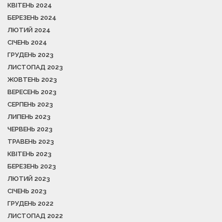
КВІТЕНЬ 2024
БЕРЕЗЕНЬ 2024
ЛЮТИЙ 2024
СІЧЕНЬ 2024
ГРУДЕНЬ 2023
ЛИСТОПАД 2023
ЖОВТЕНЬ 2023
ВЕРЕСЕНЬ 2023
СЕРПЕНЬ 2023
ЛИПЕНЬ 2023
ЧЕРВЕНЬ 2023
ТРАВЕНЬ 2023
КВІТЕНЬ 2023
БЕРЕЗЕНЬ 2023
ЛЮТИЙ 2023
СІЧЕНЬ 2023
ГРУДЕНЬ 2022
ЛИСТОПАД 2022