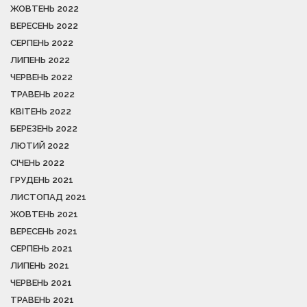
ЖОВТЕНЬ 2022
ВЕРЕСЕНЬ 2022
СЕРПЕНЬ 2022
ЛИПЕНЬ 2022
ЧЕРВЕНЬ 2022
ТРАВЕНЬ 2022
КВІТЕНЬ 2022
БЕРЕЗЕНЬ 2022
ЛЮТИЙ 2022
СІЧЕНЬ 2022
ГРУДЕНЬ 2021
ЛИСТОПАД 2021
ЖОВТЕНЬ 2021
ВЕРЕСЕНЬ 2021
СЕРПЕНЬ 2021
ЛИПЕНЬ 2021
ЧЕРВЕНЬ 2021
ТРАВЕНЬ 2021