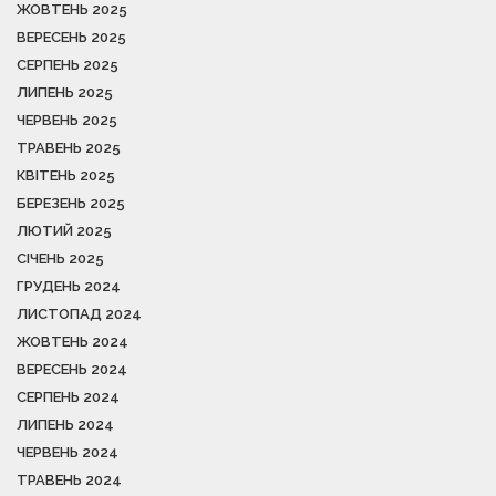
ЖОВТЕНЬ 2025
ВЕРЕСЕНЬ 2025
СЕРПЕНЬ 2025
ЛИПЕНЬ 2025
ЧЕРВЕНЬ 2025
ТРАВЕНЬ 2025
КВІТЕНЬ 2025
БЕРЕЗЕНЬ 2025
ЛЮТИЙ 2025
СІЧЕНЬ 2025
ГРУДЕНЬ 2024
ЛИСТОПАД 2024
ЖОВТЕНЬ 2024
ВЕРЕСЕНЬ 2024
СЕРПЕНЬ 2024
ЛИПЕНЬ 2024
ЧЕРВЕНЬ 2024
ТРАВЕНЬ 2024