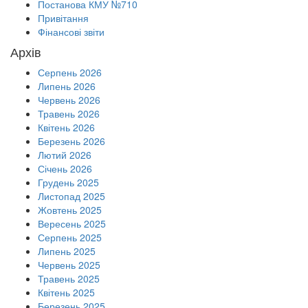
Постанова КМУ №710
Привітання
Фінансові звіти
Архів
Серпень 2026
Липень 2026
Червень 2026
Травень 2026
Квітень 2026
Березень 2026
Лютий 2026
Січень 2026
Грудень 2025
Листопад 2025
Жовтень 2025
Вересень 2025
Серпень 2025
Липень 2025
Червень 2025
Травень 2025
Квітень 2025
Березень 2025