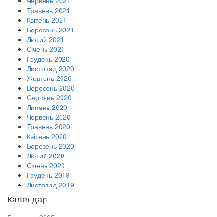
Червень 2021
Травень 2021
Квітень 2021
Березень 2021
Лютий 2021
Січень 2021
Грудень 2020
Листопад 2020
Жовтень 2020
Вересень 2020
Серпень 2020
Липень 2020
Червень 2020
Травень 2020
Квітень 2020
Березень 2020
Лютий 2020
Січень 2020
Грудень 2019
Листопад 2019
Календар
Березень 2025