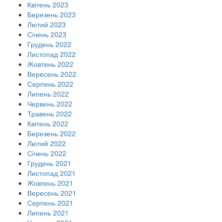
Квітень 2023
Березень 2023
Лютий 2023
Січень 2023
Грудень 2022
Листопад 2022
Жовтень 2022
Вересень 2022
Серпень 2022
Липень 2022
Червень 2022
Травень 2022
Квітень 2022
Березень 2022
Лютий 2022
Січень 2022
Грудень 2021
Листопад 2021
Жовтень 2021
Вересень 2021
Серпень 2021
Липень 2021