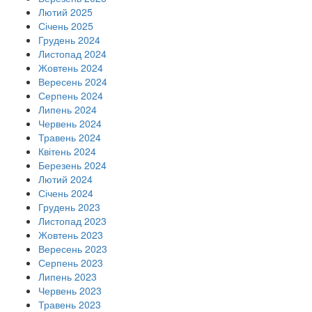
Лютий 2025
Січень 2025
Грудень 2024
Листопад 2024
Жовтень 2024
Вересень 2024
Серпень 2024
Липень 2024
Червень 2024
Травень 2024
Квітень 2024
Березень 2024
Лютий 2024
Січень 2024
Грудень 2023
Листопад 2023
Жовтень 2023
Вересень 2023
Серпень 2023
Липень 2023
Червень 2023
Травень 2023