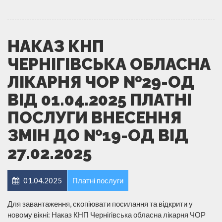
НАКАЗ КНП
ЧЕРНІГІВСЬКА ОБЛАСНА
ЛІКАРНЯ ЧОР №29-ОД
ВІД 01.04.2025 ПЛАТНІ
ПОСЛУГИ ВНЕСЕННЯ
ЗМІН ДО №19-ОД ВІД
27.02.2025
01.04.2025
Платні послуги
Для завантаження, скопіювати посилання та відкрити у
новому вікні: Наказ КНП Чернігівська обласна лікарня ЧОР