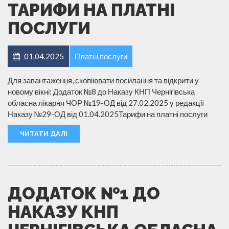
ТАРИФИ НА ПЛАТНІ
ПОСЛУГИ
01.04.2025
Платні послуги
Для завантаження, скопіювати посилання та відкрити у
новому вікні: Додаток №8 до Наказу КНП Чернігівська
обласна лікарня ЧОР №19-ОД від 27.02.2025 у редакції
Наказу №29-ОД від 01.04.2025Тарифи на платні послуги
ЧИТАТИ ДАЛІ
ДОДАТОК №1 ДО
НАКАЗУ КНП