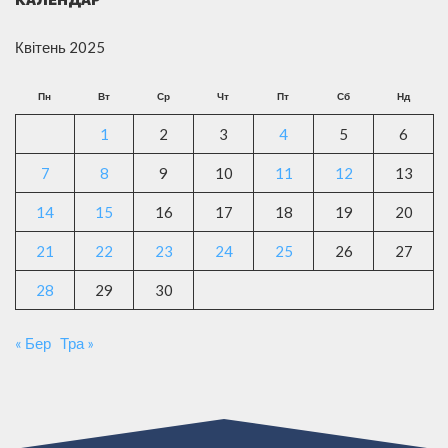
Квітень 2025
Пн
Вт
Ср
Чт
Пт
Сб
Нд
1
2
3
4
5
6
7
8
9
10
11
12
13
14
15
16
17
18
19
20
21
22
23
24
25
26
27
28
29
30
« Бер
Тра »