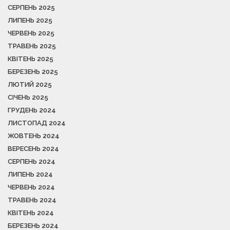
СЕРПЕНЬ 2025
ЛИПЕНЬ 2025
ЧЕРВЕНЬ 2025
ТРАВЕНЬ 2025
КВІТЕНЬ 2025
БЕРЕЗЕНЬ 2025
ЛЮТИЙ 2025
СІЧЕНЬ 2025
ГРУДЕНЬ 2024
ЛИСТОПАД 2024
ЖОВТЕНЬ 2024
ВЕРЕСЕНЬ 2024
СЕРПЕНЬ 2024
ЛИПЕНЬ 2024
ЧЕРВЕНЬ 2024
ТРАВЕНЬ 2024
КВІТЕНЬ 2024
БЕРЕЗЕНЬ 2024