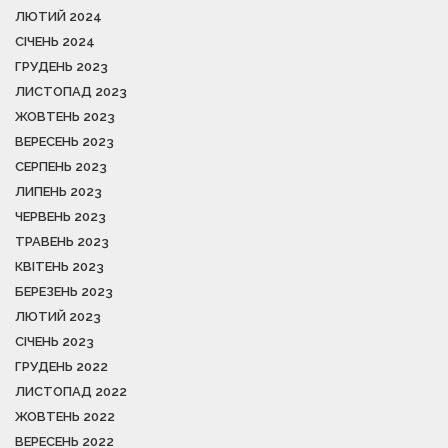
ЛЮТИЙ 2024
СІЧЕНЬ 2024
ГРУДЕНЬ 2023
ЛИСТОПАД 2023
ЖОВТЕНЬ 2023
ВЕРЕСЕНЬ 2023
СЕРПЕНЬ 2023
ЛИПЕНЬ 2023
ЧЕРВЕНЬ 2023
ТРАВЕНЬ 2023
КВІТЕНЬ 2023
БЕРЕЗЕНЬ 2023
ЛЮТИЙ 2023
СІЧЕНЬ 2023
ГРУДЕНЬ 2022
ЛИСТОПАД 2022
ЖОВТЕНЬ 2022
ВЕРЕСЕНЬ 2022