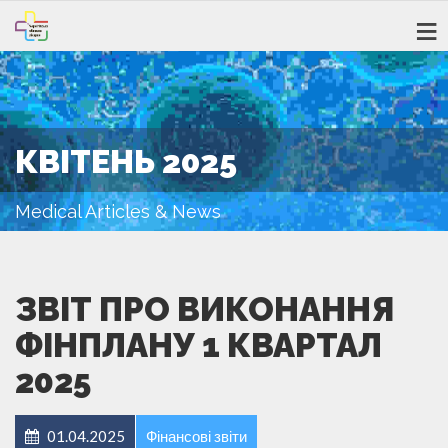
КВІТЕНЬ 2025
Medical Articles & News
ЗВІТ ПРО ВИКОНАННЯ
ФІНПЛАНУ 1 КВАРТАЛ
2025
01.04.2025
Фінансові звіти