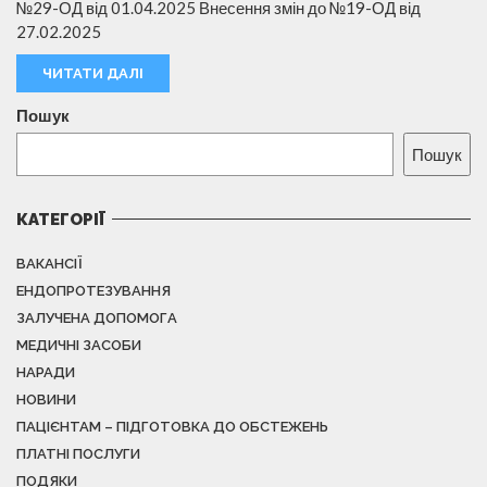
№29-ОД від 01.04.2025 Внесення змін до №19-ОД від
27.02.2025
ЧИТАТИ ДАЛІ
Пошук
Пошук
КАТЕГОРІЇ
ВАКАНСІЇ
ЕНДОПРОТЕЗУВАННЯ
ЗАЛУЧЕНА ДОПОМОГА
МЕДИЧНІ ЗАСОБИ
НАРАДИ
НОВИНИ
ПАЦІЄНТАМ – ПІДГОТОВКА ДО ОБСТЕЖЕНЬ
ПЛАТНІ ПОСЛУГИ
ПОДЯКИ