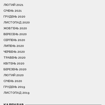
ЛЮТИЙ 2021
СІЧЕНЬ 2021
ГРУДЕНЬ 2020
ЛИСТОПАД 2020
ЖОВТЕНЬ 2020
ВЕРЕСЕНЬ 2020
СЕРПЕНЬ 2020
ЛИПЕНЬ 2020
ЧЕРВЕНЬ 2020
ТРАВЕНЬ 2020
КВІТЕНЬ 2020
БЕРЕЗЕНЬ 2020
ЛЮТИЙ 2020
СІЧЕНЬ 2020
ГРУДЕНЬ 2019
ЛИСТОПАД 2019
КАЛЕНДАР