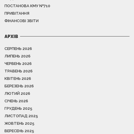
ПОСТАНОВА КМУ №710
ПРИВІТАННЯ
ФІНАНСОВІ ЗВІТИ
АРХІВ
СЕРПЕНЬ 2026
ЛИПЕНЬ 2026
ЧЕРВЕНЬ 2026
ТРАВЕНЬ 2026
КВІТЕНЬ 2026
БЕРЕЗЕНЬ 2026
ЛЮТИЙ 2026
СІЧЕНЬ 2026
ГРУДЕНЬ 2025
ЛИСТОПАД 2025
ЖОВТЕНЬ 2025
ВЕРЕСЕНЬ 2025