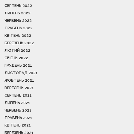
СЕРПЕНЬ 2022
ЛИПЕНЬ 2022
ЧЕРВЕНЬ 2022
ТРАВЕНЬ 2022
КВІТЕНЬ 2022
БЕРЕЗЕНЬ 2022
ЛЮТИЙ 2022
СІЧЕНЬ 2022
ГРУДЕНЬ 2021
ЛИСТОПАД 2021
ЖОВТЕНЬ 2021
ВЕРЕСЕНЬ 2021
СЕРПЕНЬ 2021
ЛИПЕНЬ 2021
ЧЕРВЕНЬ 2021
ТРАВЕНЬ 2021
КВІТЕНЬ 2021
БЕРЕЗЕНЬ 2021