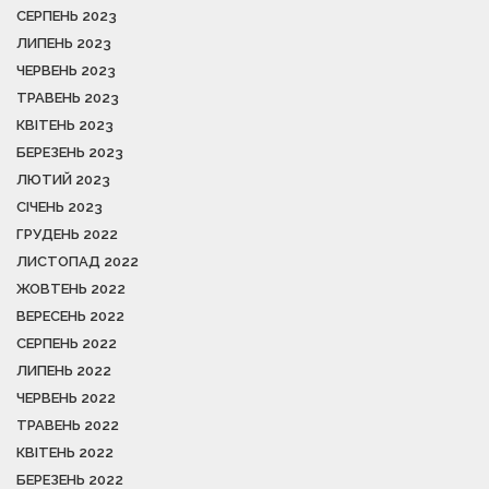
СЕРПЕНЬ 2023
ЛИПЕНЬ 2023
ЧЕРВЕНЬ 2023
ТРАВЕНЬ 2023
КВІТЕНЬ 2023
БЕРЕЗЕНЬ 2023
ЛЮТИЙ 2023
СІЧЕНЬ 2023
ГРУДЕНЬ 2022
ЛИСТОПАД 2022
ЖОВТЕНЬ 2022
ВЕРЕСЕНЬ 2022
СЕРПЕНЬ 2022
ЛИПЕНЬ 2022
ЧЕРВЕНЬ 2022
ТРАВЕНЬ 2022
КВІТЕНЬ 2022
БЕРЕЗЕНЬ 2022