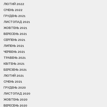
ЛЮТИЙ 2022
СІЧЕНЬ 2022
ГРУДЕНЬ 2021
ЛИСТОПАД 2021
ЖОВТЕНЬ 2021
ВЕРЕСЕНЬ 2021
СЕРПЕНЬ 2021
ЛИПЕНЬ 2021
ЧЕРВЕНЬ 2021
ТРАВЕНЬ 2021
КВІТЕНЬ 2021
БЕРЕЗЕНЬ 2021
ЛЮТИЙ 2021
СІЧЕНЬ 2021
ГРУДЕНЬ 2020
ЛИСТОПАД 2020
ЖОВТЕНЬ 2020
ВЕРЕСЕНЬ 2020