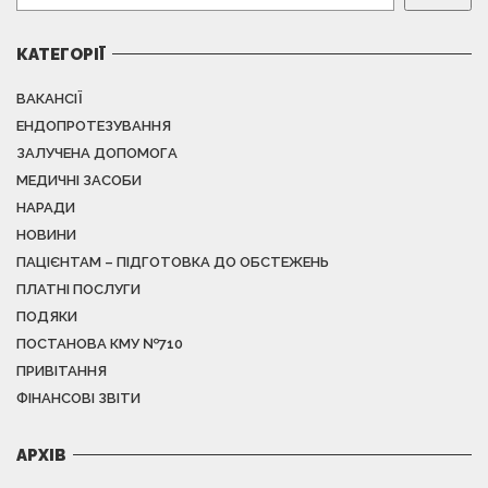
КАТЕГОРІЇ
ВАКАНСІЇ
ЕНДОПРОТЕЗУВАННЯ
ЗАЛУЧЕНА ДОПОМОГА
МЕДИЧНІ ЗАСОБИ
НАРАДИ
НОВИНИ
ПАЦІЄНТАМ – ПІДГОТОВКА ДО ОБСТЕЖЕНЬ
ПЛАТНІ ПОСЛУГИ
ПОДЯКИ
ПОСТАНОВА КМУ №710
ПРИВІТАННЯ
ФІНАНСОВІ ЗВІТИ
АРХІВ