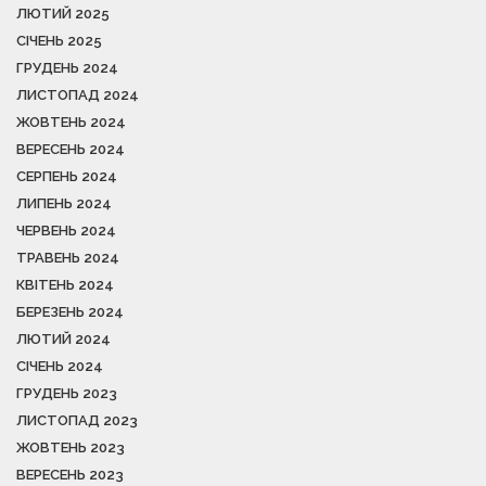
ЛЮТИЙ 2025
СІЧЕНЬ 2025
ГРУДЕНЬ 2024
ЛИСТОПАД 2024
ЖОВТЕНЬ 2024
ВЕРЕСЕНЬ 2024
СЕРПЕНЬ 2024
ЛИПЕНЬ 2024
ЧЕРВЕНЬ 2024
ТРАВЕНЬ 2024
КВІТЕНЬ 2024
БЕРЕЗЕНЬ 2024
ЛЮТИЙ 2024
СІЧЕНЬ 2024
ГРУДЕНЬ 2023
ЛИСТОПАД 2023
ЖОВТЕНЬ 2023
ВЕРЕСЕНЬ 2023