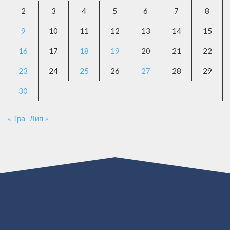
2
3
4
5
6
7
8
9
10
11
12
13
14
15
16
17
18
19
20
21
22
23
24
25
26
27
28
29
30
« Тра
Лип »