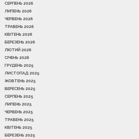
СЕРПЕНЬ 2026
ЛИПЕНЬ 2026
ЧЕРВЕНЬ 2026
ТРАВЕНЬ 2026
КВІТЕНЬ 2026
БЕРЕЗЕНЬ 2026
ЛЮТИЙ 2026
СІЧЕНЬ 2026
ГРУДЕНЬ 2025
ЛИСТОПАД 2025
ЖОВТЕНЬ 2025
ВЕРЕСЕНЬ 2025
СЕРПЕНЬ 2025
ЛИПЕНЬ 2025
ЧЕРВЕНЬ 2025
ТРАВЕНЬ 2025
КВІТЕНЬ 2025
БЕРЕЗЕНЬ 2025