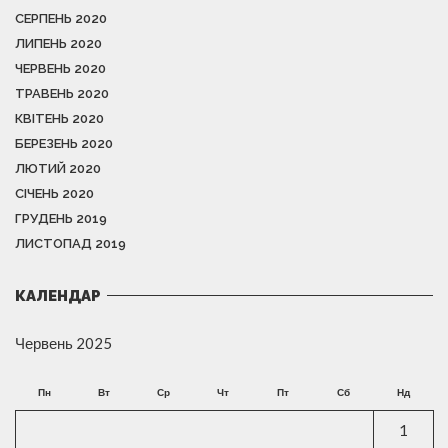
СЕРПЕНЬ 2020
ЛИПЕНЬ 2020
ЧЕРВЕНЬ 2020
ТРАВЕНЬ 2020
КВІТЕНЬ 2020
БЕРЕЗЕНЬ 2020
ЛЮТИЙ 2020
СІЧЕНЬ 2020
ГРУДЕНЬ 2019
ЛИСТОПАД 2019
КАЛЕНДАР
Червень 2025
Пн
Вт
Ср
Чт
Пт
Сб
Нд
1