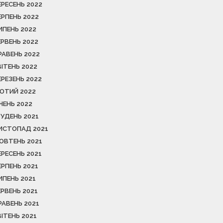
ЕРЕСЕНЬ 2022
ЕРПЕНЬ 2022
ИПЕНЬ 2022
ЕРВЕНЬ 2022
РАВЕНЬ 2022
ВІТЕНЬ 2022
ЕРЕЗЕНЬ 2022
ЮТИЙ 2022
ІЧЕНЬ 2022
РУДЕНЬ 2021
ИСТОПАД 2021
ОВТЕНЬ 2021
ЕРЕСЕНЬ 2021
ЕРПЕНЬ 2021
ИПЕНЬ 2021
ЕРВЕНЬ 2021
РАВЕНЬ 2021
ВІТЕНЬ 2021