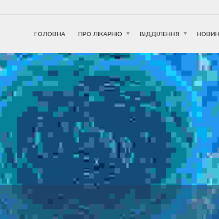
ГОЛОВНА
ПРО ЛІКАРНЮ
ВІДДІЛЕННЯ
НОВИ