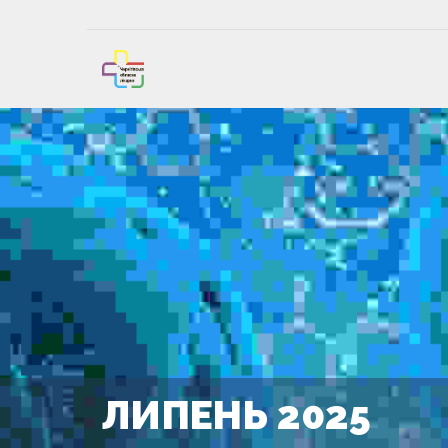
ЛИПЕНЬ 2025