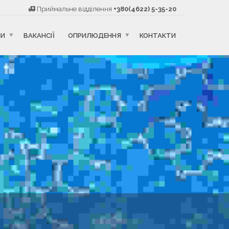
Приймальне відділення
+380(4622) 5-35-20
НИ
ВАКАНСІЇ
ОПРИЛЮДЕННЯ
КОНТАКТИ