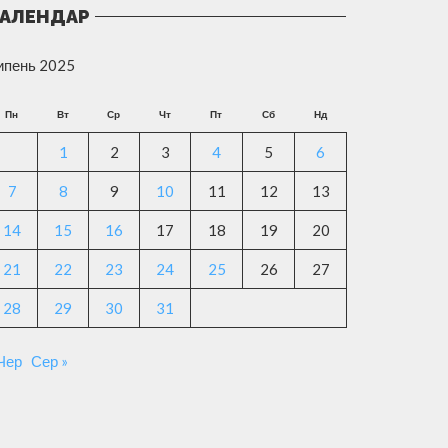
АЛЕНДАР
ипень 2025
Пн
Вт
Ср
Чт
Пт
Сб
Нд
1
2
3
4
5
6
7
8
9
10
11
12
13
14
15
16
17
18
19
20
21
22
23
24
25
26
27
28
29
30
31
 Чер
Сер »