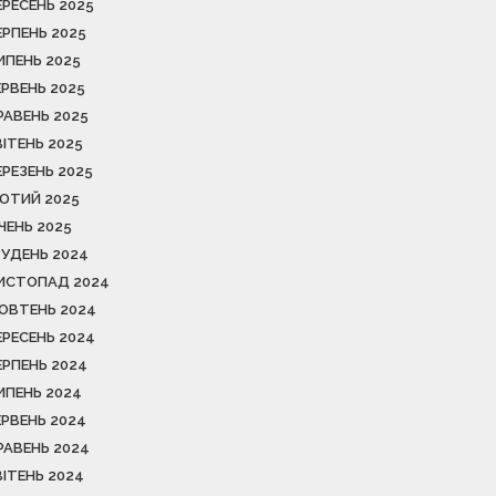
ЕРЕСЕНЬ 2025
ЕРПЕНЬ 2025
ИПЕНЬ 2025
ЕРВЕНЬ 2025
РАВЕНЬ 2025
ВІТЕНЬ 2025
ЕРЕЗЕНЬ 2025
ЮТИЙ 2025
ІЧЕНЬ 2025
РУДЕНЬ 2024
ИСТОПАД 2024
ОВТЕНЬ 2024
ЕРЕСЕНЬ 2024
ЕРПЕНЬ 2024
ИПЕНЬ 2024
ЕРВЕНЬ 2024
РАВЕНЬ 2024
ВІТЕНЬ 2024