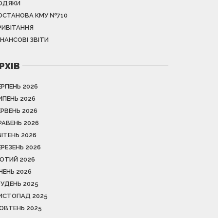
ОДЯКИ
ОСТАНОВА КМУ №710
РИВІТАННЯ
ІНАНСОВІ ЗВІТИ
РХІВ
ЕРПЕНЬ 2026
ИПЕНЬ 2026
ЕРВЕНЬ 2026
РАВЕНЬ 2026
ВІТЕНЬ 2026
ЕРЕЗЕНЬ 2026
ЮТИЙ 2026
ІЧЕНЬ 2026
РУДЕНЬ 2025
ИСТОПАД 2025
ОВТЕНЬ 2025