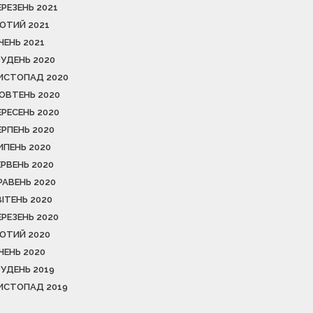
ЕРЕЗЕНЬ 2021
ЮТИЙ 2021
ІЧЕНЬ 2021
РУДЕНЬ 2020
ИСТОПАД 2020
ОВТЕНЬ 2020
ЕРЕСЕНЬ 2020
ЕРПЕНЬ 2020
ИПЕНЬ 2020
ЕРВЕНЬ 2020
РАВЕНЬ 2020
ВІТЕНЬ 2020
ЕРЕЗЕНЬ 2020
ЮТИЙ 2020
ІЧЕНЬ 2020
РУДЕНЬ 2019
ИСТОПАД 2019