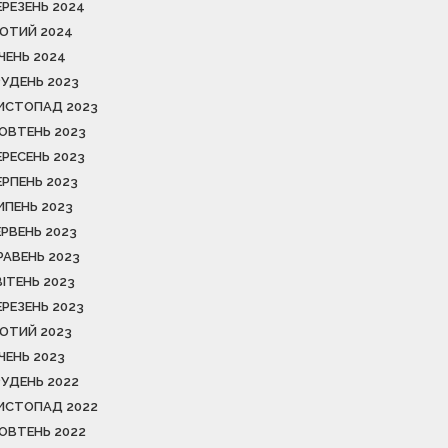
ЕРЕЗЕНЬ 2024
ЮТИЙ 2024
ІЧЕНЬ 2024
РУДЕНЬ 2023
ИСТОПАД 2023
ОВТЕНЬ 2023
ЕРЕСЕНЬ 2023
ЕРПЕНЬ 2023
ИПЕНЬ 2023
ЕРВЕНЬ 2023
РАВЕНЬ 2023
ВІТЕНЬ 2023
ЕРЕЗЕНЬ 2023
ЮТИЙ 2023
ІЧЕНЬ 2023
РУДЕНЬ 2022
ИСТОПАД 2022
ОВТЕНЬ 2022