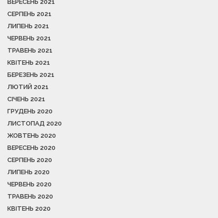
ВЕРЕСЕНЬ 2021
СЕРПЕНЬ 2021
ЛИПЕНЬ 2021
ЧЕРВЕНЬ 2021
ТРАВЕНЬ 2021
КВІТЕНЬ 2021
БЕРЕЗЕНЬ 2021
ЛЮТИЙ 2021
СІЧЕНЬ 2021
ГРУДЕНЬ 2020
ЛИСТОПАД 2020
ЖОВТЕНЬ 2020
ВЕРЕСЕНЬ 2020
СЕРПЕНЬ 2020
ЛИПЕНЬ 2020
ЧЕРВЕНЬ 2020
ТРАВЕНЬ 2020
КВІТЕНЬ 2020