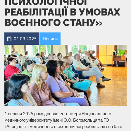
ПСИХОЛОГІЧНОЇ
РЕАБІЛІТАЦІЇ В УМОВАХ
ВОЄННОГО СТАНУ»
01.08.2025
Новини
1 серпня 2025 року досвідчені спікери Національного
медичного університету імені О.О. Богомольця та ГО
«Асоціація з медичної та психологічної реабілітації» на базі