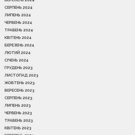
СЕРПЕНЬ 2024
ЛИПЕНЬ 2024
ЧЕРВЕНЬ 2024
ТРАВЕНЬ 2024
КВІТЕНЬ 2024
БЕРЕЗЕНЬ 2024
ЛЮТИЙ 2024
СІЧЕНЬ 2024
ГРУДЕНЬ 2023
ЛИСТОПАД 2023
ЖОВТЕНЬ 2023
ВЕРЕСЕНЬ 2023
СЕРПЕНЬ 2023
ЛИПЕНЬ 2023
ЧЕРВЕНЬ 2023
ТРАВЕНЬ 2023
КВІТЕНЬ 2023