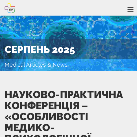
СЕРПЕНЬ 2025
Medical Articles & News
НАУКОВО-ПРАКТИЧНА
КОНФЕРЕНЦІЯ –
«ОСОБЛИВОСТІ
МЕДИКО-