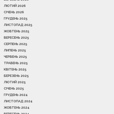
ЛЮТИЙ 2026
СІЧЕНЬ 2026
ГРУДЕНЬ 2025
ЛИСТОПАД 2025
ЖОВТЕНЬ 2025
ВЕРЕСЕНЬ 2025
СЕРПЕНЬ 2025
ЛИПЕНЬ 2025
ЧЕРВЕНЬ 2025
ТРАВЕНЬ 2025
КВІТЕНЬ 2025
БЕРЕЗЕНЬ 2025
ЛЮТИЙ 2025
СІЧЕНЬ 2025
ГРУДЕНЬ 2024
ЛИСТОПАД 2024
ЖОВТЕНЬ 2024
ВЕРЕСЕНЬ 2024