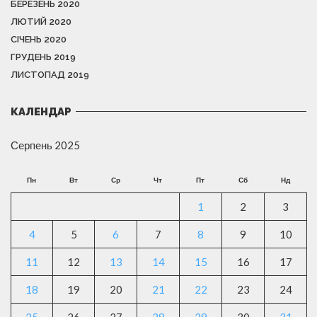
БЕРЕЗЕНЬ 2020
ЛЮТИЙ 2020
СІЧЕНЬ 2020
ГРУДЕНЬ 2019
ЛИСТОПАД 2019
КАЛЕНДАР
Серпень 2025
Пн
Вт
Ср
Чт
Пт
Сб
Нд
1
2
3
4
5
6
7
8
9
10
11
12
13
14
15
16
17
18
19
20
21
22
23
24
25
26
27
28
29
30
31