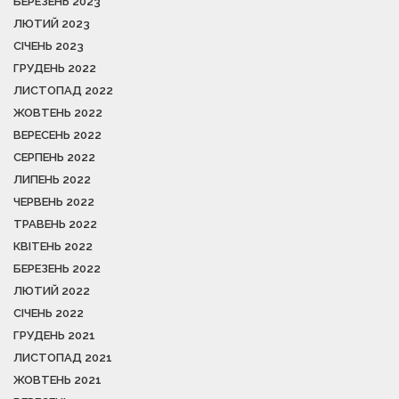
БЕРЕЗЕНЬ 2023
ЛЮТИЙ 2023
СІЧЕНЬ 2023
ГРУДЕНЬ 2022
ЛИСТОПАД 2022
ЖОВТЕНЬ 2022
ВЕРЕСЕНЬ 2022
СЕРПЕНЬ 2022
ЛИПЕНЬ 2022
ЧЕРВЕНЬ 2022
ТРАВЕНЬ 2022
КВІТЕНЬ 2022
БЕРЕЗЕНЬ 2022
ЛЮТИЙ 2022
СІЧЕНЬ 2022
ГРУДЕНЬ 2021
ЛИСТОПАД 2021
ЖОВТЕНЬ 2021