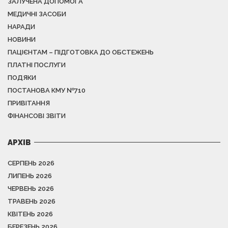
ЗАЛУЧЕНА ДОПОМОГА
МЕДИЧНІ ЗАСОБИ
НАРАДИ
НОВИНИ
ПАЦІЄНТАМ – ПІДГОТОВКА ДО ОБСТЕЖЕНЬ
ПЛАТНІ ПОСЛУГИ
ПОДЯКИ
ПОСТАНОВА КМУ №710
ПРИВІТАННЯ
ФІНАНСОВІ ЗВІТИ
АРХІВ
СЕРПЕНЬ 2026
ЛИПЕНЬ 2026
ЧЕРВЕНЬ 2026
ТРАВЕНЬ 2026
КВІТЕНЬ 2026
БЕРЕЗЕНЬ 2026