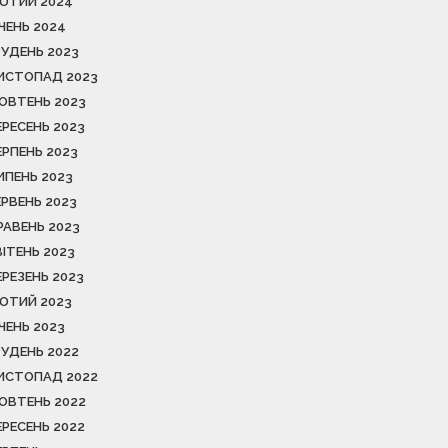
ЮТИЙ 2024
ІЧЕНЬ 2024
РУДЕНЬ 2023
ИСТОПАД 2023
ОВТЕНЬ 2023
ЕРЕСЕНЬ 2023
ЕРПЕНЬ 2023
ИПЕНЬ 2023
ЕРВЕНЬ 2023
РАВЕНЬ 2023
ВІТЕНЬ 2023
ЕРЕЗЕНЬ 2023
ЮТИЙ 2023
ІЧЕНЬ 2023
РУДЕНЬ 2022
ИСТОПАД 2022
ОВТЕНЬ 2022
ЕРЕСЕНЬ 2022