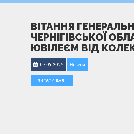
ВІТАННЯ ГЕНЕРАЛЬ
ЧЕРНІГІВСЬКОЇ ОБЛА
ЮВІЛЕЄМ ВІД КОЛЕК
07.09.2025
Новини
ЧИТАТИ ДАЛІ