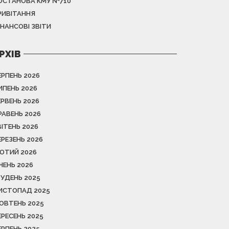
ОСТАНОВА КМУ №710
РИВІТАННЯ
ІНАНСОВІ ЗВІТИ
РХІВ
ЕРПЕНЬ 2026
ИПЕНЬ 2026
ЕРВЕНЬ 2026
РАВЕНЬ 2026
ВІТЕНЬ 2026
ЕРЕЗЕНЬ 2026
ЮТИЙ 2026
ІЧЕНЬ 2026
РУДЕНЬ 2025
ИСТОПАД 2025
ОВТЕНЬ 2025
ЕРЕСЕНЬ 2025
ЕРПЕНЬ 2025