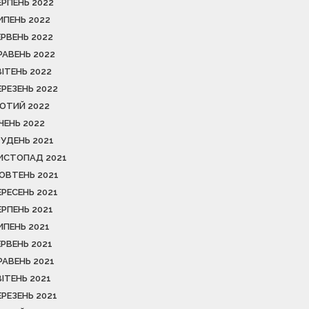
ЕРПЕНЬ 2022
ИПЕНЬ 2022
ЕРВЕНЬ 2022
РАВЕНЬ 2022
ВІТЕНЬ 2022
ЕРЕЗЕНЬ 2022
ЮТИЙ 2022
ІЧЕНЬ 2022
РУДЕНЬ 2021
ИСТОПАД 2021
ОВТЕНЬ 2021
ЕРЕСЕНЬ 2021
ЕРПЕНЬ 2021
ИПЕНЬ 2021
ЕРВЕНЬ 2021
РАВЕНЬ 2021
ВІТЕНЬ 2021
ЕРЕЗЕНЬ 2021