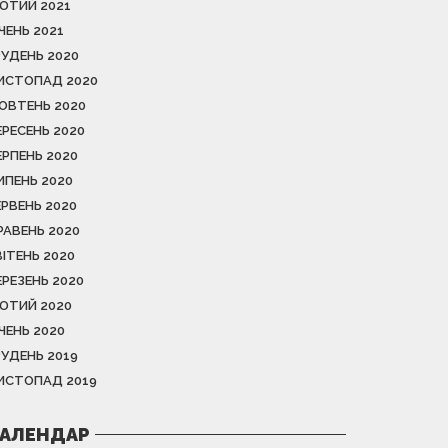
ЮТИЙ 2021
ІЧЕНЬ 2021
РУДЕНЬ 2020
ИСТОПАД 2020
ОВТЕНЬ 2020
ЕРЕСЕНЬ 2020
ЕРПЕНЬ 2020
ИПЕНЬ 2020
ЕРВЕНЬ 2020
РАВЕНЬ 2020
ВІТЕНЬ 2020
ЕРЕЗЕНЬ 2020
ЮТИЙ 2020
ІЧЕНЬ 2020
РУДЕНЬ 2019
ИСТОПАД 2019
АЛЕНДАР