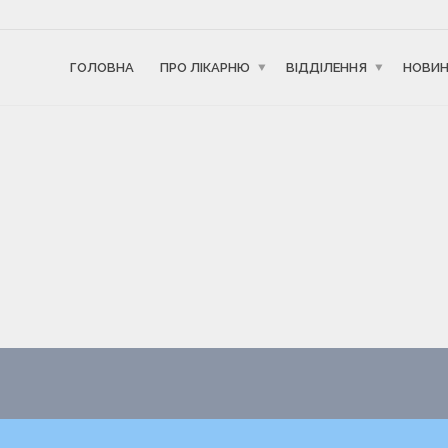
ГОЛОВНА
ПРО ЛІКАРНЮ
ВІДДІЛЕННЯ
НОВИ