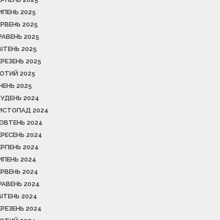
ИПЕНЬ 2025
ЕРВЕНЬ 2025
РАВЕНЬ 2025
ВІТЕНЬ 2025
ЕРЕЗЕНЬ 2025
ЮТИЙ 2025
ІЧЕНЬ 2025
РУДЕНЬ 2024
ИСТОПАД 2024
ОВТЕНЬ 2024
ЕРЕСЕНЬ 2024
ЕРПЕНЬ 2024
ИПЕНЬ 2024
ЕРВЕНЬ 2024
РАВЕНЬ 2024
ВІТЕНЬ 2024
ЕРЕЗЕНЬ 2024