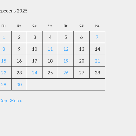
ересень 2025
Пн
Вт
Ср
Чт
Пт
Сб
Нд
1
2
3
4
5
6
7
8
9
10
11
12
13
14
15
16
17
18
19
20
21
22
23
24
25
26
27
28
29
30
 Сер
Жов »