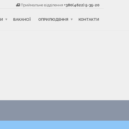
Приймальне відділення
+380(4622) 5-35-20
НИ
ВАКАНСІЇ
ОПРИЛЮДЕННЯ
КОНТАКТИ