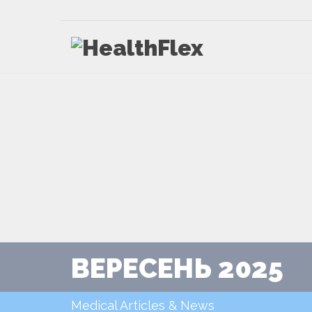
ВЕРЕСЕНЬ 2025
Medical Articles & News