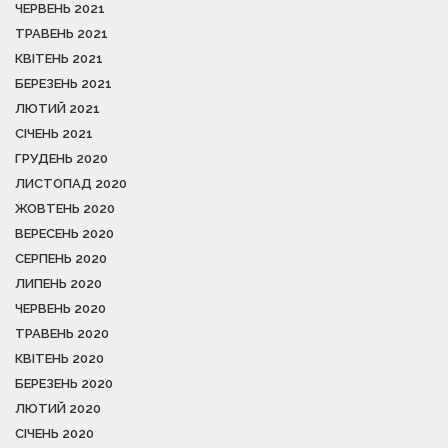
ЧЕРВЕНЬ 2021
ТРАВЕНЬ 2021
КВІТЕНЬ 2021
БЕРЕЗЕНЬ 2021
ЛЮТИЙ 2021
СІЧЕНЬ 2021
ГРУДЕНЬ 2020
ЛИСТОПАД 2020
ЖОВТЕНЬ 2020
ВЕРЕСЕНЬ 2020
СЕРПЕНЬ 2020
ЛИПЕНЬ 2020
ЧЕРВЕНЬ 2020
ТРАВЕНЬ 2020
КВІТЕНЬ 2020
БЕРЕЗЕНЬ 2020
ЛЮТИЙ 2020
СІЧЕНЬ 2020