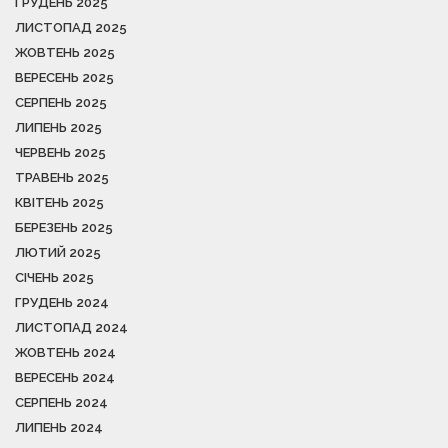
ГРУДЕНЬ 2025
ЛИСТОПАД 2025
ЖОВТЕНЬ 2025
ВЕРЕСЕНЬ 2025
СЕРПЕНЬ 2025
ЛИПЕНЬ 2025
ЧЕРВЕНЬ 2025
ТРАВЕНЬ 2025
КВІТЕНЬ 2025
БЕРЕЗЕНЬ 2025
ЛЮТИЙ 2025
СІЧЕНЬ 2025
ГРУДЕНЬ 2024
ЛИСТОПАД 2024
ЖОВТЕНЬ 2024
ВЕРЕСЕНЬ 2024
СЕРПЕНЬ 2024
ЛИПЕНЬ 2024