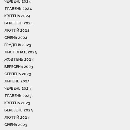
ЧЕРВЕНЬ 2024
ТРАВЕНЬ 2024
КВІТЕНЬ 2024
БЕРЕЗЕНЬ 2024
ЛЮТИЙ 2024
СІЧЕНЬ 2024
ГРУДЕНЬ 2023
ЛИСТОПАД 2023
ЖОВТЕНЬ 2023
ВЕРЕСЕНЬ 2023
СЕРПЕНЬ 2023
ЛИПЕНЬ 2023
ЧЕРВЕНЬ 2023
ТРАВЕНЬ 2023
КВІТЕНЬ 2023
БЕРЕЗЕНЬ 2023
ЛЮТИЙ 2023
СІЧЕНЬ 2023