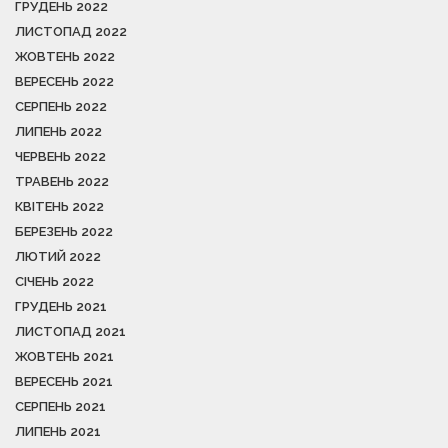
ГРУДЕНЬ 2022
ЛИСТОПАД 2022
ЖОВТЕНЬ 2022
ВЕРЕСЕНЬ 2022
СЕРПЕНЬ 2022
ЛИПЕНЬ 2022
ЧЕРВЕНЬ 2022
ТРАВЕНЬ 2022
КВІТЕНЬ 2022
БЕРЕЗЕНЬ 2022
ЛЮТИЙ 2022
СІЧЕНЬ 2022
ГРУДЕНЬ 2021
ЛИСТОПАД 2021
ЖОВТЕНЬ 2021
ВЕРЕСЕНЬ 2021
СЕРПЕНЬ 2021
ЛИПЕНЬ 2021