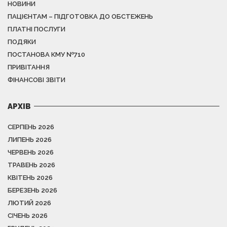
НОВИНИ
ПАЦІЄНТАМ – ПІДГОТОВКА ДО ОБСТЕЖЕНЬ
ПЛАТНІ ПОСЛУГИ
ПОДЯКИ
ПОСТАНОВА КМУ №710
ПРИВІТАННЯ
ФІНАНСОВІ ЗВІТИ
АРХІВ
СЕРПЕНЬ 2026
ЛИПЕНЬ 2026
ЧЕРВЕНЬ 2026
ТРАВЕНЬ 2026
КВІТЕНЬ 2026
БЕРЕЗЕНЬ 2026
ЛЮТИЙ 2026
СІЧЕНЬ 2026