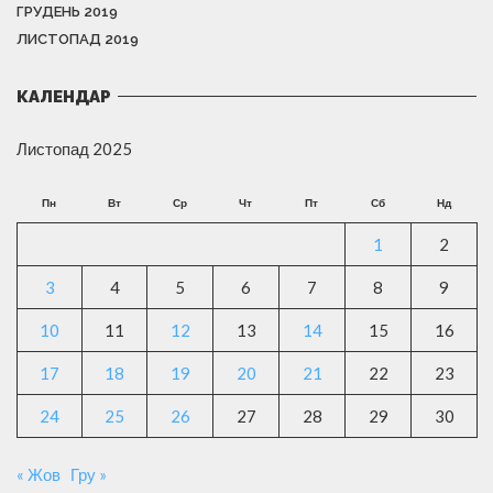
ГРУДЕНЬ 2019
ЛИСТОПАД 2019
КАЛЕНДАР
Листопад 2025
Пн
Вт
Ср
Чт
Пт
Сб
Нд
1
2
3
4
5
6
7
8
9
10
11
12
13
14
15
16
17
18
19
20
21
22
23
24
25
26
27
28
29
30
« Жов
Гру »