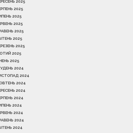
ЕРЕСЕНЬ 2025
ЕРПЕНЬ 2025
ИПЕНЬ 2025
ЕРВЕНЬ 2025
РАВЕНЬ 2025
ВІТЕНЬ 2025
ЕРЕЗЕНЬ 2025
ЮТИЙ 2025
ІЧЕНЬ 2025
РУДЕНЬ 2024
ИСТОПАД 2024
ОВТЕНЬ 2024
ЕРЕСЕНЬ 2024
ЕРПЕНЬ 2024
ИПЕНЬ 2024
ЕРВЕНЬ 2024
РАВЕНЬ 2024
ВІТЕНЬ 2024