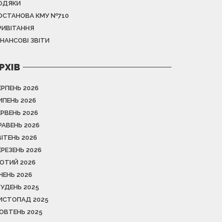
ОДЯКИ
ОСТАНОВА КМУ №710
РИВІТАННЯ
ІНАНСОВІ ЗВІТИ
РХІВ
ЕРПЕНЬ 2026
ИПЕНЬ 2026
ЕРВЕНЬ 2026
РАВЕНЬ 2026
ВІТЕНЬ 2026
ЕРЕЗЕНЬ 2026
ЮТИЙ 2026
ІЧЕНЬ 2026
РУДЕНЬ 2025
ИСТОПАД 2025
ОВТЕНЬ 2025