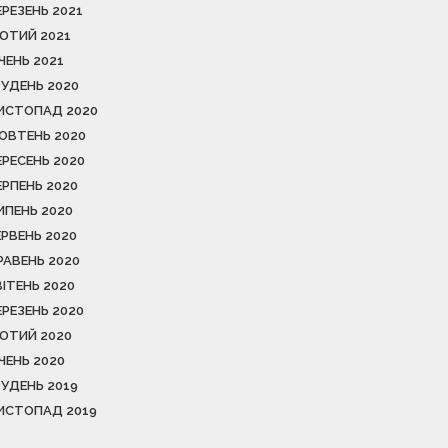
ЕРЕЗЕНЬ 2021
ЮТИЙ 2021
ІЧЕНЬ 2021
РУДЕНЬ 2020
ИСТОПАД 2020
ОВТЕНЬ 2020
ЕРЕСЕНЬ 2020
ЕРПЕНЬ 2020
ИПЕНЬ 2020
ЕРВЕНЬ 2020
РАВЕНЬ 2020
ВІТЕНЬ 2020
ЕРЕЗЕНЬ 2020
ЮТИЙ 2020
ІЧЕНЬ 2020
РУДЕНЬ 2019
ИСТОПАД 2019