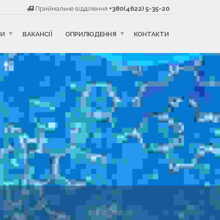
Приймальне відділення
+380(4622) 5-35-20
НИ
ВАКАНСІЇ
ОПРИЛЮДЕННЯ
КОНТАКТИ