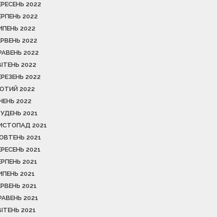
ЕРЕСЕНЬ 2022
ЕРПЕНЬ 2022
ИПЕНЬ 2022
ЕРВЕНЬ 2022
РАВЕНЬ 2022
ВІТЕНЬ 2022
ЕРЕЗЕНЬ 2022
ЮТИЙ 2022
ІЧЕНЬ 2022
РУДЕНЬ 2021
ИСТОПАД 2021
ОВТЕНЬ 2021
ЕРЕСЕНЬ 2021
ЕРПЕНЬ 2021
ИПЕНЬ 2021
ЕРВЕНЬ 2021
РАВЕНЬ 2021
ВІТЕНЬ 2021