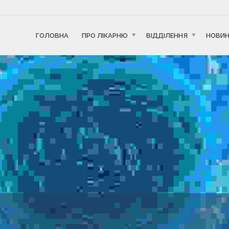
ГОЛОВНА
ПРО ЛІКАРНЮ
ВІДДІЛЕННЯ
НОВИ