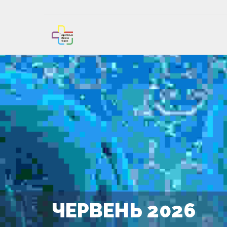
ЧЕРВЕНЬ 2026