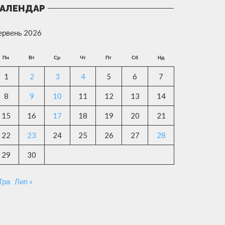
АЛЕНДАР
ервень 2026
Пн
Вт
Ср
Чт
Пт
Сб
Нд
1
2
3
4
5
6
7
8
9
10
11
12
13
14
15
16
17
18
19
20
21
22
23
24
25
26
27
28
29
30
Тра
Лип »