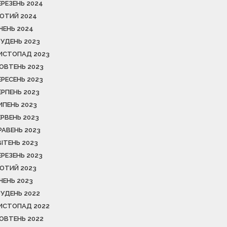
ЕРЕЗЕНЬ 2024
ЮТИЙ 2024
ІЧЕНЬ 2024
РУДЕНЬ 2023
ИСТОПАД 2023
ОВТЕНЬ 2023
ЕРЕСЕНЬ 2023
ЕРПЕНЬ 2023
ИПЕНЬ 2023
ЕРВЕНЬ 2023
РАВЕНЬ 2023
ВІТЕНЬ 2023
ЕРЕЗЕНЬ 2023
ЮТИЙ 2023
ІЧЕНЬ 2023
РУДЕНЬ 2022
ИСТОПАД 2022
ОВТЕНЬ 2022