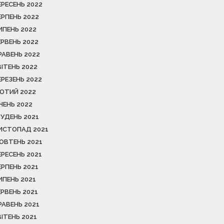
ЕРЕСЕНЬ 2022
ЕРПЕНЬ 2022
ИПЕНЬ 2022
ЕРВЕНЬ 2022
РАВЕНЬ 2022
ВІТЕНЬ 2022
ЕРЕЗЕНЬ 2022
ЮТИЙ 2022
ІЧЕНЬ 2022
РУДЕНЬ 2021
ИСТОПАД 2021
ОВТЕНЬ 2021
ЕРЕСЕНЬ 2021
ЕРПЕНЬ 2021
ИПЕНЬ 2021
ЕРВЕНЬ 2021
РАВЕНЬ 2021
ВІТЕНЬ 2021