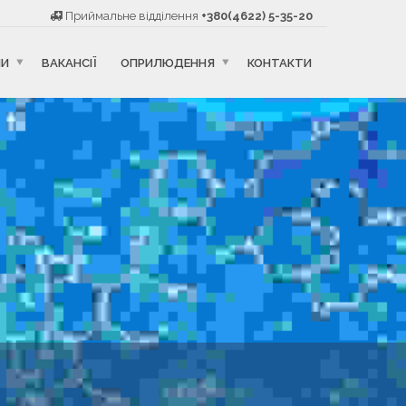
Приймальне відділення
+380(4622) 5-35-20
НИ
ВАКАНСІЇ
ОПРИЛЮДЕННЯ
КОНТАКТИ