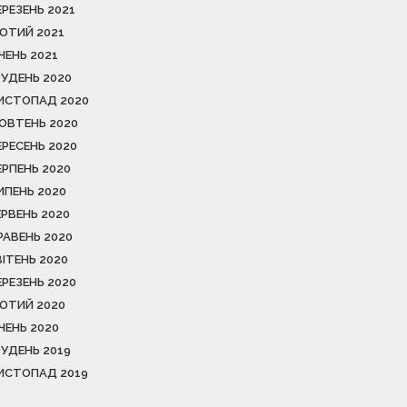
ЕРЕЗЕНЬ 2021
ЮТИЙ 2021
ІЧЕНЬ 2021
РУДЕНЬ 2020
ИСТОПАД 2020
ОВТЕНЬ 2020
ЕРЕСЕНЬ 2020
ЕРПЕНЬ 2020
ИПЕНЬ 2020
ЕРВЕНЬ 2020
РАВЕНЬ 2020
ВІТЕНЬ 2020
ЕРЕЗЕНЬ 2020
ЮТИЙ 2020
ІЧЕНЬ 2020
РУДЕНЬ 2019
ИСТОПАД 2019