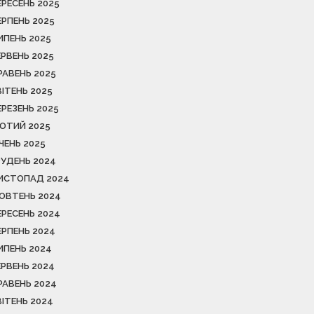
ЕРЕСЕНЬ 2025
ЕРПЕНЬ 2025
ИПЕНЬ 2025
ЕРВЕНЬ 2025
РАВЕНЬ 2025
ВІТЕНЬ 2025
ЕРЕЗЕНЬ 2025
ЮТИЙ 2025
ІЧЕНЬ 2025
РУДЕНЬ 2024
ИСТОПАД 2024
ОВТЕНЬ 2024
ЕРЕСЕНЬ 2024
ЕРПЕНЬ 2024
ИПЕНЬ 2024
ЕРВЕНЬ 2024
РАВЕНЬ 2024
ВІТЕНЬ 2024