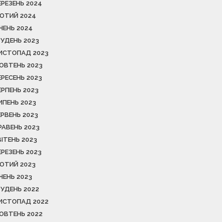
ЕРЕЗЕНЬ 2024
ЮТИЙ 2024
ІЧЕНЬ 2024
РУДЕНЬ 2023
ИСТОПАД 2023
ОВТЕНЬ 2023
ЕРЕСЕНЬ 2023
ЕРПЕНЬ 2023
ИПЕНЬ 2023
ЕРВЕНЬ 2023
РАВЕНЬ 2023
ВІТЕНЬ 2023
ЕРЕЗЕНЬ 2023
ЮТИЙ 2023
ІЧЕНЬ 2023
РУДЕНЬ 2022
ИСТОПАД 2022
ОВТЕНЬ 2022