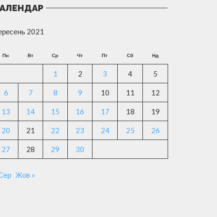
АЛЕНДАР
ересень 2021
Пн
Вт
Ср
Чт
Пт
Сб
Нд
1
2
3
4
5
6
7
8
9
10
11
12
13
14
15
16
17
18
19
20
21
22
23
24
25
26
27
28
29
30
 Сер
Жов »