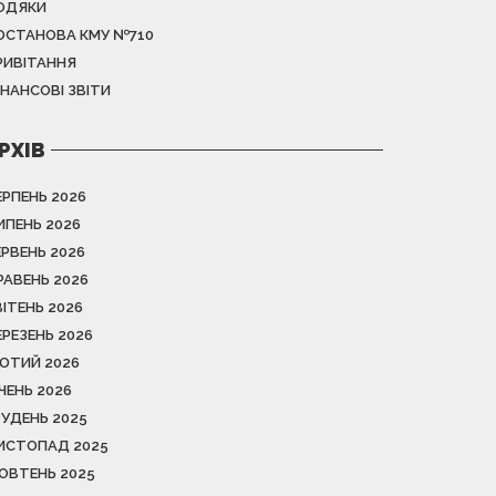
ОДЯКИ
ОСТАНОВА КМУ №710
РИВІТАННЯ
ІНАНСОВІ ЗВІТИ
РХІВ
ЕРПЕНЬ 2026
ИПЕНЬ 2026
ЕРВЕНЬ 2026
РАВЕНЬ 2026
ВІТЕНЬ 2026
ЕРЕЗЕНЬ 2026
ЮТИЙ 2026
ІЧЕНЬ 2026
РУДЕНЬ 2025
ИСТОПАД 2025
ОВТЕНЬ 2025