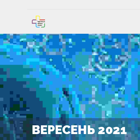
ВЕРЕСЕНЬ 2021