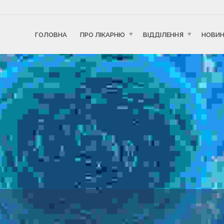
ГОЛОВНА
ПРО ЛІКАРНЮ
ВІДДІЛЕННЯ
НОВИ