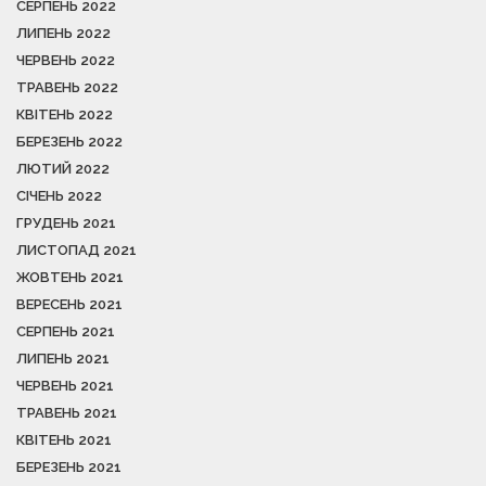
СЕРПЕНЬ 2022
ЛИПЕНЬ 2022
ЧЕРВЕНЬ 2022
ТРАВЕНЬ 2022
КВІТЕНЬ 2022
БЕРЕЗЕНЬ 2022
ЛЮТИЙ 2022
СІЧЕНЬ 2022
ГРУДЕНЬ 2021
ЛИСТОПАД 2021
ЖОВТЕНЬ 2021
ВЕРЕСЕНЬ 2021
СЕРПЕНЬ 2021
ЛИПЕНЬ 2021
ЧЕРВЕНЬ 2021
ТРАВЕНЬ 2021
КВІТЕНЬ 2021
БЕРЕЗЕНЬ 2021