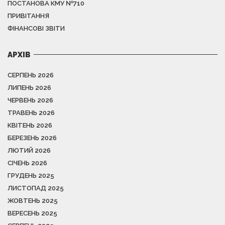
ПОСТАНОВА КМУ №710
ПРИВІТАННЯ
ФІНАНСОВІ ЗВІТИ
АРХІВ
СЕРПЕНЬ 2026
ЛИПЕНЬ 2026
ЧЕРВЕНЬ 2026
ТРАВЕНЬ 2026
КВІТЕНЬ 2026
БЕРЕЗЕНЬ 2026
ЛЮТИЙ 2026
СІЧЕНЬ 2026
ГРУДЕНЬ 2025
ЛИСТОПАД 2025
ЖОВТЕНЬ 2025
ВЕРЕСЕНЬ 2025