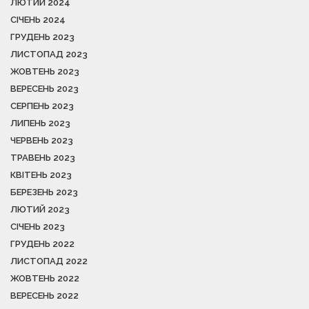
ЛЮТИЙ 2024
СІЧЕНЬ 2024
ГРУДЕНЬ 2023
ЛИСТОПАД 2023
ЖОВТЕНЬ 2023
ВЕРЕСЕНЬ 2023
СЕРПЕНЬ 2023
ЛИПЕНЬ 2023
ЧЕРВЕНЬ 2023
ТРАВЕНЬ 2023
КВІТЕНЬ 2023
БЕРЕЗЕНЬ 2023
ЛЮТИЙ 2023
СІЧЕНЬ 2023
ГРУДЕНЬ 2022
ЛИСТОПАД 2022
ЖОВТЕНЬ 2022
ВЕРЕСЕНЬ 2022