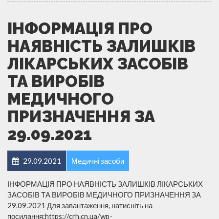
ІНФОРМАЦІЯ ПРО
НАЯВНІСТЬ ЗАЛИШКІВ
ЛІКАРСЬКИХ ЗАСОБІВ
ТА ВИРОБІВ
МЕДИЧНОГО
ПРИЗНАЧЕННЯ ЗА
29.09.2021
29.09.2021
Медичні засоби
ІНФОРМАЦІЯ ПРО НАЯВНІСТЬ ЗАЛИШКІВ ЛІКАРСЬКИХ
ЗАСОБІВ ТА ВИРОБІВ МЕДИЧНОГО ПРИЗНАЧЕННЯ ЗА
29.09.2021 Для завантаження, натисніть на
посилання:https://crh.cn.ua/wp-