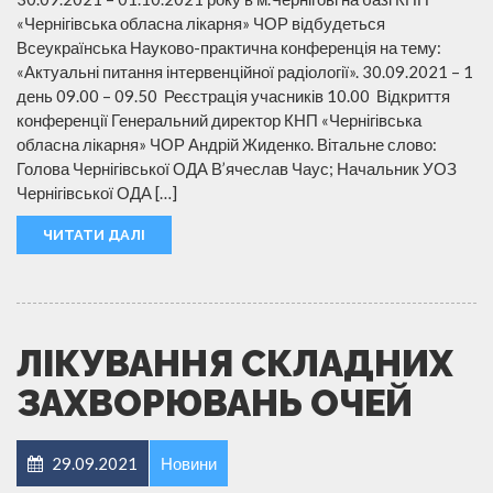
«Чернігівська обласна лікарня» ЧОР відбудеться
Всеукраїнська Науково-практична конференція на тему:
«Актуальні питання інтервенційної радіології». 30.09.2021 – 1
день 09.00 – 09.50 Реєстрація учасників 10.00 Відкриття
конференції Генеральний директор КНП «Чернігівська
обласна лікарня» ЧОР Андрій Жиденко. Вітальне слово:
Голова Чернігівської ОДА В’ячеслав Чаус; Начальник УОЗ
Чернігівської ОДА […]
ЧИТАТИ ДАЛІ
ЛІКУВАННЯ СКЛАДНИХ
ЗАХВОРЮВАНЬ ОЧЕЙ
29.09.2021
Новини