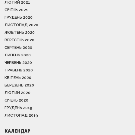
ЛЮТИЙ 2021
СІЧЕНЬ 2021
ГРУДЕНЬ 2020
ЛИСТОПАД 2020
ЖОВТЕНЬ 2020
ВЕРЕСЕНЬ 2020
СЕРПЕНЬ 2020
ЛИПЕНЬ 2020
ЧЕРВЕНЬ 2020
ТРАВЕНЬ 2020
КВІТЕНЬ 2020
БЕРЕЗЕНЬ 2020
ЛЮТИЙ 2020
СІЧЕНЬ 2020
ГРУДЕНЬ 2019
ЛИСТОПАД 2019
КАЛЕНДАР