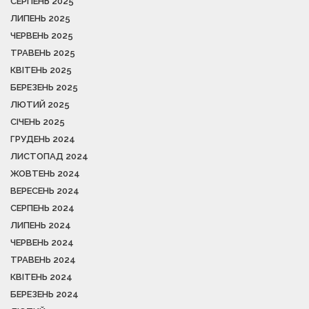
СЕРПЕНЬ 2025
ЛИПЕНЬ 2025
ЧЕРВЕНЬ 2025
ТРАВЕНЬ 2025
КВІТЕНЬ 2025
БЕРЕЗЕНЬ 2025
ЛЮТИЙ 2025
СІЧЕНЬ 2025
ГРУДЕНЬ 2024
ЛИСТОПАД 2024
ЖОВТЕНЬ 2024
ВЕРЕСЕНЬ 2024
СЕРПЕНЬ 2024
ЛИПЕНЬ 2024
ЧЕРВЕНЬ 2024
ТРАВЕНЬ 2024
КВІТЕНЬ 2024
БЕРЕЗЕНЬ 2024