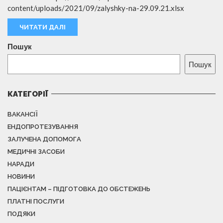
content/uploads/2021/09/zalyshky-na-29.09.21.xlsx
ЧИТАТИ ДАЛІ
Пошук
Пошук
КАТЕГОРІЇ
ВАКАНСІЇ
ЕНДОПРОТЕЗУВАННЯ
ЗАЛУЧЕНА ДОПОМОГА
МЕДИЧНІ ЗАСОБИ
НАРАДИ
НОВИНИ
ПАЦІЄНТАМ – ПІДГОТОВКА ДО ОБСТЕЖЕНЬ
ПЛАТНІ ПОСЛУГИ
ПОДЯКИ