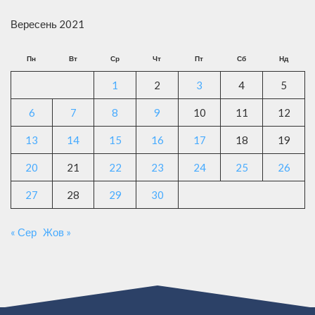
Вересень 2021
Пн
Вт
Ср
Чт
Пт
Сб
Нд
1
2
3
4
5
6
7
8
9
10
11
12
13
14
15
16
17
18
19
20
21
22
23
24
25
26
27
28
29
30
« Сер
Жов »