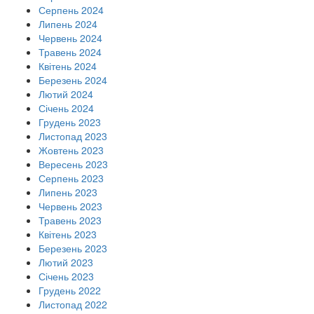
Серпень 2024
Липень 2024
Червень 2024
Травень 2024
Квітень 2024
Березень 2024
Лютий 2024
Січень 2024
Грудень 2023
Листопад 2023
Жовтень 2023
Вересень 2023
Серпень 2023
Липень 2023
Червень 2023
Травень 2023
Квітень 2023
Березень 2023
Лютий 2023
Січень 2023
Грудень 2022
Листопад 2022