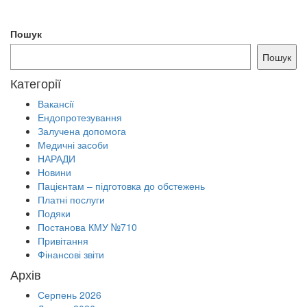
Пошук
Пошук
Категорії
Вакансії
Ендопротезування
Залучена допомога
Медичні засоби
НАРАДИ
Новини
Пацієнтам – підготовка до обстежень
Платні послуги
Подяки
Постанова КМУ №710
Привітання
Фінансові звіти
Архів
Серпень 2026