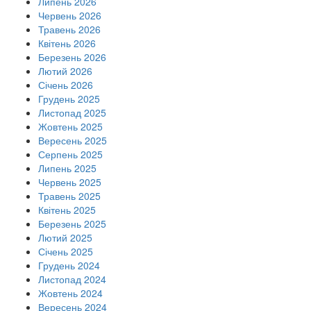
Липень 2026
Червень 2026
Травень 2026
Квітень 2026
Березень 2026
Лютий 2026
Січень 2026
Грудень 2025
Листопад 2025
Жовтень 2025
Вересень 2025
Серпень 2025
Липень 2025
Червень 2025
Травень 2025
Квітень 2025
Березень 2025
Лютий 2025
Січень 2025
Грудень 2024
Листопад 2024
Жовтень 2024
Вересень 2024