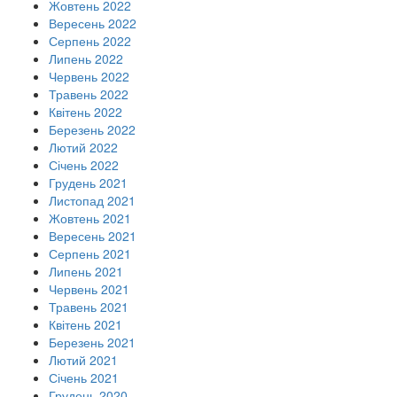
Жовтень 2022
Вересень 2022
Серпень 2022
Липень 2022
Червень 2022
Травень 2022
Квітень 2022
Березень 2022
Лютий 2022
Січень 2022
Грудень 2021
Листопад 2021
Жовтень 2021
Вересень 2021
Серпень 2021
Липень 2021
Червень 2021
Травень 2021
Квітень 2021
Березень 2021
Лютий 2021
Січень 2021
Грудень 2020