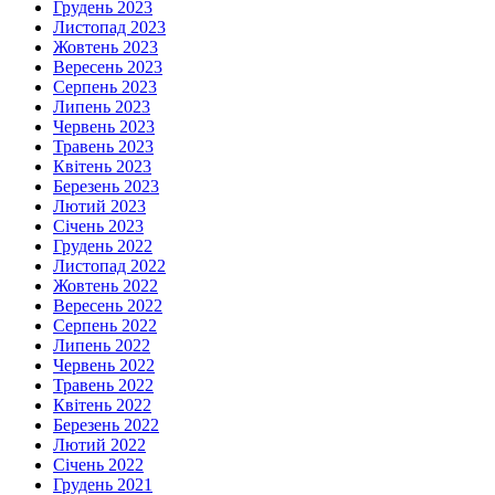
Грудень 2023
Листопад 2023
Жовтень 2023
Вересень 2023
Серпень 2023
Липень 2023
Червень 2023
Травень 2023
Квітень 2023
Березень 2023
Лютий 2023
Січень 2023
Грудень 2022
Листопад 2022
Жовтень 2022
Вересень 2022
Серпень 2022
Липень 2022
Червень 2022
Травень 2022
Квітень 2022
Березень 2022
Лютий 2022
Січень 2022
Грудень 2021