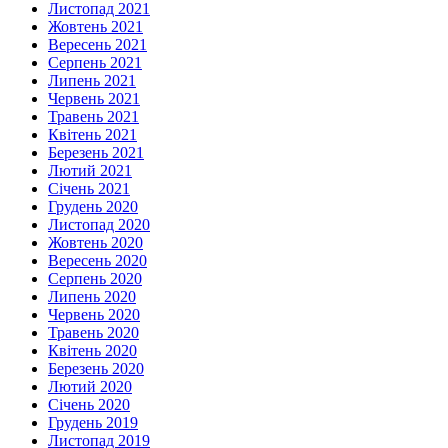
Листопад 2021
Жовтень 2021
Вересень 2021
Серпень 2021
Липень 2021
Червень 2021
Травень 2021
Квітень 2021
Березень 2021
Лютий 2021
Січень 2021
Грудень 2020
Листопад 2020
Жовтень 2020
Вересень 2020
Серпень 2020
Липень 2020
Червень 2020
Травень 2020
Квітень 2020
Березень 2020
Лютий 2020
Січень 2020
Грудень 2019
Листопад 2019