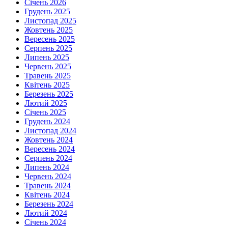
Січень 2026
Грудень 2025
Листопад 2025
Жовтень 2025
Вересень 2025
Серпень 2025
Липень 2025
Червень 2025
Травень 2025
Квітень 2025
Березень 2025
Лютий 2025
Січень 2025
Грудень 2024
Листопад 2024
Жовтень 2024
Вересень 2024
Серпень 2024
Липень 2024
Червень 2024
Травень 2024
Квітень 2024
Березень 2024
Лютий 2024
Січень 2024