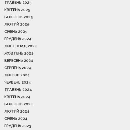
ТРАВЕНЬ 2025
КВІТЕНЬ 2025
БЕРЕЗЕНЬ 2025
ЛЮТИЙ 2025
СІЧЕНЬ 2025
ГРУДЕНЬ 2024
ЛИСТОПАД 2024
ЖОВТЕНЬ 2024
ВЕРЕСЕНЬ 2024
СЕРПЕНЬ 2024
ЛИПЕНЬ 2024
ЧЕРВЕНЬ 2024
ТРАВЕНЬ 2024
КВІТЕНЬ 2024
БЕРЕЗЕНЬ 2024
ЛЮТИЙ 2024
СІЧЕНЬ 2024
ГРУДЕНЬ 2023