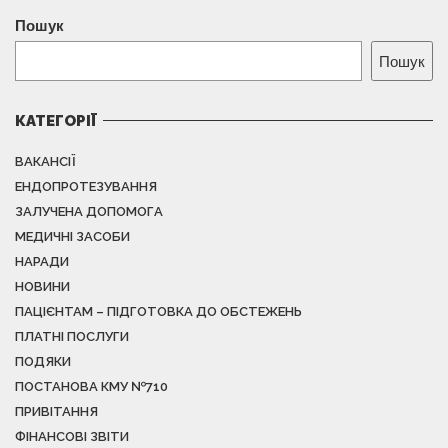
Пошук
Пошук
КАТЕГОРІЇ
ВАКАНСІЇ
ЕНДОПРОТЕЗУВАННЯ
ЗАЛУЧЕНА ДОПОМОГА
МЕДИЧНІ ЗАСОБИ
НАРАДИ
НОВИНИ
ПАЦІЄНТАМ – ПІДГОТОВКА ДО ОБСТЕЖЕНЬ
ПЛАТНІ ПОСЛУГИ
ПОДЯКИ
ПОСТАНОВА КМУ №710
ПРИВІТАННЯ
ФІНАНСОВІ ЗВІТИ