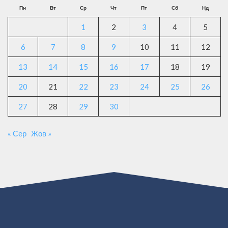
Пн
Вт
Ср
Чт
Пт
Сб
Нд
1
2
3
4
5
6
7
8
9
10
11
12
13
14
15
16
17
18
19
20
21
22
23
24
25
26
27
28
29
30
« Сер
Жов »