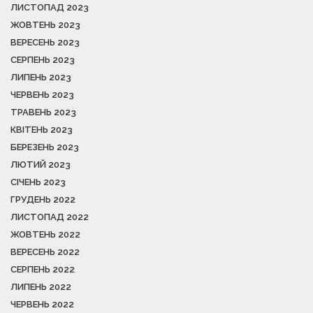
ЛИСТОПАД 2023
ЖОВТЕНЬ 2023
ВЕРЕСЕНЬ 2023
СЕРПЕНЬ 2023
ЛИПЕНЬ 2023
ЧЕРВЕНЬ 2023
ТРАВЕНЬ 2023
КВІТЕНЬ 2023
БЕРЕЗЕНЬ 2023
ЛЮТИЙ 2023
СІЧЕНЬ 2023
ГРУДЕНЬ 2022
ЛИСТОПАД 2022
ЖОВТЕНЬ 2022
ВЕРЕСЕНЬ 2022
СЕРПЕНЬ 2022
ЛИПЕНЬ 2022
ЧЕРВЕНЬ 2022