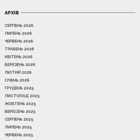
АРХІВ
СЕРПЕНЬ 2026
ЛИПЕНЬ 2026
ЧЕРВЕНЬ 2026
ТРАВЕНЬ 2026
КВІТЕНЬ 2026
БЕРЕЗЕНЬ 2026
ЛЮТИЙ 2026
СІЧЕНЬ 2026
ГРУДЕНЬ 2025
ЛИСТОПАД 2025
ЖОВТЕНЬ 2025
ВЕРЕСЕНЬ 2025
СЕРПЕНЬ 2025
ЛИПЕНЬ 2025
ЧЕРВЕНЬ 2025