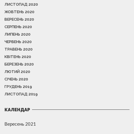
ЛИСТОПАД 2020
ЖОВТЕНЬ 2020
ВЕРЕСЕНЬ 2020
СЕРПЕНЬ 2020
ЛИПЕНЬ 2020
ЧЕРВЕНЬ 2020
ТРАВЕНЬ 2020
КВІТЕНЬ 2020
БЕРЕЗЕНЬ 2020
ЛЮТИЙ 2020
СІЧЕНЬ 2020
ГРУДЕНЬ 2019
ЛИСТОПАД 2019
КАЛЕНДАР
Вересень 2021