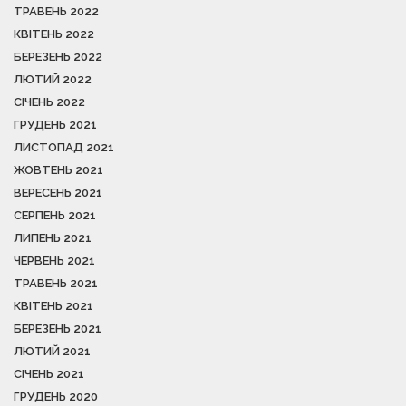
ТРАВЕНЬ 2022
КВІТЕНЬ 2022
БЕРЕЗЕНЬ 2022
ЛЮТИЙ 2022
СІЧЕНЬ 2022
ГРУДЕНЬ 2021
ЛИСТОПАД 2021
ЖОВТЕНЬ 2021
ВЕРЕСЕНЬ 2021
СЕРПЕНЬ 2021
ЛИПЕНЬ 2021
ЧЕРВЕНЬ 2021
ТРАВЕНЬ 2021
КВІТЕНЬ 2021
БЕРЕЗЕНЬ 2021
ЛЮТИЙ 2021
СІЧЕНЬ 2021
ГРУДЕНЬ 2020