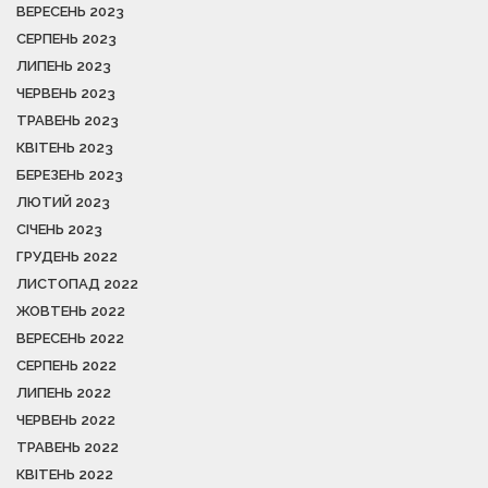
ВЕРЕСЕНЬ 2023
СЕРПЕНЬ 2023
ЛИПЕНЬ 2023
ЧЕРВЕНЬ 2023
ТРАВЕНЬ 2023
КВІТЕНЬ 2023
БЕРЕЗЕНЬ 2023
ЛЮТИЙ 2023
СІЧЕНЬ 2023
ГРУДЕНЬ 2022
ЛИСТОПАД 2022
ЖОВТЕНЬ 2022
ВЕРЕСЕНЬ 2022
СЕРПЕНЬ 2022
ЛИПЕНЬ 2022
ЧЕРВЕНЬ 2022
ТРАВЕНЬ 2022
КВІТЕНЬ 2022