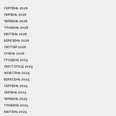
СЕРПЕНЬ 2026
ЛИПЕНЬ 2026
ЧЕРВЕНЬ 2026
ТРАВЕНЬ 2026
КВІТЕНЬ 2026
БЕРЕЗЕНЬ 2026
ЛЮТИЙ 2026
СІЧЕНЬ 2026
ГРУДЕНЬ 2025
ЛИСТОПАД 2025
ЖОВТЕНЬ 2025
ВЕРЕСЕНЬ 2025
СЕРПЕНЬ 2025
ЛИПЕНЬ 2025
ЧЕРВЕНЬ 2025
ТРАВЕНЬ 2025
КВІТЕНЬ 2025