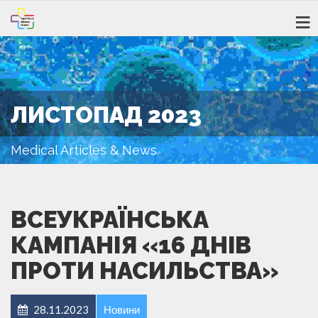
ЛИСТОПАД 2023
Medical Articles & News
ВСЕУКРАЇНСЬКА
КАМПАНІЯ «16 ДНІВ
ПРОТИ НАСИЛЬСТВА»
28.11.2023
Новини