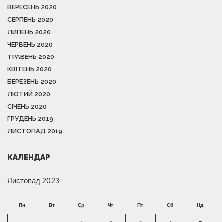
ВЕРЕСЕНЬ 2020
СЕРПЕНЬ 2020
ЛИПЕНЬ 2020
ЧЕРВЕНЬ 2020
ТРАВЕНЬ 2020
КВІТЕНЬ 2020
БЕРЕЗЕНЬ 2020
ЛЮТИЙ 2020
СІЧЕНЬ 2020
ГРУДЕНЬ 2019
ЛИСТОПАД 2019
КАЛЕНДАР
Листопад 2023
Пн
Вт
Ср
Чт
Пт
Сб
Нд