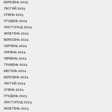
БЕРЕЗЕНЬ 2025
ЛЮТИЙ 2025
СІЧЕНЬ 2025
ГРУДЕНЬ 2024
ЛИСТОПАД 2024
ЖОВТЕНЬ 2024
ВЕРЕСЕНЬ 2024
СЕРПЕНЬ 2024
ЛИПЕНЬ 2024
ЧЕРВЕНЬ 2024
ТРАВЕНЬ 2024
КВІТЕНЬ 2024
БЕРЕЗЕНЬ 2024
ЛЮТИЙ 2024
СІЧЕНЬ 2024
ГРУДЕНЬ 2023
ЛИСТОПАД 2023
ЖОВТЕНЬ 2023