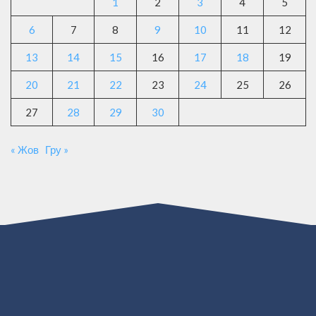
1
2
3
4
5
6
7
8
9
10
11
12
13
14
15
16
17
18
19
20
21
22
23
24
25
26
27
28
29
30
« Жов
Гру »