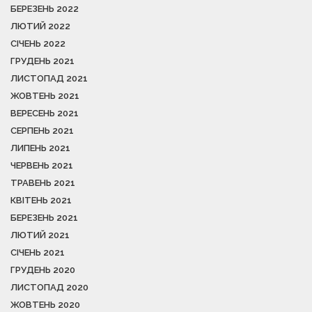
БЕРЕЗЕНЬ 2022
ЛЮТИЙ 2022
СІЧЕНЬ 2022
ГРУДЕНЬ 2021
ЛИСТОПАД 2021
ЖОВТЕНЬ 2021
ВЕРЕСЕНЬ 2021
СЕРПЕНЬ 2021
ЛИПЕНЬ 2021
ЧЕРВЕНЬ 2021
ТРАВЕНЬ 2021
КВІТЕНЬ 2021
БЕРЕЗЕНЬ 2021
ЛЮТИЙ 2021
СІЧЕНЬ 2021
ГРУДЕНЬ 2020
ЛИСТОПАД 2020
ЖОВТЕНЬ 2020