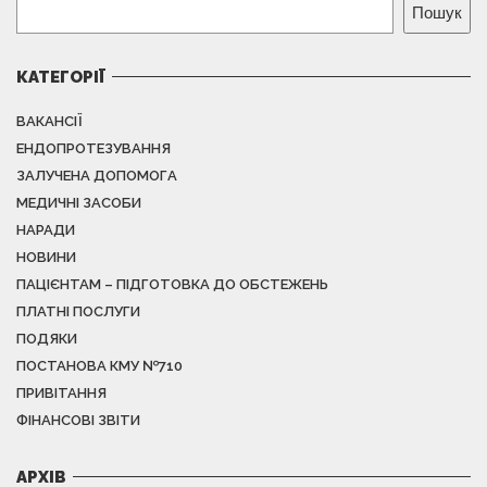
Пошук
КАТЕГОРІЇ
ВАКАНСІЇ
ЕНДОПРОТЕЗУВАННЯ
ЗАЛУЧЕНА ДОПОМОГА
МЕДИЧНІ ЗАСОБИ
НАРАДИ
НОВИНИ
ПАЦІЄНТАМ – ПІДГОТОВКА ДО ОБСТЕЖЕНЬ
ПЛАТНІ ПОСЛУГИ
ПОДЯКИ
ПОСТАНОВА КМУ №710
ПРИВІТАННЯ
ФІНАНСОВІ ЗВІТИ
АРХІВ