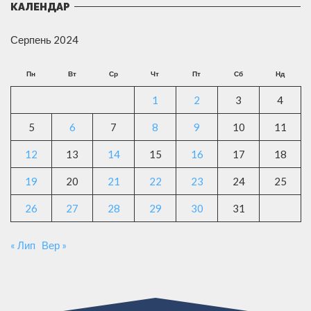
КАЛЕНДАР
Серпень 2024
Пн
Вт
Ср
Чт
Пт
Сб
Нд
1
2
3
4
5
6
7
8
9
10
11
12
13
14
15
16
17
18
19
20
21
22
23
24
25
26
27
28
29
30
31
« Лип
Вер »