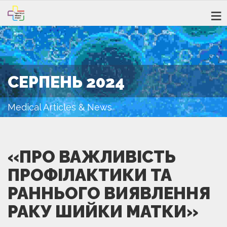
СЕРПЕНЬ 2024
Medical Articles & News
«ПРО ВАЖЛИВІСТЬ
ПРОФІЛАКТИКИ ТА
РАННЬОГО ВИЯВЛЕННЯ
РАКУ ШИЙКИ МАТКИ»