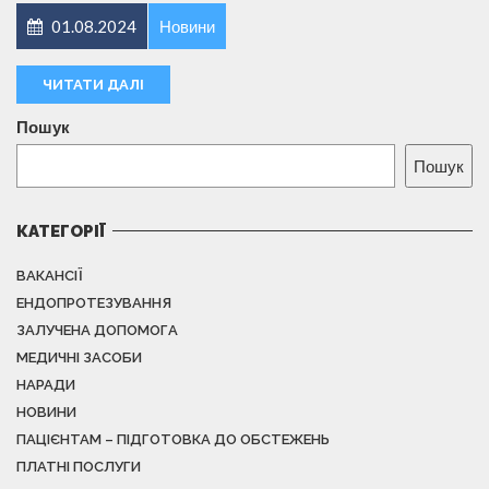
01.08.2024
Новини
ЧИТАТИ ДАЛІ
Пошук
Пошук
КАТЕГОРІЇ
ВАКАНСІЇ
ЕНДОПРОТЕЗУВАННЯ
ЗАЛУЧЕНА ДОПОМОГА
МЕДИЧНІ ЗАСОБИ
НАРАДИ
НОВИНИ
ПАЦІЄНТАМ – ПІДГОТОВКА ДО ОБСТЕЖЕНЬ
ПЛАТНІ ПОСЛУГИ