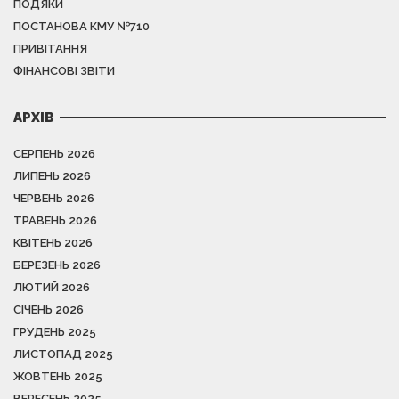
ПОДЯКИ
ПОСТАНОВА КМУ №710
ПРИВІТАННЯ
ФІНАНСОВІ ЗВІТИ
АРХІВ
СЕРПЕНЬ 2026
ЛИПЕНЬ 2026
ЧЕРВЕНЬ 2026
ТРАВЕНЬ 2026
КВІТЕНЬ 2026
БЕРЕЗЕНЬ 2026
ЛЮТИЙ 2026
СІЧЕНЬ 2026
ГРУДЕНЬ 2025
ЛИСТОПАД 2025
ЖОВТЕНЬ 2025
ВЕРЕСЕНЬ 2025