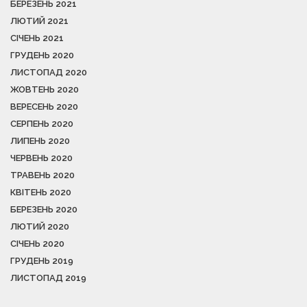
БЕРЕЗЕНЬ 2021
ЛЮТИЙ 2021
СІЧЕНЬ 2021
ГРУДЕНЬ 2020
ЛИСТОПАД 2020
ЖОВТЕНЬ 2020
ВЕРЕСЕНЬ 2020
СЕРПЕНЬ 2020
ЛИПЕНЬ 2020
ЧЕРВЕНЬ 2020
ТРАВЕНЬ 2020
КВІТЕНЬ 2020
БЕРЕЗЕНЬ 2020
ЛЮТИЙ 2020
СІЧЕНЬ 2020
ГРУДЕНЬ 2019
ЛИСТОПАД 2019