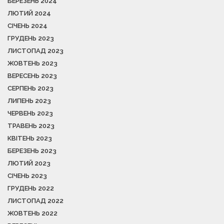
БЕРЕЗЕНЬ 2024
ЛЮТИЙ 2024
СІЧЕНЬ 2024
ГРУДЕНЬ 2023
ЛИСТОПАД 2023
ЖОВТЕНЬ 2023
ВЕРЕСЕНЬ 2023
СЕРПЕНЬ 2023
ЛИПЕНЬ 2023
ЧЕРВЕНЬ 2023
ТРАВЕНЬ 2023
КВІТЕНЬ 2023
БЕРЕЗЕНЬ 2023
ЛЮТИЙ 2023
СІЧЕНЬ 2023
ГРУДЕНЬ 2022
ЛИСТОПАД 2022
ЖОВТЕНЬ 2022