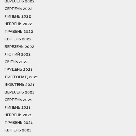
ВЕРЕСЕНЬ 2022
СЕРПЕНЬ 2022
ЛИПЕНЬ 2022
ЧЕРВЕНЬ 2022
ТРАВЕНЬ 2022
КВІТЕНЬ 2022
БЕРЕЗЕНЬ 2022
ЛЮТИЙ 2022
СІЧЕНЬ 2022
ГРУДЕНЬ 2021
ЛИСТОПАД 2021
ЖОВТЕНЬ 2021
ВЕРЕСЕНЬ 2021
СЕРПЕНЬ 2021
ЛИПЕНЬ 2021
ЧЕРВЕНЬ 2021
ТРАВЕНЬ 2021
КВІТЕНЬ 2021