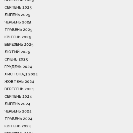
СЕРПЕНЬ 2025
ЛИПЕНЬ 2025
ЧЕРВЕНЬ 2025
ТРАВЕНЬ 2025
КВІТЕНЬ 2025
БЕРЕЗЕНЬ 2025
ЛЮТИЙ 2025
СІЧЕНЬ 2025
ГРУДЕНЬ 2024
ЛИСТОПАД 2024
ЖОВТЕНЬ 2024
ВЕРЕСЕНЬ 2024
СЕРПЕНЬ 2024
ЛИПЕНЬ 2024
ЧЕРВЕНЬ 2024
ТРАВЕНЬ 2024
КВІТЕНЬ 2024