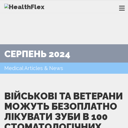
СЕРПЕНЬ 2024
Medical Articles & News
ВІЙСЬКОВІ ТА ВЕТЕРАНИ
МОЖУТЬ БЕЗОПЛАТНО
ЛІКУВАТИ ЗУБИ В 100
СТОМАТОЛОГІЧНИХ