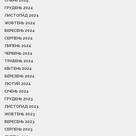
СІЧЕНЬ 2025
ГРУДЕНЬ 2024
ЛИСТОПАД 2024
ЖОВТЕНЬ 2024
ВЕРЕСЕНЬ 2024
СЕРПЕНЬ 2024
ЛИПЕНЬ 2024
ЧЕРВЕНЬ 2024
ТРАВЕНЬ 2024
КВІТЕНЬ 2024
БЕРЕЗЕНЬ 2024
ЛЮТИЙ 2024
СІЧЕНЬ 2024
ГРУДЕНЬ 2023
ЛИСТОПАД 2023
ЖОВТЕНЬ 2023
ВЕРЕСЕНЬ 2023
СЕРПЕНЬ 2023