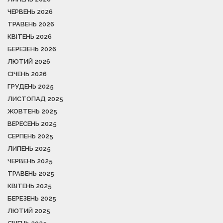
ЧЕРВЕНЬ 2026
ТРАВЕНЬ 2026
КВІТЕНЬ 2026
БЕРЕЗЕНЬ 2026
ЛЮТИЙ 2026
СІЧЕНЬ 2026
ГРУДЕНЬ 2025
ЛИСТОПАД 2025
ЖОВТЕНЬ 2025
ВЕРЕСЕНЬ 2025
СЕРПЕНЬ 2025
ЛИПЕНЬ 2025
ЧЕРВЕНЬ 2025
ТРАВЕНЬ 2025
КВІТЕНЬ 2025
БЕРЕЗЕНЬ 2025
ЛЮТИЙ 2025