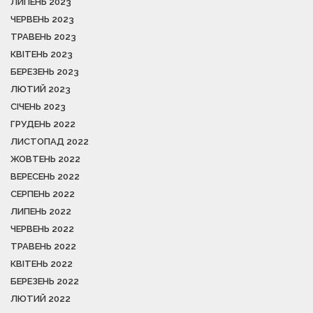
ЛИПЕНЬ 2023
ЧЕРВЕНЬ 2023
ТРАВЕНЬ 2023
КВІТЕНЬ 2023
БЕРЕЗЕНЬ 2023
ЛЮТИЙ 2023
СІЧЕНЬ 2023
ГРУДЕНЬ 2022
ЛИСТОПАД 2022
ЖОВТЕНЬ 2022
ВЕРЕСЕНЬ 2022
СЕРПЕНЬ 2022
ЛИПЕНЬ 2022
ЧЕРВЕНЬ 2022
ТРАВЕНЬ 2022
КВІТЕНЬ 2022
БЕРЕЗЕНЬ 2022
ЛЮТИЙ 2022