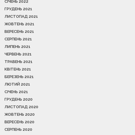
СІЧЕНЬ 2022
ГРУДЕНЬ 2021
ЛИСТОПАД 2021
ЖОВТЕНЬ 2021
ВЕРЕСЕНЬ 2021
СЕРПЕНЬ 2021
ЛИПЕНЬ 2021
ЧЕРВЕНЬ 2021
ТРАВЕНЬ 2021
КВІТЕНЬ 2021
БЕРЕЗЕНЬ 2021
ЛЮТИЙ 2021
СІЧЕНЬ 2021
ГРУДЕНЬ 2020
ЛИСТОПАД 2020
ЖОВТЕНЬ 2020
ВЕРЕСЕНЬ 2020
СЕРПЕНЬ 2020