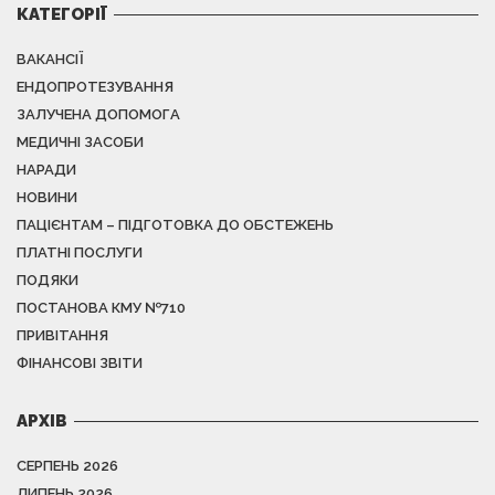
КАТЕГОРІЇ
ВАКАНСІЇ
ЕНДОПРОТЕЗУВАННЯ
ЗАЛУЧЕНА ДОПОМОГА
МЕДИЧНІ ЗАСОБИ
НАРАДИ
НОВИНИ
ПАЦІЄНТАМ – ПІДГОТОВКА ДО ОБСТЕЖЕНЬ
ПЛАТНІ ПОСЛУГИ
ПОДЯКИ
ПОСТАНОВА КМУ №710
ПРИВІТАННЯ
ФІНАНСОВІ ЗВІТИ
АРХІВ
СЕРПЕНЬ 2026
ЛИПЕНЬ 2026