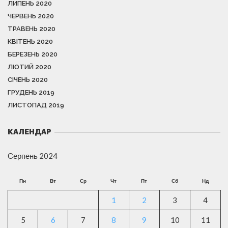
ЛИПЕНЬ 2020
ЧЕРВЕНЬ 2020
ТРАВЕНЬ 2020
КВІТЕНЬ 2020
БЕРЕЗЕНЬ 2020
ЛЮТИЙ 2020
СІЧЕНЬ 2020
ГРУДЕНЬ 2019
ЛИСТОПАД 2019
КАЛЕНДАР
Серпень 2024
Пн
Вт
Ср
Чт
Пт
Сб
Нд
1
2
3
4
5
6
7
8
9
10
11