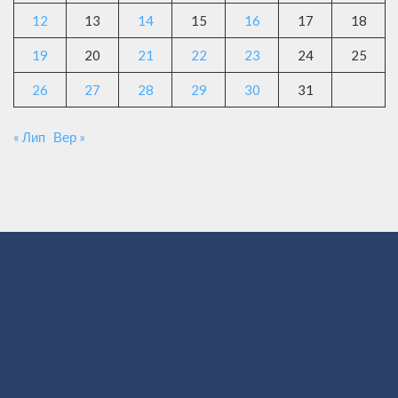
12
13
14
15
16
17
18
19
20
21
22
23
24
25
26
27
28
29
30
31
« Лип
Вер »