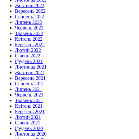
Жовтень 2022
Вересень 2022
Серпень 2022
Липень 2022
Червень 2022
Травень 2022
Квітень 2022
Березень 2022
Лютий 2022
Січень 2022
Грудень 2021
Листопад 2021
Жовтень 2021
Вересень 2021
Серпень 2021
Липень 2021
Червень 2021
Травень 2021
Квітень 2021
Березень 2021
Лютий 2021
Січень 2021
Грудень 2020
Листопад 2020