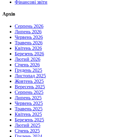
Фінансові звіти
Архів
Серпень 2026
Липень 2026
Червень 2026
Травень 2026
Квітень 2026
Березень 2026
Лютий 2026
Січень 2026
Грудень 2025
Листопад 2025
Жовтень 2025
Вересень 2025
Серпень 2025
Липень 2025
Червень 2025
Травень 2025
Квітень 2025
Березень 2025
Лютий 2025
Січень 2025
Грудень 2024