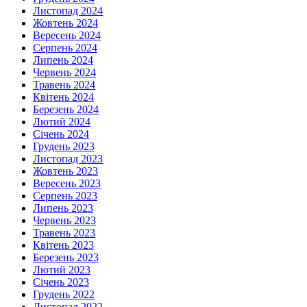
Листопад 2024
Жовтень 2024
Вересень 2024
Серпень 2024
Липень 2024
Червень 2024
Травень 2024
Квітень 2024
Березень 2024
Лютий 2024
Січень 2024
Грудень 2023
Листопад 2023
Жовтень 2023
Вересень 2023
Серпень 2023
Липень 2023
Червень 2023
Травень 2023
Квітень 2023
Березень 2023
Лютий 2023
Січень 2023
Грудень 2022
Листопад 2022