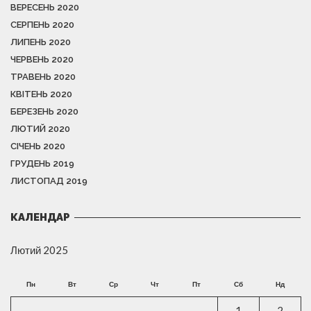
ВЕРЕСЕНЬ 2020
СЕРПЕНЬ 2020
ЛИПЕНЬ 2020
ЧЕРВЕНЬ 2020
ТРАВЕНЬ 2020
КВІТЕНЬ 2020
БЕРЕЗЕНЬ 2020
ЛЮТИЙ 2020
СІЧЕНЬ 2020
ГРУДЕНЬ 2019
ЛИСТОПАД 2019
КАЛЕНДАР
Лютий 2025
Пн
Вт
Ср
Чт
Пт
Сб
Нд
1
2