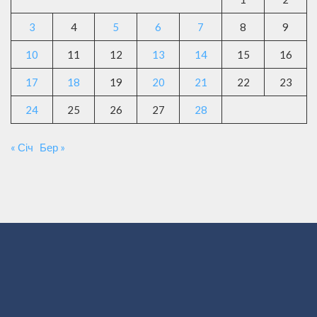
3
4
5
6
7
8
9
10
11
12
13
14
15
16
17
18
19
20
21
22
23
24
25
26
27
28
« Січ
Бер »