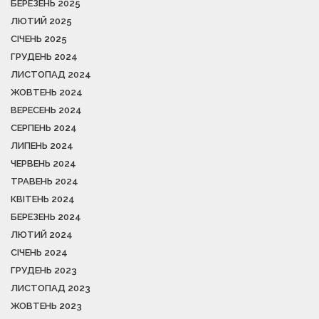
БЕРЕЗЕНЬ 2025
ЛЮТИЙ 2025
СІЧЕНЬ 2025
ГРУДЕНЬ 2024
ЛИСТОПАД 2024
ЖОВТЕНЬ 2024
ВЕРЕСЕНЬ 2024
СЕРПЕНЬ 2024
ЛИПЕНЬ 2024
ЧЕРВЕНЬ 2024
ТРАВЕНЬ 2024
КВІТЕНЬ 2024
БЕРЕЗЕНЬ 2024
ЛЮТИЙ 2024
СІЧЕНЬ 2024
ГРУДЕНЬ 2023
ЛИСТОПАД 2023
ЖОВТЕНЬ 2023