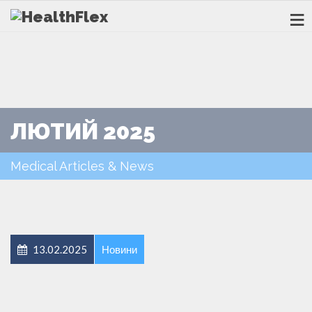
ЛЮТИЙ 2025
Medical Articles & News
13.02.2025
Новини