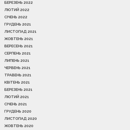
БЕРЕЗЕНЬ 2022
ЛЮТИЙ 2022
СІЧЕНЬ 2022
ГРУДЕНЬ 2021
ЛИСТОПАД 2021
ЖОВТЕНЬ 2021
ВЕРЕСЕНЬ 2021
СЕРПЕНЬ 2021
ЛИПЕНЬ 2021
ЧЕРВЕНЬ 2021
ТРАВЕНЬ 2021
КВІТЕНЬ 2021
БЕРЕЗЕНЬ 2021
ЛЮТИЙ 2021
СІЧЕНЬ 2021
ГРУДЕНЬ 2020
ЛИСТОПАД 2020
ЖОВТЕНЬ 2020