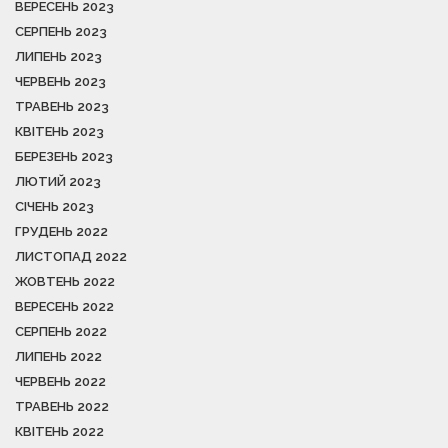
ВЕРЕСЕНЬ 2023
СЕРПЕНЬ 2023
ЛИПЕНЬ 2023
ЧЕРВЕНЬ 2023
ТРАВЕНЬ 2023
КВІТЕНЬ 2023
БЕРЕЗЕНЬ 2023
ЛЮТИЙ 2023
СІЧЕНЬ 2023
ГРУДЕНЬ 2022
ЛИСТОПАД 2022
ЖОВТЕНЬ 2022
ВЕРЕСЕНЬ 2022
СЕРПЕНЬ 2022
ЛИПЕНЬ 2022
ЧЕРВЕНЬ 2022
ТРАВЕНЬ 2022
КВІТЕНЬ 2022