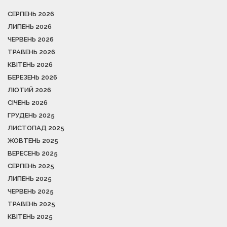
СЕРПЕНЬ 2026
ЛИПЕНЬ 2026
ЧЕРВЕНЬ 2026
ТРАВЕНЬ 2026
КВІТЕНЬ 2026
БЕРЕЗЕНЬ 2026
ЛЮТИЙ 2026
СІЧЕНЬ 2026
ГРУДЕНЬ 2025
ЛИСТОПАД 2025
ЖОВТЕНЬ 2025
ВЕРЕСЕНЬ 2025
СЕРПЕНЬ 2025
ЛИПЕНЬ 2025
ЧЕРВЕНЬ 2025
ТРАВЕНЬ 2025
КВІТЕНЬ 2025