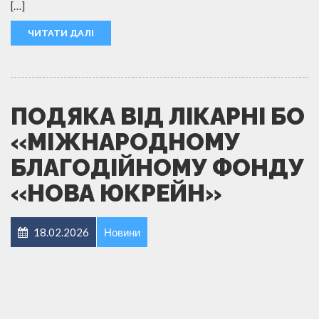
[…]
ЧИТАТИ ДАЛІ
ПОДЯКА ВІД ЛІКАРНІ БО
«МІЖНАРОДНОМУ
БЛАГОДІЙНОМУ ФОНДУ
«НОВА ЮКРЕЙН»
18.02.2026
Новини