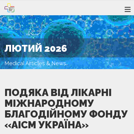
ЛЮТИЙ 2026
Medical Articles & News
ПОДЯКА ВІД ЛІКАРНІ
МІЖНАРОДНОМУ
БЛАГОДІЙНОМУ ФОНДУ
«АІСМ УКРАЇНА»