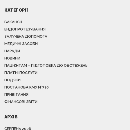
КАТЕГОРІЇ
ВАКАНСІЇ
ЕНДОПРОТЕЗУВАННЯ
ЗАЛУЧЕНА ДОПОМОГА
МЕДИЧНІ ЗАСОБИ
НАРАДИ
НОВИНИ
ПАЦІЄНТАМ – ПІДГОТОВКА ДО ОБСТЕЖЕНЬ
ПЛАТНІ ПОСЛУГИ
ПОДЯКИ
ПОСТАНОВА КМУ №710
ПРИВІТАННЯ
ФІНАНСОВІ ЗВІТИ
АРХІВ
СЕРПЕНЬ 2026