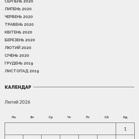
СЕРПЕНЬ 2020
ЛИПЕНЬ 2020
ЧЕРВЕНЬ 2020
ТРАВЕНЬ 2020
КВІТЕНЬ 2020
БЕРЕЗЕНЬ 2020
ЛЮТИЙ 2020
СІЧЕНЬ 2020
ГРУДЕНЬ 2019
ЛИСТОПАД 2019
КАЛЕНДАР
Лютий 2026
Пн
Вт
Ср
Чт
Пт
Сб
Нд
1