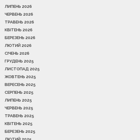
ЛИПЕНЬ 2026
ЧЕРВЕНЬ 2026
ТРАВЕНЬ 2026
КВІТЕНЬ 2026
БЕРЕЗЕНЬ 2026
ЛЮТИЙ 2026
СІЧЕНЬ 2026
ГРУДЕНЬ 2025
ЛИСТОПАД 2025
ЖОВТЕНЬ 2025
ВЕРЕСЕНЬ 2025
СЕРПЕНЬ 2025
ЛИПЕНЬ 2025
ЧЕРВЕНЬ 2025
ТРАВЕНЬ 2025
КВІТЕНЬ 2025
БЕРЕЗЕНЬ 2025
ЛЮТИЙ 2025