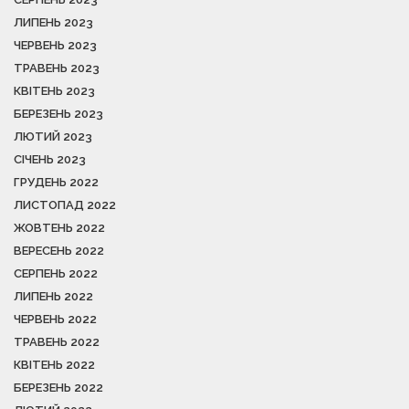
ЛИПЕНЬ 2023
ЧЕРВЕНЬ 2023
ТРАВЕНЬ 2023
КВІТЕНЬ 2023
БЕРЕЗЕНЬ 2023
ЛЮТИЙ 2023
СІЧЕНЬ 2023
ГРУДЕНЬ 2022
ЛИСТОПАД 2022
ЖОВТЕНЬ 2022
ВЕРЕСЕНЬ 2022
СЕРПЕНЬ 2022
ЛИПЕНЬ 2022
ЧЕРВЕНЬ 2022
ТРАВЕНЬ 2022
КВІТЕНЬ 2022
БЕРЕЗЕНЬ 2022