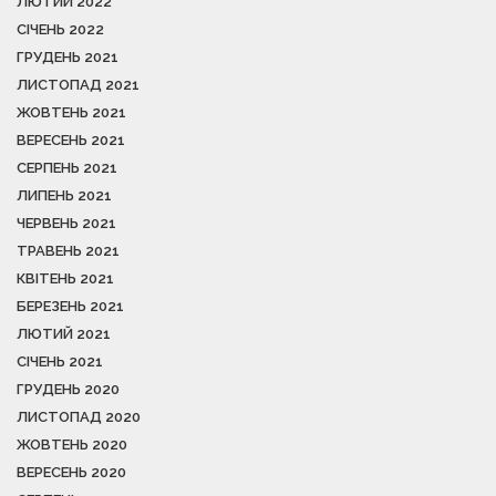
ЛЮТИЙ 2022
СІЧЕНЬ 2022
ГРУДЕНЬ 2021
ЛИСТОПАД 2021
ЖОВТЕНЬ 2021
ВЕРЕСЕНЬ 2021
СЕРПЕНЬ 2021
ЛИПЕНЬ 2021
ЧЕРВЕНЬ 2021
ТРАВЕНЬ 2021
КВІТЕНЬ 2021
БЕРЕЗЕНЬ 2021
ЛЮТИЙ 2021
СІЧЕНЬ 2021
ГРУДЕНЬ 2020
ЛИСТОПАД 2020
ЖОВТЕНЬ 2020
ВЕРЕСЕНЬ 2020