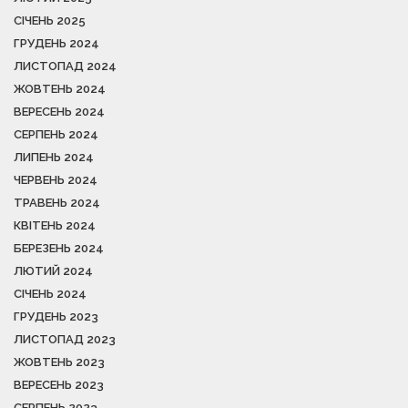
СІЧЕНЬ 2025
ГРУДЕНЬ 2024
ЛИСТОПАД 2024
ЖОВТЕНЬ 2024
ВЕРЕСЕНЬ 2024
СЕРПЕНЬ 2024
ЛИПЕНЬ 2024
ЧЕРВЕНЬ 2024
ТРАВЕНЬ 2024
КВІТЕНЬ 2024
БЕРЕЗЕНЬ 2024
ЛЮТИЙ 2024
СІЧЕНЬ 2024
ГРУДЕНЬ 2023
ЛИСТОПАД 2023
ЖОВТЕНЬ 2023
ВЕРЕСЕНЬ 2023
СЕРПЕНЬ 2023