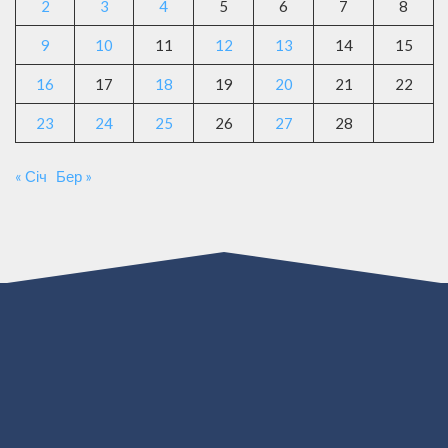
2
3
4
5
6
7
8
9
10
11
12
13
14
15
16
17
18
19
20
21
22
23
24
25
26
27
28
« Січ
Бер »