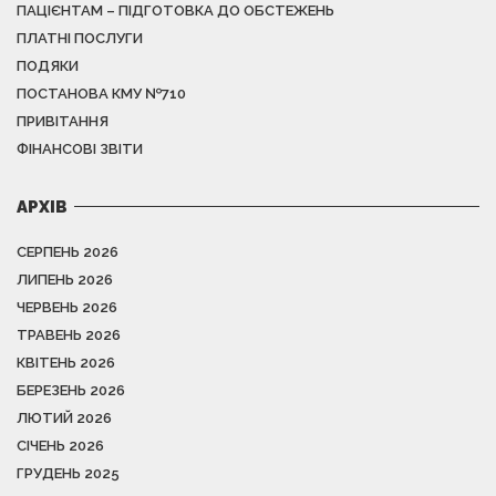
ПАЦІЄНТАМ – ПІДГОТОВКА ДО ОБСТЕЖЕНЬ
ПЛАТНІ ПОСЛУГИ
ПОДЯКИ
ПОСТАНОВА КМУ №710
ПРИВІТАННЯ
ФІНАНСОВІ ЗВІТИ
АРХІВ
СЕРПЕНЬ 2026
ЛИПЕНЬ 2026
ЧЕРВЕНЬ 2026
ТРАВЕНЬ 2026
КВІТЕНЬ 2026
БЕРЕЗЕНЬ 2026
ЛЮТИЙ 2026
СІЧЕНЬ 2026
ГРУДЕНЬ 2025