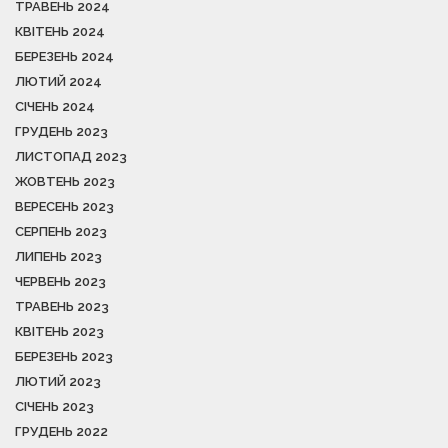
ТРАВЕНЬ 2024
КВІТЕНЬ 2024
БЕРЕЗЕНЬ 2024
ЛЮТИЙ 2024
СІЧЕНЬ 2024
ГРУДЕНЬ 2023
ЛИСТОПАД 2023
ЖОВТЕНЬ 2023
ВЕРЕСЕНЬ 2023
СЕРПЕНЬ 2023
ЛИПЕНЬ 2023
ЧЕРВЕНЬ 2023
ТРАВЕНЬ 2023
КВІТЕНЬ 2023
БЕРЕЗЕНЬ 2023
ЛЮТИЙ 2023
СІЧЕНЬ 2023
ГРУДЕНЬ 2022