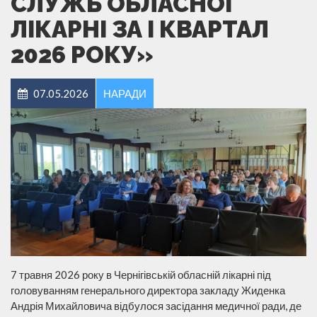
СЛУЖБ ОБЛАСНОЇ
ЛІКАРНІ ЗА I КВАРТАЛ
2026 РОКУ»
07.05.2026
НАРАДИ
7 травня 2026 року в Чернігівській обласній лікарні під
головуванням генерального директора закладу Жиденка
Андрія Михайловича відбулося засідання медичної ради, де