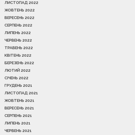
ЛИСТОПАД 2022
ЖОВТЕНЬ 2022
ВЕРЕСЕНЬ 2022
СЕРПЕНЬ 2022
ЛИПЕНЬ 2022
ЧЕРВЕНЬ 2022
ТРАВЕНЬ 2022
КВІТЕНЬ 2022
БЕРЕЗЕНЬ 2022
ЛЮТИЙ 2022
СІЧЕНЬ 2022
ГРУДЕНЬ 2021
ЛИСТОПАД 2021
ЖОВТЕНЬ 2021
ВЕРЕСЕНЬ 2021
СЕРПЕНЬ 2021
ЛИПЕНЬ 2021
ЧЕРВЕНЬ 2021