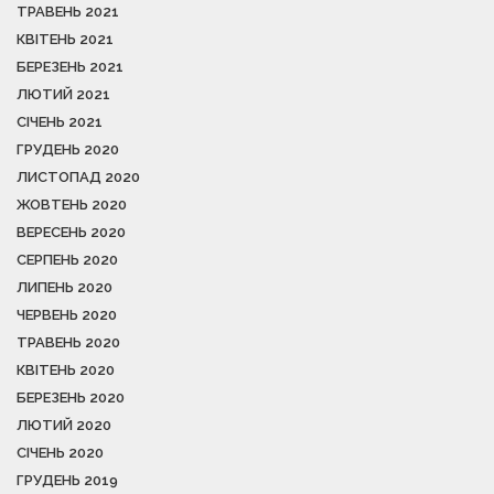
ТРАВЕНЬ 2021
КВІТЕНЬ 2021
БЕРЕЗЕНЬ 2021
ЛЮТИЙ 2021
СІЧЕНЬ 2021
ГРУДЕНЬ 2020
ЛИСТОПАД 2020
ЖОВТЕНЬ 2020
ВЕРЕСЕНЬ 2020
СЕРПЕНЬ 2020
ЛИПЕНЬ 2020
ЧЕРВЕНЬ 2020
ТРАВЕНЬ 2020
КВІТЕНЬ 2020
БЕРЕЗЕНЬ 2020
ЛЮТИЙ 2020
СІЧЕНЬ 2020
ГРУДЕНЬ 2019