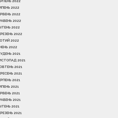
ЕРПЕНЬ 2022
ИПЕНЬ 2022
ЕРВЕНЬ 2022
РАВЕНЬ 2022
ВІТЕНЬ 2022
ЕРЕЗЕНЬ 2022
ЮТИЙ 2022
ІЧЕНЬ 2022
РУДЕНЬ 2021
ИСТОПАД 2021
ОВТЕНЬ 2021
ЕРЕСЕНЬ 2021
ЕРПЕНЬ 2021
ИПЕНЬ 2021
ЕРВЕНЬ 2021
РАВЕНЬ 2021
ВІТЕНЬ 2021
ЕРЕЗЕНЬ 2021