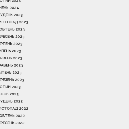
ЮТИЙ 2024
ІЧЕНЬ 2024
РУДЕНЬ 2023
ИСТОПАД 2023
ОВТЕНЬ 2023
ЕРЕСЕНЬ 2023
ЕРПЕНЬ 2023
ИПЕНЬ 2023
ЕРВЕНЬ 2023
РАВЕНЬ 2023
ВІТЕНЬ 2023
ЕРЕЗЕНЬ 2023
ЮТИЙ 2023
ІЧЕНЬ 2023
РУДЕНЬ 2022
ИСТОПАД 2022
ОВТЕНЬ 2022
ЕРЕСЕНЬ 2022