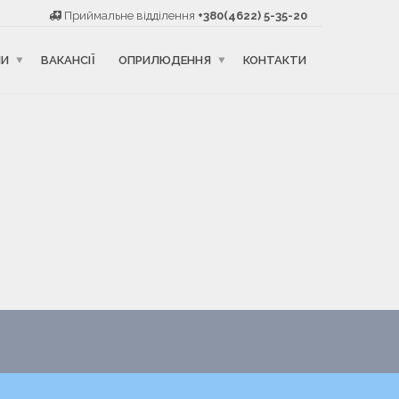
Приймальне відділення
+380(4622) 5-35-20
НИ
ВАКАНСІЇ
ОПРИЛЮДЕННЯ
КОНТАКТИ