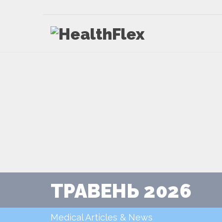
ТРАВЕНЬ 2026
Medical Articles & News