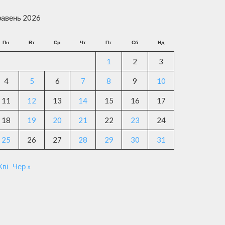
равень 2026
Пн
Вт
Ср
Чт
Пт
Сб
Нд
1
2
3
4
5
6
7
8
9
10
11
12
13
14
15
16
17
18
19
20
21
22
23
24
25
26
27
28
29
30
31
Кві
Чер »