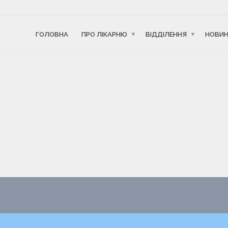
ГОЛОВНА
ПРО ЛІКАРНЮ
ВІДДІЛЕННЯ
НОВИ