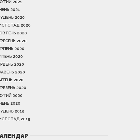
ЮТИЙ 2021
ІЧЕНЬ 2021
РУДЕНЬ 2020
ИСТОПАД 2020
ОВТЕНЬ 2020
ЕРЕСЕНЬ 2020
ЕРПЕНЬ 2020
ИПЕНЬ 2020
ЕРВЕНЬ 2020
РАВЕНЬ 2020
ВІТЕНЬ 2020
ЕРЕЗЕНЬ 2020
ЮТИЙ 2020
ІЧЕНЬ 2020
РУДЕНЬ 2019
ИСТОПАД 2019
АЛЕНДАР