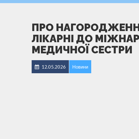
ПРО НАГОРОДЖЕНН
ЛІКАРНІ ДО МІЖНА
МЕДИЧНОЇ СЕСТРИ
12.05.2026
Новини