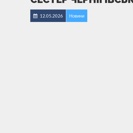
12.05.2026
Новини