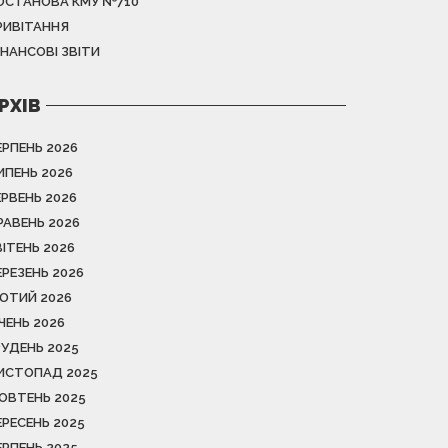
ОСТАНОВА КМУ №710
РИВІТАННЯ
ІНАНСОВІ ЗВІТИ
РХІВ
ЕРПЕНЬ 2026
ИПЕНЬ 2026
ЕРВЕНЬ 2026
РАВЕНЬ 2026
ВІТЕНЬ 2026
ЕРЕЗЕНЬ 2026
ЮТИЙ 2026
ІЧЕНЬ 2026
РУДЕНЬ 2025
ИСТОПАД 2025
ОВТЕНЬ 2025
ЕРЕСЕНЬ 2025
ЕРПЕНЬ 2025