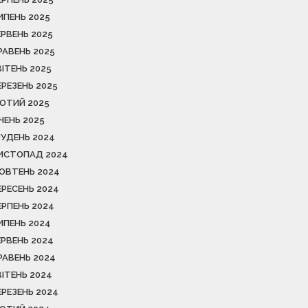
ИПЕНЬ 2025
ЕРВЕНЬ 2025
РАВЕНЬ 2025
ВІТЕНЬ 2025
ЕРЕЗЕНЬ 2025
ЮТИЙ 2025
ІЧЕНЬ 2025
РУДЕНЬ 2024
ИСТОПАД 2024
ОВТЕНЬ 2024
ЕРЕСЕНЬ 2024
ЕРПЕНЬ 2024
ИПЕНЬ 2024
ЕРВЕНЬ 2024
РАВЕНЬ 2024
ВІТЕНЬ 2024
ЕРЕЗЕНЬ 2024