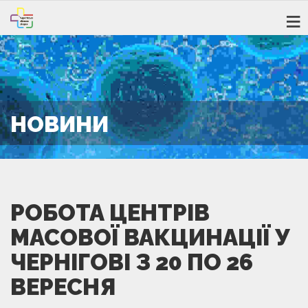
НОВИНИ
РОБОТА ЦЕНТРІВ
МАСОВОЇ ВАКЦИНАЦІЇ У
ЧЕРНІГОВІ З 20 ПО 26
ВЕРЕСНЯ