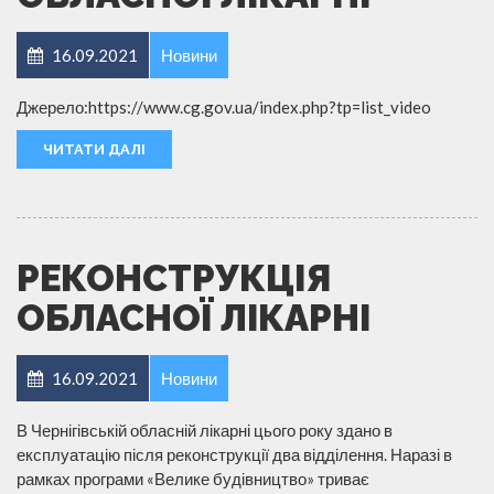
16.09.2021
Новини
Джерело:https://www.cg.gov.ua/index.php?tp=list_video
ЧИТАТИ ДАЛІ
РЕКОНСТРУКЦІЯ
ОБЛАСНОЇ ЛІКАРНІ
16.09.2021
Новини
В Чернігівській обласній лікарні цього року здано в
експлуатацію після реконструкції два відділення. Наразі в
рамках програми «Велике будівництво» триває