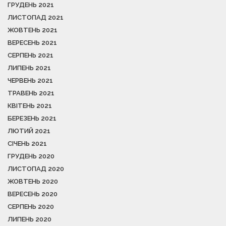
ГРУДЕНЬ 2021
ЛИСТОПАД 2021
ЖОВТЕНЬ 2021
ВЕРЕСЕНЬ 2021
СЕРПЕНЬ 2021
ЛИПЕНЬ 2021
ЧЕРВЕНЬ 2021
ТРАВЕНЬ 2021
КВІТЕНЬ 2021
БЕРЕЗЕНЬ 2021
ЛЮТИЙ 2021
СІЧЕНЬ 2021
ГРУДЕНЬ 2020
ЛИСТОПАД 2020
ЖОВТЕНЬ 2020
ВЕРЕСЕНЬ 2020
СЕРПЕНЬ 2020
ЛИПЕНЬ 2020