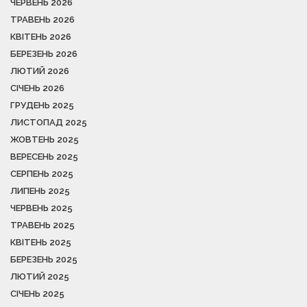
ЧЕРВЕНЬ 2026
ТРАВЕНЬ 2026
КВІТЕНЬ 2026
БЕРЕЗЕНЬ 2026
ЛЮТИЙ 2026
СІЧЕНЬ 2026
ГРУДЕНЬ 2025
ЛИСТОПАД 2025
ЖОВТЕНЬ 2025
ВЕРЕСЕНЬ 2025
СЕРПЕНЬ 2025
ЛИПЕНЬ 2025
ЧЕРВЕНЬ 2025
ТРАВЕНЬ 2025
КВІТЕНЬ 2025
БЕРЕЗЕНЬ 2025
ЛЮТИЙ 2025
СІЧЕНЬ 2025