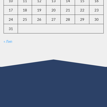
10
11
12
13
14
15
16
17
18
19
20
21
22
23
24
25
26
27
28
29
30
31
« Лип