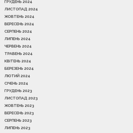
ГРУДЕНЬ 2024
ЛИСТОПАД 2024
ЖОВТЕНЬ 2024
ВЕРЕСЕНЬ 2024
СЕРПЕНЬ 2024
ЛИПЕНЬ 2024
ЧЕРВЕНЬ 2024
ТРАВЕНЬ 2024
КВІТЕНЬ 2024
БЕРЕЗЕНЬ 2024
ЛЮТИЙ 2024
СІЧЕНЬ 2024
ГРУДЕНЬ 2023
ЛИСТОПАД 2023
ЖОВТЕНЬ 2023
ВЕРЕСЕНЬ 2023
СЕРПЕНЬ 2023
ЛИПЕНЬ 2023