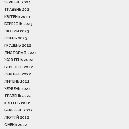
ЧЕРВЕНЬ 2023
ТРАВЕНЬ 2023
КВІТЕНЬ 2023
БЕРЕЗЕНЬ 2023
ЛЮТИЙ 2023
СІЧЕНЬ 2023
ГРУДЕНЬ 2022
ЛИСТОПАД 2022
ЖОВТЕНЬ 2022
ВЕРЕСЕНЬ 2022
СЕРПЕНЬ 2022
ЛИПЕНЬ 2022
ЧЕРВЕНЬ 2022
ТРАВЕНЬ 2022
КВІТЕНЬ 2022
БЕРЕЗЕНЬ 2022
ЛЮТИЙ 2022
СІЧЕНЬ 2022