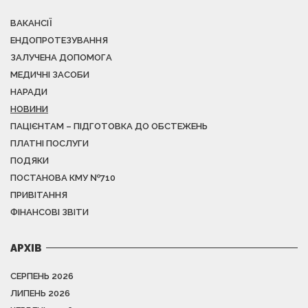
ВАКАНСІЇ
ЕНДОПРОТЕЗУВАННЯ
ЗАЛУЧЕНА ДОПОМОГА
МЕДИЧНІ ЗАСОБИ
НАРАДИ
НОВИНИ
ПАЦІЄНТАМ – ПІДГОТОВКА ДО ОБСТЕЖЕНЬ
ПЛАТНІ ПОСЛУГИ
ПОДЯКИ
ПОСТАНОВА КМУ №710
ПРИВІТАННЯ
ФІНАНСОВІ ЗВІТИ
АРХІВ
СЕРПЕНЬ 2026
ЛИПЕНЬ 2026