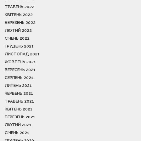
ТРАВЕНЬ 2022
КВІТЕНЬ 2022
БЕРЕЗЕНЬ 2022
ЛЮТИЙ 2022
СІЧЕНЬ 2022
ГРУДЕНЬ 2021
ЛИСТОПАД 2021
ЖОВТЕНЬ 2021
ВЕРЕСЕНЬ 2021
СЕРПЕНЬ 2021
ЛИПЕНЬ 2021
ЧЕРВЕНЬ 2021
ТРАВЕНЬ 2021
КВІТЕНЬ 2021
БЕРЕЗЕНЬ 2021
ЛЮТИЙ 2021
СІЧЕНЬ 2021
ГРУДЕНЬ 2020