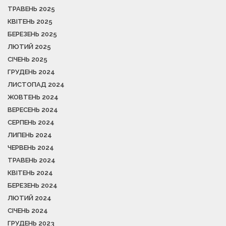
ТРАВЕНЬ 2025
КВІТЕНЬ 2025
БЕРЕЗЕНЬ 2025
ЛЮТИЙ 2025
СІЧЕНЬ 2025
ГРУДЕНЬ 2024
ЛИСТОПАД 2024
ЖОВТЕНЬ 2024
ВЕРЕСЕНЬ 2024
СЕРПЕНЬ 2024
ЛИПЕНЬ 2024
ЧЕРВЕНЬ 2024
ТРАВЕНЬ 2024
КВІТЕНЬ 2024
БЕРЕЗЕНЬ 2024
ЛЮТИЙ 2024
СІЧЕНЬ 2024
ГРУДЕНЬ 2023