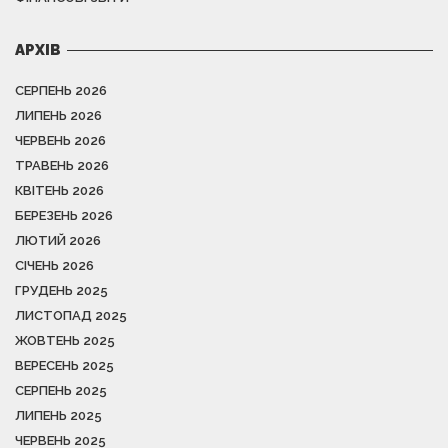
АРХІВ
СЕРПЕНЬ 2026
ЛИПЕНЬ 2026
ЧЕРВЕНЬ 2026
ТРАВЕНЬ 2026
КВІТЕНЬ 2026
БЕРЕЗЕНЬ 2026
ЛЮТИЙ 2026
СІЧЕНЬ 2026
ГРУДЕНЬ 2025
ЛИСТОПАД 2025
ЖОВТЕНЬ 2025
ВЕРЕСЕНЬ 2025
СЕРПЕНЬ 2025
ЛИПЕНЬ 2025
ЧЕРВЕНЬ 2025