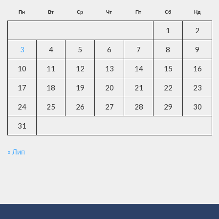
Пн
Вт
Ср
Чт
Пт
Сб
Нд
1
2
3
4
5
6
7
8
9
10
11
12
13
14
15
16
17
18
19
20
21
22
23
24
25
26
27
28
29
30
31
« Лип