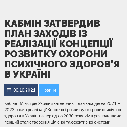
КАБМІН ЗАТВЕРДИВ
ПЛАН ЗАХОДІВ ІЗ
РЕАЛІЗАЦІЇ КОНЦЕПЦІЇ
РОЗВИТКУ ОХОРОНИ
ПСИХІЧНОГО ЗДОРОВ’Я
В УКРАЇНІ
08.10.2021
Новини
Кабінет Міністрів України затвердив План заходів на 2021 —
2023 роки з реалізації Концепції розвитку охорони психічного
здоров’я в Україні на період до 2030 року. «Ми розпочинаємо
перший етап створення цілісної та ефективної системи