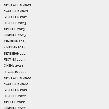
ЛИСТОПАД 2023
ЖОВТЕНЬ 2023
ВЕРЕСЕНЬ 2023
СЕРПЕНЬ 2023
ЛИПЕНЬ 2023
ЧЕРВЕНЬ 2023
ТРАВЕНЬ 2023
КВІТЕНЬ 2023
БЕРЕЗЕНЬ 2023
ЛЮТИЙ 2023
СІЧЕНЬ 2023
ГРУДЕНЬ 2022
ЛИСТОПАД 2022
ЖОВТЕНЬ 2022
ВЕРЕСЕНЬ 2022
СЕРПЕНЬ 2022
ЛИПЕНЬ 2022
ЧЕРВЕНЬ 2022