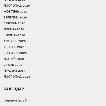
ЛИСТОПАД 2020
ЖОВТЕНЬ 2020
ВЕРЕСЕНЬ 2020
СЕРПЕНЬ 2020
ЛИПЕНЬ 2020
ЧЕРВЕНЬ 2020
ТРАВЕНЬ 2020
КВІТЕНЬ 2020
БЕРЕЗЕНЬ 2020
ЛЮТИЙ 2020
СІЧЕНЬ 2020
ГРУДЕНЬ 2019
ЛИСТОПАД 2019
КАЛЕНДАР
Серпень 2026