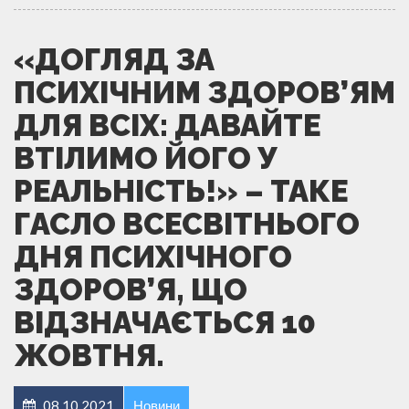
«ДОГЛЯД ЗА
ПСИХІЧНИМ ЗДОРОВ’ЯМ
ДЛЯ ВСІХ: ДАВАЙТЕ
ВТІЛИМО ЙОГО У
РЕАЛЬНІСТЬ!» – ТАКЕ
ГАСЛО ВСЕСВІТНЬОГО
ДНЯ ПСИХІЧНОГО
ЗДОРОВ’Я, ЩО
ВІДЗНАЧАЄТЬСЯ 10
ЖОВТНЯ.
08.10.2021
Новини