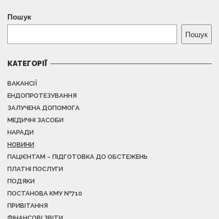
Пошук
Пошук
КАТЕГОРІЇ
ВАКАНСІЇ
ЕНДОПРОТЕЗУВАННЯ
ЗАЛУЧЕНА ДОПОМОГА
МЕДИЧНІ ЗАСОБИ
НАРАДИ
НОВИНИ
ПАЦІЄНТАМ – ПІДГОТОВКА ДО ОБСТЕЖЕНЬ
ПЛАТНІ ПОСЛУГИ
ПОДЯКИ
ПОСТАНОВА КМУ №710
ПРИВІТАННЯ
ФІНАНСОВІ ЗВІТИ